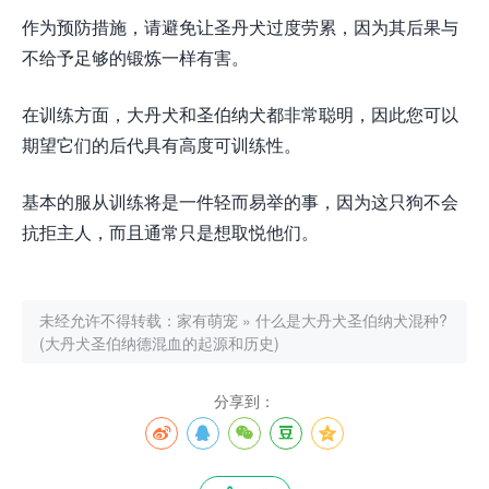
作为预防措施，请避免让圣丹犬过度劳累，因为其后果与
不给予足够的锻炼一样有害。
在训练方面，大丹犬和圣伯纳犬都非常聪明，因此您可以
期望它们的后代具有高度可训练性。
基本的服从训练将是一件轻而易举的事，因为这只狗不会
抗拒主人，而且通常只是想取悦他们。
未经允许不得转载：
家有萌宠
»
什么是大丹犬圣伯纳犬混种?
(大丹犬圣伯纳德混血的起源和历史)
分享到：