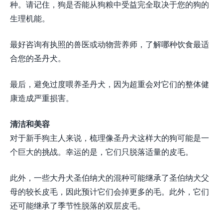
种。请记住，狗是否能从狗粮中受益完全取决于您的狗的
生理机能。
最好咨询有执照的兽医或动物营养师，了解哪种饮食最适
合您的圣丹犬。
最后，避免过度喂养圣丹犬，因为超重会对它们的整体健
康造成严重损害。
清洁和美容
对于新手狗主人来说，梳理像圣丹犬这样大的狗可能是一
个巨大的挑战。幸运的是，它们只脱落适量的皮毛。
此外，一些大丹犬圣伯纳犬的混种可能继承了圣伯纳犬父
母的较长皮毛，因此预计它们会掉更多的毛。此外，它们
还可能继承了季节性脱落的双层皮毛。