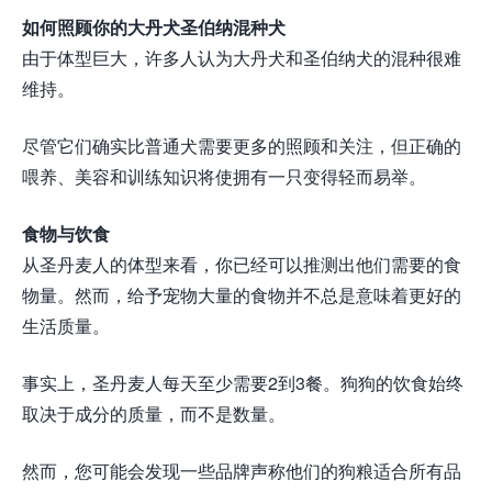
如何照顾你的大丹犬圣伯纳混种犬
由于体型巨大，许多人认为大丹犬和圣伯纳犬的混种很难
维持。
尽管它们确实比普通犬需要更多的照顾和关注，但正确的
喂养、美容和训练知识将使拥有一只变得轻而易举。
食物与饮食
从圣丹麦人的体型来看，你已经可以推测出他们需要的食
物量。然而，给予宠物大量的食物并不总是意味着更好的
生活质量。
事实上，圣丹麦人每天至少需要2到3餐。狗狗的饮食始终
取决于成分的质量，而不是数量。
然而，您可能会发现一些品牌声称他们的狗粮适合所有品