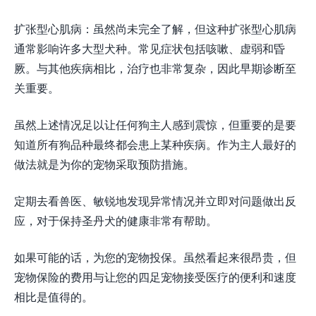
扩张型心肌病：虽然尚未完全了解，但这种扩张型心肌病
通常影响许多大型犬种。常见症状包括咳嗽、虚弱和昏
厥。与其他疾病相比，治疗也非常复杂，因此早期诊断至
关重要。
虽然上述情况足以让任何狗主人感到震惊，但重要的是要
知道所有狗品种最终都会患上某种疾病。作为主人最好的
做法就是为你的宠物采取预防措施。
定期去看兽医、敏锐地发现异常情况并立即对问题做出反
应，对于保持圣丹犬的健康非常有帮助。
如果可能的话，为您的宠物投保。虽然看起来很昂贵，但
宠物保险的费用与让您的四足宠物接受医疗的便利和速度
相比是值得的。