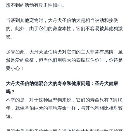
想不到的活动有攻击性倾向。
当谈到其他宠物时，大丹犬圣伯纳犬是相当被动和接受
的。此外，由于它们的谦虚本性，它们不容易被其他狗激
怒。
尽管如此，大丹犬圣伯纳犬对它们的主人非常有感情。虽
然是爱的象征，但当他们用强大的四肢压住你时，你还是
要小心！
大丹犬圣伯纳德混合犬的寿命和健康问题：圣丹犬健康
吗？
不幸的是，对于这种巨型狗来说，它们的寿命只有 7到10
年，就像圣伯纳犬的平均寿命一样，与其他狗相比相对较
短。