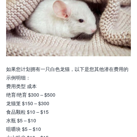
如果您计划拥有一只白色龙猫，以下是您其他潜在费用的
示例明细：
费用类型 成本
绝育/绝育 $300 – $500
龙猫笼 $150 – $300
食品颗粒 $10 – $15
水瓶 $5 – $10
咀嚼块 $5 – $10