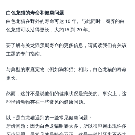
白色龙猫的寿命和健康问题
白色龙猫在野外的寿命可达 10 年。与此同时，圈养的白
色龙猫可以活得更长，大约15 到 20 年。
要了解有关龙猫预期寿命的更多信息，请阅读我们有关该
主题的专门指南。
与典型的家庭宠物（例如狗和猫）相比，白色龙猫的寿命
更长。
然而，这并不是说他们的健康状况是完美的。事实上，这
些啮齿动物存在一些常见的健康问题。
以下是白龙猫遇到的一些常见健康问题：
牙齿问题：因为白色龙猫咀嚼太多，所以很容易出现许多
牙齿问题。最常见的是咬合不正，这是一种以牙齿不齐为