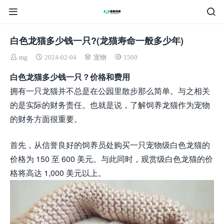
白色龙猫多少钱一只?(龙猫寿命一般多少年)
mg
2024-02-04
宠物
1500
白色龙猫多少钱一只？价格和费用
拥有一只龙猫并不总是在公园里散步那么简单。与之相关
的是实际的财务责任。也就是说，了解饲养龙猫作为宠物
的财务方面很重要。
首先，从信誉良好的饲养员处购买一只宠物级白色龙猫的
价格为 150 至 600 美元。与此同时，观赏级白色龙猫的价
格将高达 1,000 美元以上。