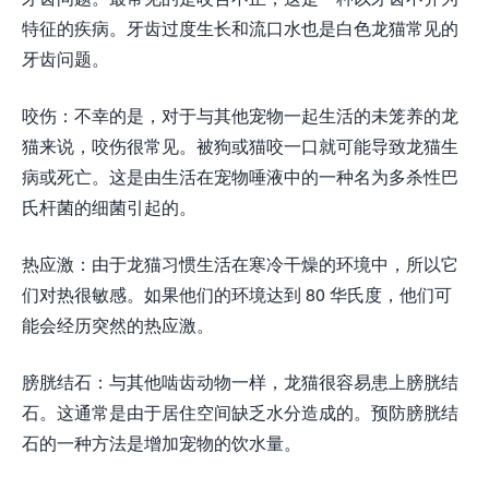
特征的疾病。牙齿过度生长和流口水也是白色龙猫常见的
牙齿问题。
咬伤：不幸的是，对于与其他宠物一起生活的未笼养的龙
猫来说，咬伤很常见。被狗或猫咬一口就可能导致龙猫生
病或死亡。这是由生活在宠物唾液中的一种名为多杀性巴
氏杆菌的细菌引起的。
热应激：由于龙猫习惯生活在寒冷干燥的环境中，所以它
们对热很敏感。如果他们的环境达到 80 华氏度，他们可
能会经历突然的热应激。
膀胱结石：与其他啮齿动物一样，龙猫很容易患上膀胱结
石。这通常是由于居住空间缺乏水分造成的。预防膀胱结
石的一种方法是增加宠物的饮水量。