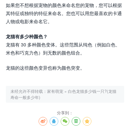
如果您不想根据宠物的颜色来命名您的宠物，您可以根据
其特征或独特的特征来命名。您也可以用您最喜欢的卡通
人物或电影来命名它。
龙猫有多少种颜色？
龙猫有 30 多种颜色变体。这些范围从纯色（例如白色、
米色和巧克力色）到无数的颜色组合。
龙猫的这些颜色变异也称为颜色突变。
未经允许不得转载：
家有萌宠
»
白色龙猫多少钱一只?(龙猫
寿命一般多少年)
分享到：