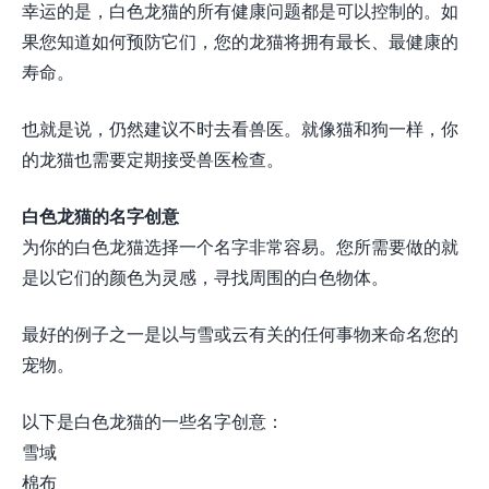
幸运的是，白色龙猫的所有健康问题都是可以控制的。如
果您知道如何预防它们，您的龙猫将拥有最长、最健康的
寿命。
也就是说，仍然建议不时去看兽医。就像猫和狗一样，你
的龙猫也需要定期接受兽医检查。
白色龙猫的名字创意
为你的白色龙猫选择一个名字非常容易。您所需要做的就
是以它们的颜色为灵感，寻找周围的白色物体。
最好的例子之一是以与雪或云有关的任何事物来命名您的
宠物。
以下是白色龙猫的一些名字创意：
雪域
棉布