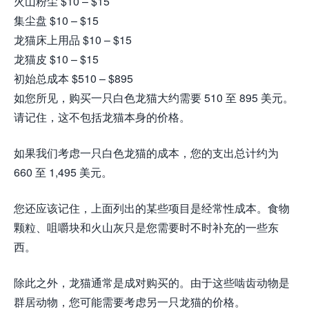
火山粉尘 $10 – $15
集尘盘 $10 – $15
龙猫床上用品 $10 – $15
龙猫皮 $10 – $15
初始总成本 $510 – $895
如您所见，购买一只白色龙猫大约需要 510 至 895 美元。
请记住，这不包括龙猫本身的价格。
如果我们考虑一只白色龙猫的成本，您的支出总计约为
660 至 1,495 美元。
您还应该记住，上面列出的某些项目是经常性成本。食物
颗粒、咀嚼块和火山灰只是您需要时不时补充的一些东
西。
除此之外，龙猫通常是成对购买的。由于这些啮齿动物是
群居动物，您可能需要考虑另一只龙猫的价格。