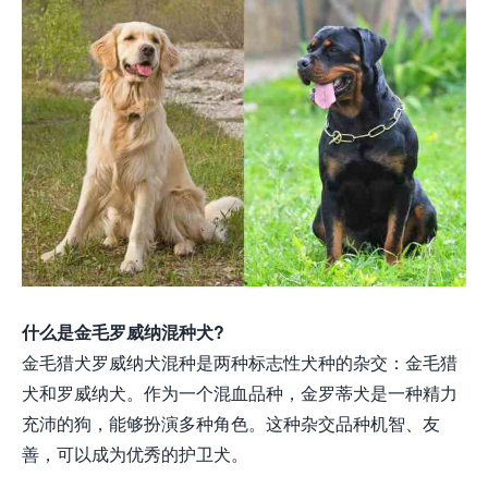
什么是金毛罗威纳混种犬?
金毛猎犬罗威纳犬混种是两种标志性犬种的杂交：金毛猎
犬和罗威纳犬。作为一个混血品种，金罗蒂犬是一种精力
充沛的狗，能够扮演多种角色。这种杂交品种机智、友
善，可以成为优秀的护卫犬。