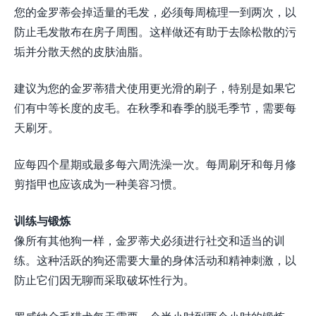
您的金罗蒂会掉适量的毛发，必须每周梳理一到两次，以
防止毛发散布在房子周围。这样做还有助于去除松散的污
垢并分散天然的皮肤油脂。
建议为您的金罗蒂猎犬使用更光滑的刷子，特别是如果它
们有中等长度的皮毛。在秋季和春季的脱毛季节，需要每
天刷牙。
应每四个星期或最多每六周洗澡一次。每周刷牙和每月修
剪指甲也应该成为一种美容习惯。
训练与锻炼
像所有其他狗一样，金罗蒂犬必须进行社交和适当的训
练。这种活跃的狗还需要大量的身体活动和精神刺激，以
防止它们因无聊而采取破坏性行为。