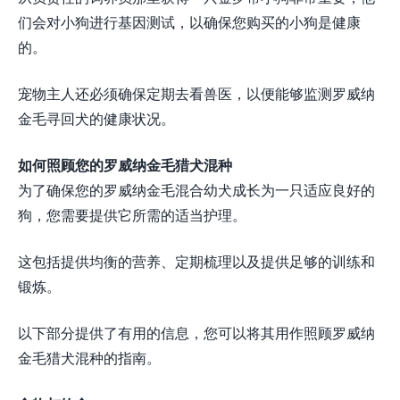
们会对小狗进行基因测试，以确保您购买的小狗是健康
的。
宠物主人还必须确保定期去看兽医，以便能够监测罗威纳
金毛寻回犬的健康状况。
如何照顾您的罗威纳金毛猎犬混种
为了确保您的罗威纳金毛混合幼犬成长为一只适应良好的
狗，您需要提供它所需的适当护理。
这包括提供均衡的营养、定期梳理以及提供足够的训练和
锻炼。
以下部分提供了有用的信息，您可以将其用作照顾罗威纳
金毛猎犬混种的指南。