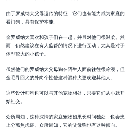
由于罗威纳犬父母遗传的特征，它们也有能力成为家庭的
看门狗，具有保护本能。
金罗威纳犬喜欢和孩子们在一起，并且对他们很温柔。然
而，仍然建议在有人监督的情况下进行互动，尤其是对于
体型较大的小孩子。
虽然他们的罗威纳犬父母狗在陌生人面前往往很冷漠，但
金毛寻回犬的外向个性使这种混种犬更欢迎其他人。
这些设计师狗也可以与其他宠物相处，只要它们从小就开
始社交。
众所周知，这种深情的家庭宠物如果长时间独处，也会患
上分离焦虑症。众所周知，它的父母狗也有这种倾向。