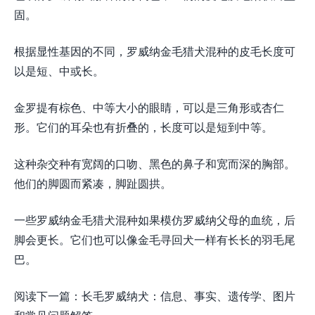
固。
根据显性基因的不同，罗威纳金毛猎犬混种的皮毛长度可
以是短、中或长。
金罗提有棕色、中等大小的眼睛，可以是三角形或杏仁
形。它们的耳朵也有折叠的，长度可以是短到中等。
这种杂交种有宽阔的口吻、黑色的鼻子和宽而深的胸部。
他们的脚圆而紧凑，脚趾圆拱。
一些罗威纳金毛猎犬混种如果模仿罗威纳父母的血统，后
脚会更长。它们也可以像金毛寻回犬一样有长长的羽毛尾
巴。
阅读下一篇：长毛罗威纳犬：信息、事实、遗传学、图片