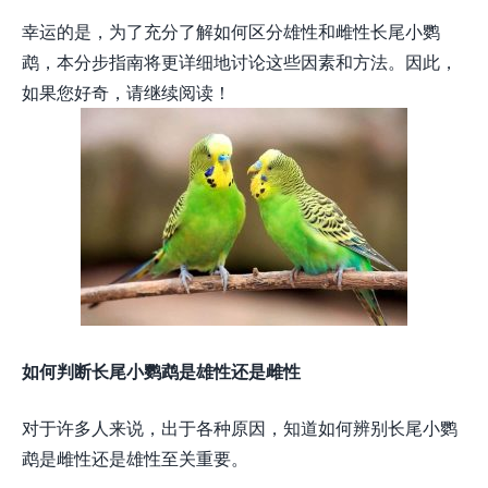
幸运的是，为了充分了解如何区分雄性和雌性长尾小鹦
鹉，本分步指南将更详细地讨论这些因素和方法。因此，
如果您好奇，请继续阅读！
如何判断长尾小鹦鹉是雄性还是雌性
对于许多人来说，出于各种原因，知道如何辨别长尾小鹦
鹉是雌性还是雄性至关重要。