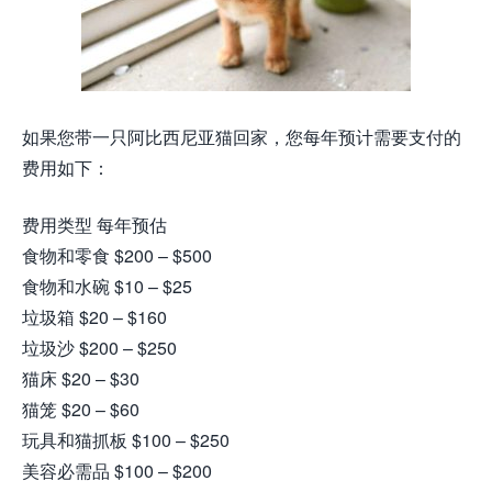
如果您带一只阿比西尼亚猫回家，您每年预计需要支付的
费用如下：
费用类型 每年预估
食物和零食 $200 – $500
食物和水碗 $10 – $25
垃圾箱 $20 – $160
垃圾沙 $200 – $250
猫床 $20 – $30
猫笼 $20 – $60
玩具和猫抓板 $100 – $250
美容必需品 $100 – $200