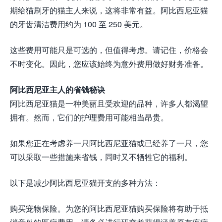
期给猫刷牙的猫主人来说，这将非常有益。阿比西尼亚猫
的牙齿清洁费用约为 100 至 250 美元。
这些费用可能只是可选的，但值得考虑。请记住，价格会
不时变化。因此，您应该始终为意外费用做好财务准备。
阿比西尼亚主人的省钱秘诀
阿比西尼亚猫是一种美丽且受欢迎的品种，许多人都渴望
拥有。然而，它们的护理费用可能相当昂贵。
如果您正在考虑养一只阿比西尼亚猫或已经养了一只，您
可以采取一些措施来省钱，同时又不牺牲它的福利。
以下是减少阿比西尼亚猫开支的多种方法：
购买宠物保险。为您的阿比西尼亚猫购买保险将有助于抵