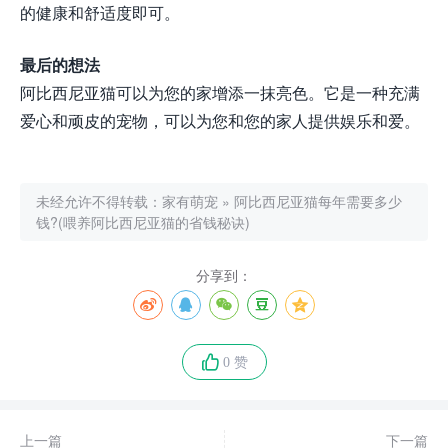
的健康和舒适度即可。
最后的想法
阿比西尼亚猫可以为您的家增添一抹亮色。它是一种充满
爱心和顽皮的宠物，可以为您和您的家人提供娱乐和爱。
未经允许不得转载：
家有萌宠
»
阿比西尼亚猫每年需要多少
钱?(喂养阿比西尼亚猫的省钱秘诀)
分享到：
0 赞
上一篇
下一篇