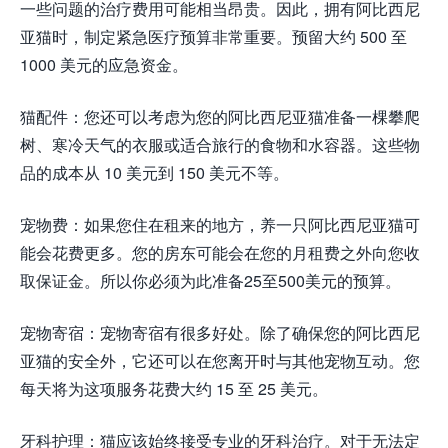
一些问题的治疗费用可能相当昂贵。因此，拥有阿比西尼
亚猫时，制定紧急医疗预算非常重要。预留大约 500 至
1000 美元的应急资金。
猫配件：您还可以考虑为您的阿比西尼亚猫准备一棵攀爬
树、寒冷天气的衣服或适合旅行的食物和水容器。这些物
品的成本从 10 美元到 150 美元不等。
宠物费：如果您住在租来的地方，养一只阿比西尼亚猫可
能会花费更多。您的房东可能会在您的月租费之外向您收
取保证金。所以你必须为此准备25至500美元的预算。
宠物寄宿：宠物寄宿有很多好处。除了确保您的阿比西尼
亚猫的安全外，它还可以在您离开时与其他宠物互动。您
每天将为这项服务花费大约 15 至 25 美元。
牙科护理：猫应该始终接受专业的牙科治疗。对于无法定