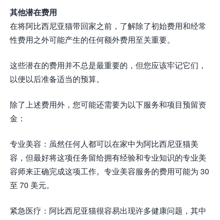
其他潜在费用
在将阿比西尼亚猫带回家之前，了解除了初始费用和经常
性费用之外可能产生的任何额外费用至关重要。
这些潜在的费用并不总是最重要的，但您应该牢记它们，
以便以后准备适当的预算。
除了上述费用外，您可能还需要为以下服务和项目预留资
金：
专业美容：虽然任何人都可以在家中为阿比西尼亚猫美
容，但最好将这项任务留给拥有经验和专业知识的专业美
容师来正确完成这项工作。专业美容服务的费用可能为 30
至 70 美元。
紧急医疗：阿比西尼亚猫很容易出现许多健康问题，其中