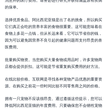
消意外的医疗费用。请务必进行研究并获得涵盖原有疾病
的保单。
选择优质食品。阿比西尼亚猫是出了名的挑食，所以购买
它们真正会吃的营养丰富的食物很重要。这可能意味着在
食物上多花一点钱，但从长远来看，它可以节省你的钱，
因为可以避免因营养不良引起的健康问题而支付昂贵的兽
医费用。
批量购买物资。当您购买大量食物或用品时，许多宠物商
店都会提供折扣。这可能是节省重复购买费用的好方法。
在线比较价格。互联网是寻找各种宠物产品优惠的重要资
源。在购买之前花一些时间比较不同零售商之间的价格。
拥有一只宠物不应该很昂贵。通过遵循这些提示，您可以
降低阿比西尼亚猫的年度费用。只要确保您不会牺牲宠物