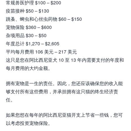
常规兽医护理 $100 – $200
疫苗接种 $50 – $130
跳蚤、蜱虫和心丝虫药物 $60 – $150
宠物保险 $360 – $600
杂项用品 $30 – $50
年度总计 $1,270 – $2,605
平均每月费用 106 美元 – 217 美元
这只是您在阿比西尼亚犬 10 至 13 年内需要支付的年度和
每月费用的大约金额。
拥有宠物是一生的责任。因此，您还应该确保您的收入能
够支付所有这些费用，并承担拥有这只猫的终生经济责
任。
如果您想在每年的阿比西尼亚猫开支上节省一些钱，您可
以考虑投资宠物保险。