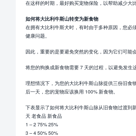
在这样的时期，最好购买宠物保险，以帮助减少大
如何将大比利牛斯山转变为新食物
在拥有大比利牛斯犬时，有时由于多种原因，您必
健康问题。
因此，重要的是要避免突然的变化，因为它们可能
将您的狗换成新食物需要 7 天的过程，以避免发生
理想情况下，为您的大比利牛斯山脉提供三份旧食物
后一天，您的宠物应该换用 100% 新食物。
下表显示了如何将大比利牛斯山脉从旧食物过渡到
天 老食品 新食品
1 – 2 75% 25%
3 – 4 50% 50%