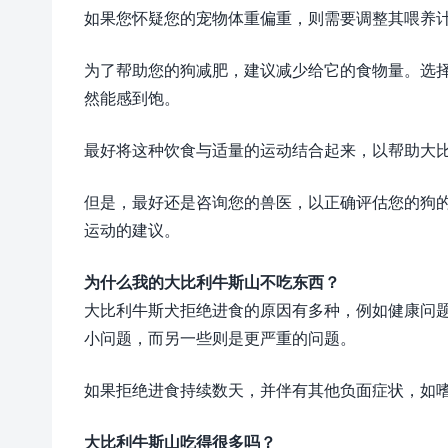
如果您怀疑您的宠物体重偏重，则需要调整其喂养
为了帮助您的狗减肥，建议减少给它的食物量。选
然能感到饱。
最好将这种饮食与适量的运动结合起来，以帮助大
但是，最好还是咨询您的兽医，以正确评估您的狗
运动的建议。
为什么我的大比利牛斯山不吃东西？
大比利牛斯犬拒绝进食的原因有多种，例如健康问
小问题，而另一些则是更严重的问题。
如果拒绝进食持续数天，并伴有其他负面症状，如
大比利牛斯山吃得很多吗？