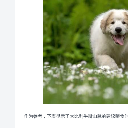
作为参考，下表显示了大比利牛斯山脉的建议喂食