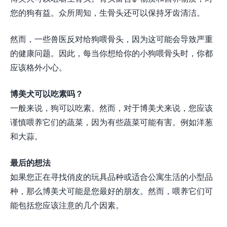
您的狗有益。众所周知，生骨头还可以保持牙齿清洁。
然而，一些兽医反对给狗喂骨头，因为这可能会导致严重
的健康问题。因此，每当你想给你的小狗喂骨头时，你都
应该格外小心。
博美犬可以吃素吗？
一般来说，狗可以吃素。然而，对于博美犬来说，您应该
谨慎喂养它们的蔬菜，因为有些蔬菜可能有害。例如洋葱
和大蒜。
最后的想法
如果您正在寻找俏皮的玩具品种或适合公寓生活的小型品
种，那么博美犬可能是您最好的朋友。然而，喂养它们可
能包括您应该注意的几个因素。