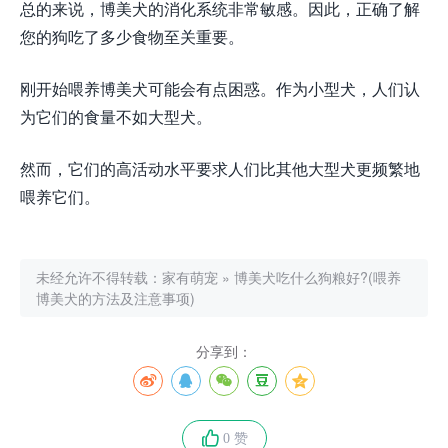
总的来说，博美犬的消化系统非常敏感。因此，正确了解
您的狗吃了多少食物至关重要。
刚开始喂养博美犬可能会有点困惑。作为小型犬，人们认
为它们的食量不如大型犬。
然而，它们的高活动水平要求人们比其他大型犬更频繁地
喂养它们。
未经允许不得转载：
家有萌宠
»
博美犬吃什么狗粮好?(喂养
博美犬的方法及注意事项)
分享到：
0 赞