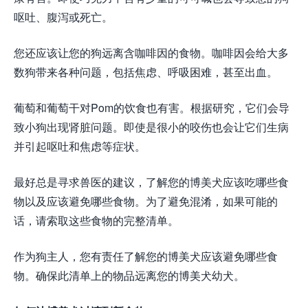
呕吐、腹泻或死亡。
您还应该让您的狗远离含咖啡因的食物。咖啡因会给大多
数狗带来各种问题，包括焦虑、呼吸困难，甚至出血。
葡萄和葡萄干对Pom的饮食也有害。根据研究，它们会导
致小狗出现肾脏问题。即使是很小的咬伤也会让它们生病
并引起呕吐和焦虑等症状。
最好总是寻求兽医的建议，了解您的博美犬应该吃哪些食
物以及应该避免哪些食物。为了避免混淆，如果可能的
话，请索取这些食物的完整清单。
作为狗主人，您有责任了解您的博美犬应该避免哪些食
物。确保此清单上的物品远离您的博美犬幼犬。