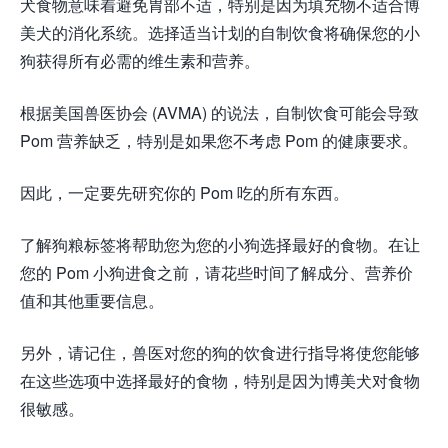
犬食物意味着避免胃部不适，特别是因为填充物不适合博
美犬的消化系统。选择适当计划的自制饮食将确保您的小
狗获得所有必需的维生素和营养。
根据美国兽医协会 (AVMA) 的说法，自制饮食可能会导致
Pom 营养缺乏，特别是如果您不考虑 Pom 的健康要求。
因此，一定要先研究你的 Pom 吃的所有东西。
了解狗粮标签将帮助您为您的小狗选择最好的食物。在让
您的 Pom 小狗进食之前，请花些时间了解成分、营养价
值和其他重要信息。
另外，请记住，兽医对您的狗的饮食进行指导将使您能够
在这些选项中选择最好的食物，特别是因为博美犬对食物
很敏感。