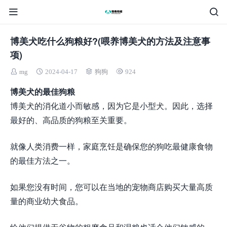
博美犬吃什么狗粮好?(喂养博美犬的方法及注意事
项)
mg
2024-04-17
狗狗
924
博美犬的最佳狗粮
博美犬的消化道小而敏感，因为它是小型犬。因此，选择
最好的、高品质的狗粮至关重要。
就像人类消费一样，家庭烹饪是确保您的狗吃最健康食物
的最佳方法之一。
如果您没有时间，您可以在当地的宠物商店购买大量高质
量的商业幼犬食品。