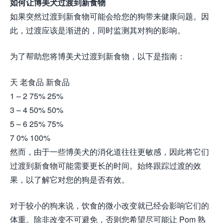
如何让博美犬过渡到新食物
如果突然过渡到新食物可能会给您的狗带来健康问题。因
此，过渡应该是渐进的，同时监测其对狗的影响。
为了帮助您将博美犬过渡到新食物，以下是指南：
天 老食品 新食品
1 – 2 75% 25%
3 – 4 50% 50%
5 – 6 25% 75%
7 0% 100%
然而，由于一些博美犬的消化道往往更敏感，因此将它们
过渡到新食物可能需要更长的时间。始终跟踪过渡的效
果，以了解它对您的狗是否有效。
对于较小的狗来说，饮食的微小改变就已经会影响它们的
体重。除非改变不可避免，否则您希望尽可能让 Pom 熟