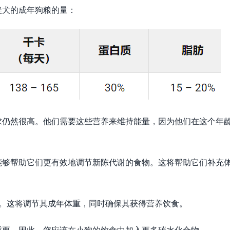
美犬的成年狗粮的量：
求仍然很高。他们需要这些营养来维持能量，因为他们在这个年
能够帮助它们更有效地调节新陈代谢的食物。这将帮助它们补充
饮食。这将调节其成年体重，同时确保其获得营养饮食。
重要。因此，您应该在小狗的饮食中加入更多碳水化合物。