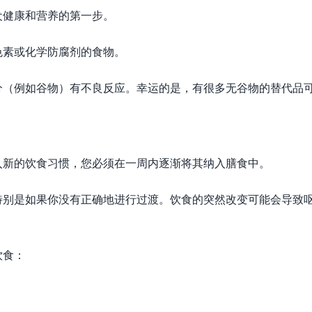
犬健康和营养的第一步。
色素或化学防腐剂的食物。
分（例如谷物）有不良反应。幸运的是，有很多无谷物的替代品
入新的饮食习惯，您必须在一周内逐渐将其纳入膳食中。
特别是如果你没有正确地进行过渡。饮食的突然改变可能会导致
饮食：