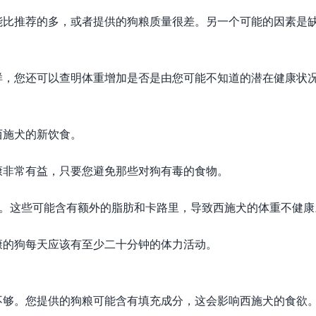
能比推荐的多，或者提供的狗粮质量很差。另一个可能的因素是
样，您还可以查明体重增加是否是由您可能不知道的潜在健康状
西施犬的新饮食。
康非常有益，只要您避免那些对狗有毒的食物。
”。这些可能含有额外的脂肪和卡路里，导致西施犬的体重不健康
康的狗每天应该有至少二十分钟的体力活动。
不够。您提供的狗粮可能含有填充成分，这会影响西施犬的食欲