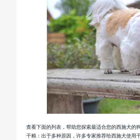
查看下面的列表，帮助您探索最适合您的西施犬的
干粮：出于多种原因，许多专家推荐给西施犬使用