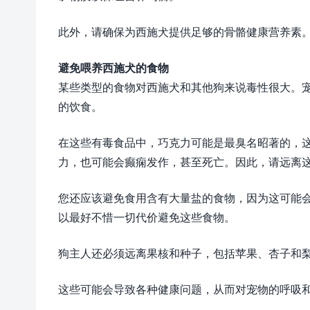
此外，请确保为西施犬提供足够的骨骼健康营养素
避免喂养西施犬的食物
某些类型的食物对西施犬和其他狗来说毒性很大。
的饮食。
在这些有毒食品中，巧克力可能是最臭名昭著的，
力，也可能会癫痫发作，甚至死亡。因此，请远离
您还应该避免食用含有大量盐的食物，因为这可能
以最好不惜一切代价避免这些食物。
狗主人还必须远离果核和种子，包括苹果、杏子和
这些可能会导致各种健康问题，从而对宠物的呼吸