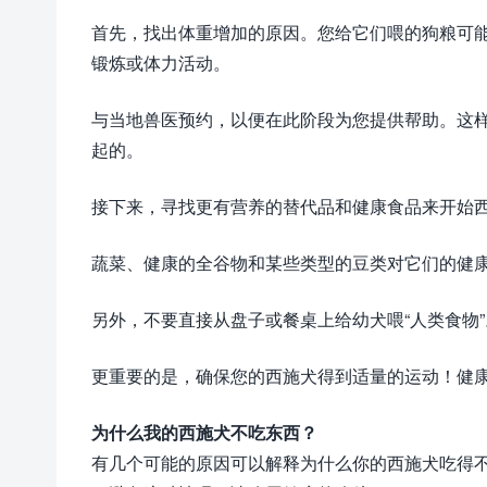
首先，找出体重增加的原因。您给它们喂的狗粮可
锻炼或体力活动。
与当地兽医预约，以便在此阶段为您提供帮助。这
起的。
接下来，寻找更有营养的替代品和健康食品来开始
蔬菜、健康的全谷物和某些类型的豆类对它们的健
另外，不要直接从盘子或餐桌上给幼犬喂“人类食物
更重要的是，确保您的西施犬得到适量的运动！健
为什么我的西施犬不吃东西？
有几个可能的原因可以解释为什么你的西施犬吃得