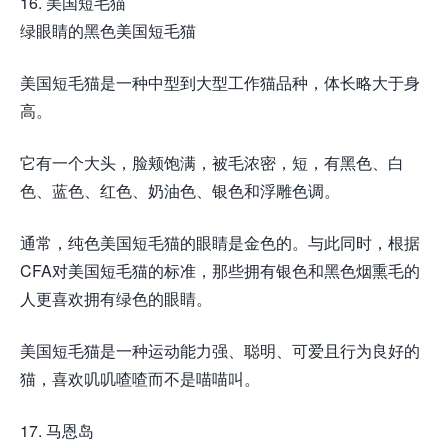
16. 美国短毛猫
绿眼睛的黑色美国短毛猫
美国短毛猫是一种中型到大型工作猫品种，体长略大于身
高。
它有一个大头，脸颊饱满，被毛浓密，短，有黑色、白
色、蓝色、红色、奶油色、银色和浮雕色调。
通常，纯色美国短毛猫的眼睛是金色的。与此同时，根据
CFA对美国短毛猫的标准，那些拥有银色和黑色烟熏毛的
人更喜欢拥有绿色的眼睛。
美国短毛猫是一种运动能力强、聪明、可爱且行为良好的
猫，喜欢叽叽喳喳而不是喵喵叫。
17. 马恩岛