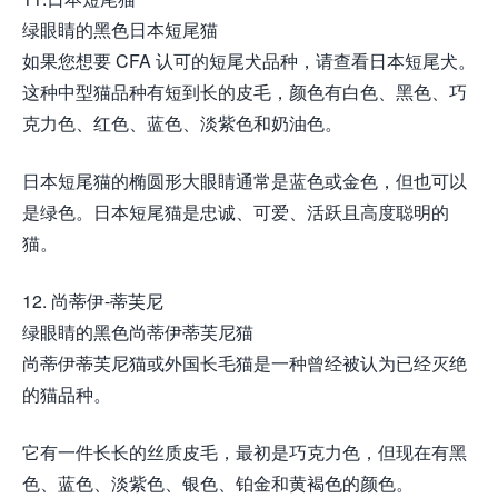
绿眼睛的黑色日本短尾猫
如果您想要 CFA 认可的短尾犬品种，请查看日本短尾犬。
这种中型猫品种有短到长的皮毛，颜色有白色、黑色、巧
克力色、红色、蓝色、淡紫色和奶油色。
日本短尾猫的椭圆形大眼睛通常是蓝色或金色，但也可以
是绿色。日本短尾猫是忠诚、可爱、活跃且高度聪明的
猫。
12. 尚蒂伊-蒂芙尼
绿眼睛的黑色尚蒂伊蒂芙尼猫
尚蒂伊蒂芙尼猫或外国长毛猫是一种曾经被认为已经灭绝
的猫品种。
它有一件长长的丝质皮毛，最初是巧克力色，但现在有黑
色、蓝色、淡紫色、银色、铂金和黄褐色的颜色。