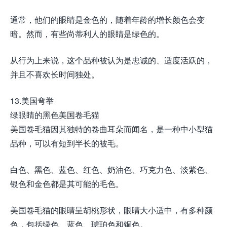
通常，他们的眼睛是金色的，随着年龄的增长颜色会变
暗。然而，有些尚蒂利人的眼睛是绿色的。
从行为上来说，这个品种被认为是忠诚的、适度活跃的，
并且不喜欢长时间独处。
13.美国弯举
绿眼睛的黑色美国卷毛猫
美国卷毛猫因其独特的卷曲耳朵而闻名，是一种中小型猫
品种，可以有短到半长的被毛。
白色、黑色、蓝色、红色、奶油色、巧克力色、淡紫色、
银色和金色都是其可能的毛色。
美国卷毛猫的眼睛呈胡桃形状，眼睛大小适中，有多种颜
色，包括绿色、蓝色、琥珀色和铜色。