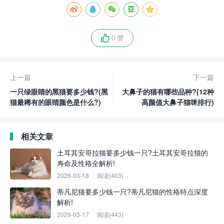
0 赞
上一篇
下一篇
一只绿眼睛的黑猫要多少钱?(黑
大鼻子的猫有哪些品种?(12种
猫最稀有的眼睛颜色是什么?)
高颜值大鼻子猫咪排行)
相关文章
土耳其安哥拉猫要多少钱一只?土耳其安哥拉猫的
寿命及性格全解析!
2026-03-18
阅读(403)
蒂凡尼猫要多少钱一只?蒂凡尼猫的性格特点深度
解析!
2026-03-17
阅读(443)