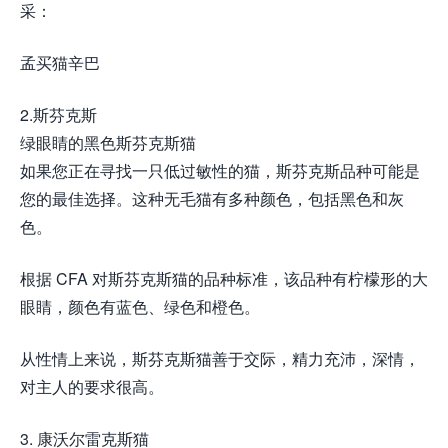
采：
孟买猫辛巴
2.斯芬克斯
绿眼睛的黑色斯芬克斯猫
如果您正在寻找一只低过敏性的猫，斯芬克斯品种可能是
您的最佳选择。这种无毛猫有多种颜色，包括黑色和灰
色。
根据 CFA 对斯芬克斯猫的品种标准，该品种有柠檬形的大
眼睛，颜色有蓝色、绿色和橙色。
从性情上来说，斯芬克斯猫善于交际，精力充沛，深情，
对主人的要求很高。
3. 康沃尔雷克斯猫