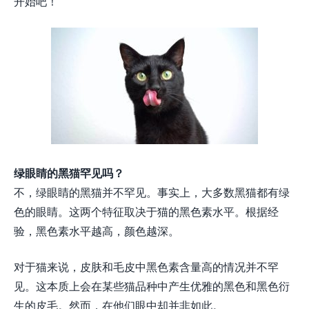
开始吧！
绿眼睛的黑猫罕见吗？
不，绿眼睛的黑猫并不罕见。事实上，大多数黑猫都有绿
色的眼睛。这两个特征取决于猫的黑色素水平。根据经
验，黑色素水平越高，颜色越深。
对于猫来说，皮肤和毛皮中黑色素含量高的情况并不罕
见。这本质上会在某些猫品种中产生优雅的黑色和黑色衍
生的皮毛。然而，在他们眼中却并非如此。