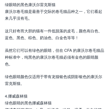
绿眼睛的黑色康沃尔雷克斯猫
康沃尔卷毛猫是最善于交际的卷毛猫品种之一，它们看起
来几乎没有毛。
这只好奇而大胆的猫有一件低脱落的皮毛，颜色有白色、
蓝色、黑色、棕色、奶油色、白金色等等！
虽然它们可以有绿色的眼睛，但在 CFA 的康沃尔卷毛猫品
种标准中，纯黑色的康沃尔卷毛猫必须有金色的眼睛颜
色。
绿色眼睛颜色仅适用于带有龙猫银色或阴影银色的康沃尔
雷克斯猫。
4.挪威森林猫
绿色眼睛的黑色挪威森林猫