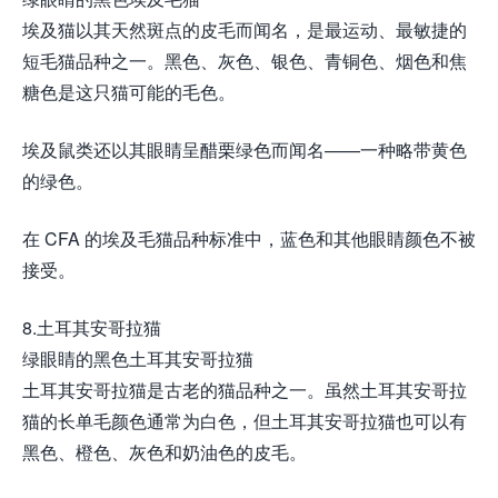
埃及猫以其天然斑点的皮毛而闻名，是最运动、最敏捷的
短毛猫品种之一。黑色、灰色、银色、青铜色、烟色和焦
糖色是这只猫可能的毛色。
埃及鼠类还以其眼睛呈醋栗绿色而闻名——一种略带黄色
的绿色。
在 CFA 的埃及毛猫品种标准中，蓝色和其他眼睛颜色不被
接受。
8.土耳其安哥拉猫
绿眼睛的黑色土耳其安哥拉猫
土耳其安哥拉猫是古老的猫品种之一。虽然土耳其安哥拉
猫的长单毛颜色通常为白色，但土耳其安哥拉猫也可以有
黑色、橙色、灰色和奶油色的皮毛。