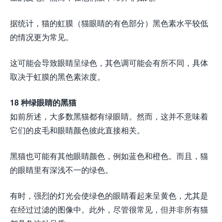
据统计，猫的虹膜（猫眼睛的有色部分）黑色素水平较低
的情况更为常见。
这可能会导致眼睛呈绿色，其色调可能会有所不同，具体
取决于虹膜的黑色素浓度。
18 种绿眼睛的黑猫
如前所述，大多数黑猫都有绿眼睛。然而，这并不意味着
它们的皮毛和眼睛颜色彼此直接相关。
黑猫也可能有其他眼睛颜色，例如蓝色和橙色。而且，猫
的眼睛里有深浅不一的绿色。
有时，强烈的灯光会使绿色的眼睛看起来呈黄色，尤其是
在经过过滤的图像中。此外，尽管很常见，但并非所有猫