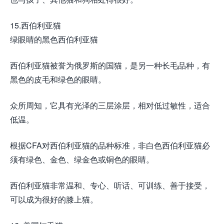
15.西伯利亚猫
绿眼睛的黑色西伯利亚猫
西伯利亚猫被誉为俄罗斯的国猫，是另一种长毛品种，有
黑色的皮毛和绿色的眼睛。
众所周知，它具有光泽的三层涂层，相对低过敏性，适合
低温。
根据CFA对西伯利亚猫的品种标准，非白色西伯利亚猫必
须有绿色、金色、绿金色或铜色的眼睛。
西伯利亚猫非常温和、专心、听话、可训练、善于接受，
可以成为很好的膝上猫。