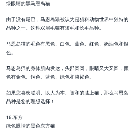
绿眼睛的黑马恩岛猫
由于没有尾巴，马恩岛猫被认为是猫科动物世界中独特的
品种之一。这种双层毛猫有短毛和长毛品种。
马恩岛猫的毛色有黑色、白色、蓝色、红色、奶油色和银
色。
马恩岛猫的身体肌肉发达，头部圆圆，眼睛又大又圆，颜
色有金色、铜色、蓝色、绿色和淡褐色。
如果您喜欢聪明、以人为本、随和的膝上猫，那么马恩岛
品种是您的理想选择！
18.东方
绿色眼睛的黑色东方猫