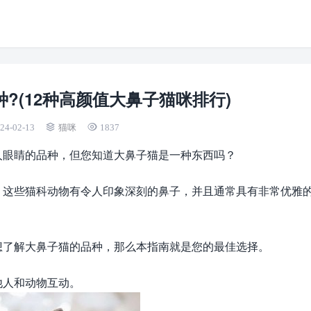
?(12种高颜值大鼻子猫咪排行)
24-02-13
猫咪
1837
人眼睛的品种，但您知道大鼻子猫是一种东西吗？
。这些猫科动物有令人印象深刻的鼻子，并且通常具有非常优雅
想了解大鼻子猫的品种，那么本指南就是您的最佳选择。
他人和动物互动。