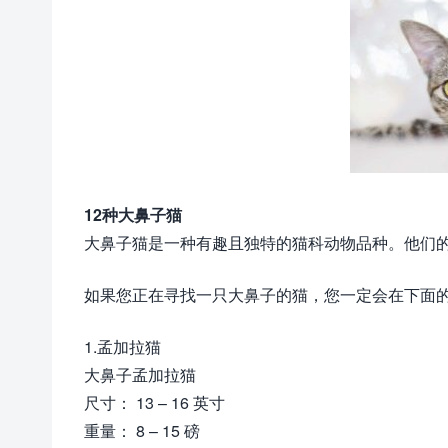
12种大鼻子猫
大鼻子猫是一种有趣且独特的猫科动物品种。他们
如果您正在寻找一只大鼻子的猫，您一定会在下面
1.孟加拉猫
大鼻子孟加拉猫
尺寸： 13 – 16 英寸
重量： 8 – 15 磅