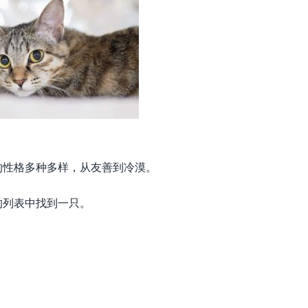
的性格多种多样，从友善到冷漠。
的列表中找到一只。