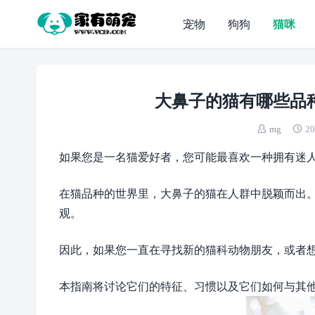
宠物
狗狗
猫咪
大鼻子的猫有哪些品种
mg
20
如果您是一名猫爱好者，您可能最喜欢一种拥有迷
在猫品种的世界里，大鼻子的猫在人群中脱颖而出
观。
因此，如果您一直在寻找新的猫科动物朋友，或者
本指南将讨论它们的特征、习惯以及它们如何与其