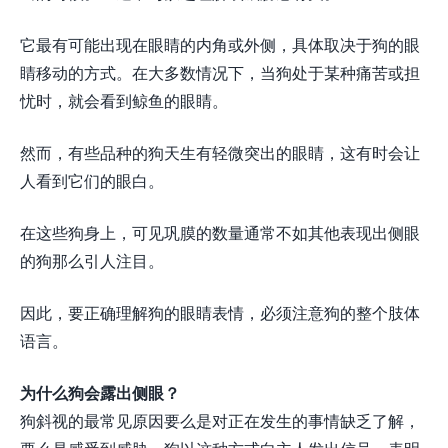
它最有可能出现在眼睛的内角或外侧，具体取决于狗的眼
睛移动的方式。在大多数情况下，当狗处于某种痛苦或担
忧时，就会看到鲸鱼的眼睛。
然而，有些品种的狗天生有轻微突出的眼睛，这有时会让
人看到它们的眼白。
在这些狗身上，可见巩膜的数量通常不如其他表现出侧眼
的狗那么引人注目。
因此，要正确理解狗的眼睛表情，必须注意狗的整个肢体
语言。
为什么狗会露出侧眼？
狗斜视的最常见原因要么是对正在发生的事情缺乏了解，