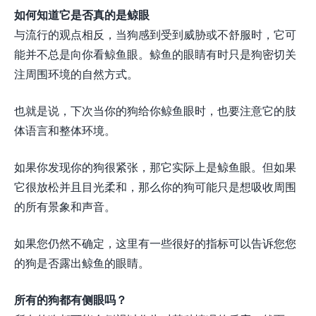
如何知道它是否真的是鲸眼
与流行的观点相反，当狗感到受到威胁或不舒服时，它可
能并不总是向你看鲸鱼眼。鲸鱼的眼睛有时只是狗密切关
注周围环境的自然方式。
也就是说，下次当你的狗给你鲸鱼眼时，也要注意它的肢
体语言和整体环境。
如果你发现你的狗很紧张，那它实际上是鲸鱼眼。但如果
它很放松并且目光柔和，那么你的狗可能只是想吸收周围
的所有景象和声音。
如果您仍然不确定，这里有一些很好的指标可以告诉您您
的狗是否露出鲸鱼的眼睛。
所有的狗都有侧眼吗？