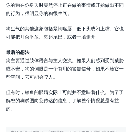
你的狗在你身边时突然停止正在做的事情或开始做出不同
的行为，很明显你的狗很生气。
狗生气的其他迹象包括紧闭嘴唇、低下头或闭上嘴。它也
可能把耳朵平放、夹起尾巴，或者干脆走开。
最后的想法
狗主要通过肢体语言与主人交流。如果人们感到受到威胁
或不安，狗的侧眼是一个有用的警告信号，如果不给它一
些空间，它可能会咬人。
但有时，鲸鱼的眼睛实际上可能并不意味着什么。为了了
解您的狗试图向您传达的信息，了解整个情况总是有益
的。