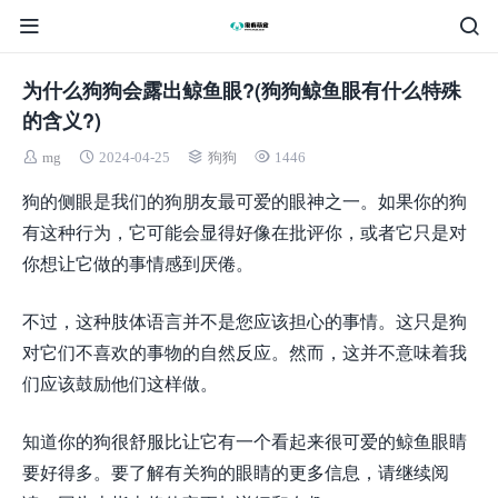
为什么狗狗会露出鲸鱼眼?(狗狗鲸鱼眼有什么特殊
的含义?)
mg
2024-04-25
狗狗
1446
狗的侧眼是我们的狗朋友最可爱的眼神之一。如果你的狗
有这种行为，它可能会显得好像在批评你，或者它只是对
你想让它做的事情感到厌倦。
不过，这种肢体语言并不是您应该担心的事情。这只是狗
对它们不喜欢的事物的自然反应。然而，这并不意味着我
们应该鼓励他们这样做。
知道你的狗很舒服比让它有一个看起来很可爱的鲸鱼眼睛
要好得多。要了解有关狗的眼睛的更多信息，请继续阅