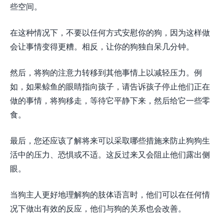
些空间。
在这种情况下，不要以任何方式安慰你的狗，因为这样做
会让事情变得更糟。相反，让你的狗独自呆几分钟。
然后，将狗的注意力转移到其他事情上以减轻压力。例
如，如果鲸鱼的眼睛指向孩子，请告诉孩子停止他们正在
做的事情，将狗移走，等待它平静下来，然后给它一些零
食。
最后，您还应该了解将来可以采取哪些措施来防止狗狗生
活中的压力、恐惧或不适。这反过来又会阻止他们露出侧
眼。
当狗主人更好地理解狗的肢体语言时，他们可以在任何情
况下做出有效的反应，他们与狗的关系也会改善。