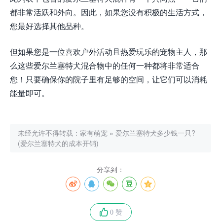
都非常活跃和外向。因此，如果您没有积极的生活方式，
您最好选择其他品种。
但如果您是一位喜欢户外活动且热爱玩乐的宠物主人，那
么这些爱尔兰塞特犬混合物中的任何一种都将非常适合
您！只要确保你的院子里有足够的空间，让它们可以消耗
能量即可。
未经允许不得转载：
家有萌宠
»
爱尔兰塞特犬多少钱一只?
(爱尔兰塞特犬的成本开销)
分享到：
0 赞