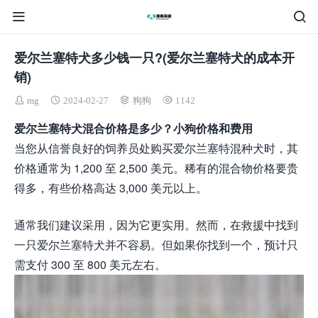
爱尔兰塞特犬多少钱一只?(爱尔兰塞特犬的成本开
销)
mg
2024-02-27
狗狗
1142
爱尔兰塞特犬混合价格是多少？小狗价格和费用
当您从信誉良好的饲养员处购买爱尔兰塞特混种犬时，其
价格通常为 1,200 至 2,500 美元。稀有的混合物价格要贵
得多，有些价格高达 3,000 美元以上。
通常我们建议采用，因为它更实用。然而，在救援中找到
一只爱尔兰塞特犬并不容易。但如果你找到一个，预计只
需支付 300 至 800 美元左右。