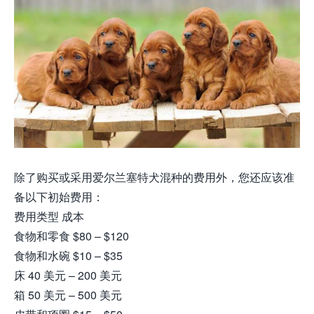
除了购买或采用爱尔兰塞特犬混种的费用外，您还应该准
备以下初始费用：
费用类型 成本
食物和零食 $80 – $120
食物和水碗 $10 – $35
床 40 美元 – 200 美元
箱 50 美元 – 500 美元