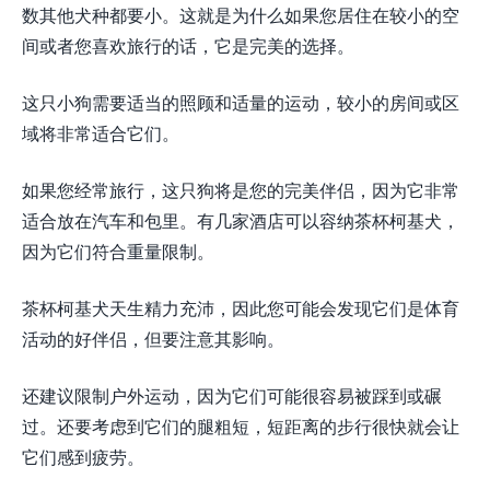
数其他犬种都要小。这就是为什么如果您居住在较小的空
间或者您喜欢旅行的话，它是完美的选择。
这只小狗需要适当的照顾和适量的运动，较小的房间或区
域将非常适合它们。
如果您经常旅行，这只狗将是您的完美伴侣，因为它非常
适合放在汽车和包里。有几家酒店可以容纳茶杯柯基犬，
因为它们符合重量限制。
茶杯柯基犬天生精力充沛，因此您可能会发现它们是体育
活动的好伴侣，但要注意其影响。
还建议限制户外运动，因为它们可能很容易被踩到或碾
过。还要考虑到它们的腿粗短，短距离的步行很快就会让
它们感到疲劳。