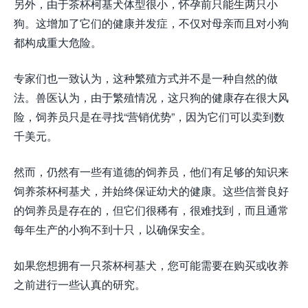
另外，由于茶杯柯基犬体型很小，怀孕前只能生两只小
狗。这增加了它们的健康并发症，不仅对母亲而且对小狗
都构成重大危险。
专家们也一致认为，这种繁殖方式并不是一种自然的做
法。兽医认为，由于繁殖情况，这只狗的健康存在很大风
险，饲养员只是在寻找“营销优势”，因为它们可以卖到数
千美元。
然而，仍然有一些有道德的饲养员，他们有足够的知识来
饲养茶杯柯基犬，并始终保证幼犬的健康。这些信誉良好
的饲养员是存在的，但它们很稀有，很难找到，而且通常
每年生产的小狗不到十只，以确保安全。
如果您想拥有一只茶杯柯基犬，您可能需要在购买或收养
之前进行一些认真的研究。