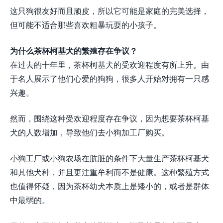
这只狗很友好而且顽皮，所以它可能是家庭的完美选择，
但可能不适合那些喜欢粗暴玩耍的小孩子。
为什么茶杯柯基犬的繁殖存在争议？
在过去的十年里，茶杯柯基犬的受欢迎程度有所上升。由
于名人展示了他们心爱的狗狗，很多人开始对拥有一只感
兴趣。
然而，围绕这种受欢迎程度存在争议，因为想要茶杯柯基
犬的人数增加，导致他们去小狗加工厂购买。
小狗工厂或小狗农场在肮脏的条件下大量生产茶杯柯基犬
和其他犬种，并且更注重牟利而不是健康。这种繁殖方式
也值得怀疑，因为茶杯幼犬本质上是矮小的，或者是群体
中最弱的。