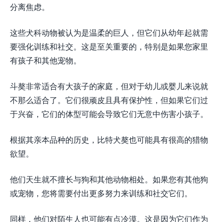
分离焦虑。
这些犬科动物被认为是温柔的巨人，但它们从幼年起就需
要强化训练和社交。这是至关重要的，特别是如果您家里
有孩子和其他宠物。
斗獒非常适合有大孩子的家庭，但对于幼儿或婴儿来说就
不那么适合了。它们很顽皮且具有保护性，但如果它们过
于兴奋，它们的体型可能会导致它们无意中伤害小孩子。
根据其亲本品种的历史，比特犬獒也可能具有很高的猎物
欲望。
他们天生就不擅长与狗和其他动物相处。如果您有其他狗
或宠物，您将需要付出更多努力来训练和社交它们。
同样，他们对陌生人也可能有点冷漠。这是因为它们作为