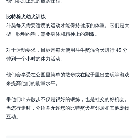
他们参加正式的服从课程。
比特獒犬幼犬训练
斗獒每天需要适度的运动才能保持健康的体重。它们是大
型、聪明的狗，需要身体和精神上的刺激。
对于运动要求，目标是每天使用斗牛獒混合犬进行 45 分
钟到一个小时的体力活动。
他们会享受在公园里简单的散步或在院子里出去玩等游戏
来提高他们的能量水平。
带他们出去散步不仅是很好的锻炼，也是社交的好机会。
当您行走时，介绍并允许您的比特獒犬与邻居和其他宠物
互动。