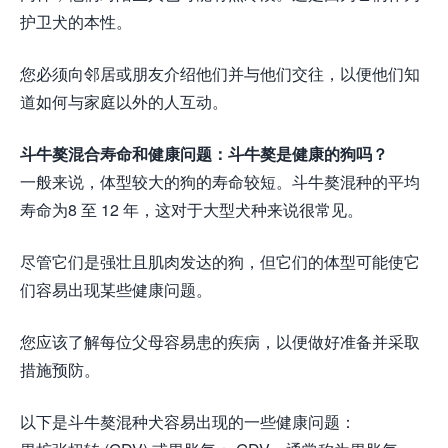
护卫犬的本性。
您必须向邻居或朋友介绍他们并与他们交往，以便他们知
道如何与家庭以外的人互动。
斗牛獒混合寿命和健康问题：斗牛獒是健康的狗吗？
一般来说，体型较大的狗的寿命较短。斗牛獒混种的平均
寿命为8 至 12 年，这对于大型犬种来说很常见。
尽管它们是强壮且肌肉发达的狗，但它们的体型可能使它
们容易出现某些健康问题。
您应该了解每位父母容易患的疾病，以便做好准备并采取
措施预防。
以下是斗牛獒混种犬容易出现的一些健康问题：