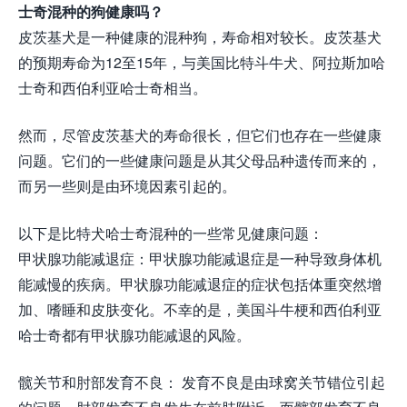
士奇混种的狗健康吗？
皮茨基犬是一种健康的混种狗，寿命相对较长。皮茨基犬
的预期寿命为12至15年，与美国比特斗牛犬、阿拉斯加哈
士奇和西伯利亚哈士奇相当。
然而，尽管皮茨基犬的寿命很长，但它们也存在一些健康
问题。它们的一些健康问题是从其父母品种遗传而来的，
而另一些则是由环境因素引起的。
以下是比特犬哈士奇混种的一些常见健康问题：
甲状腺功能减退症：甲状腺功能减退症是一种导致身体机
能减慢的疾病。甲状腺功能减退症的症状包括体重突然增
加、嗜睡和皮肤变化。不幸的是，美国斗牛梗和西伯利亚
哈士奇都有甲状腺功能减退的风险。
髋关节和肘部发育不良： 发育不良是由球窝关节错位引起