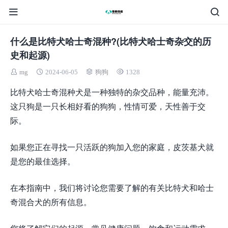
什么是比特犬哈士奇混种?(比特犬哈士奇杂交的历
史和起源)
mg
2024-06-05
狗狗
1328
比特犬哈士奇混种犬是一种独特的杂交品种，能量充沛。
这只狗是一只长相好看的狗狗，性情可爱，天性善于交
际。
如果您正在寻找一只活跃的狗加入您的家庭，皮茨基犬就
是您的最佳选择。
在本指南中，我们将讨论您需要了解的有关比特犬和哈士
奇混合犬的所有信息。