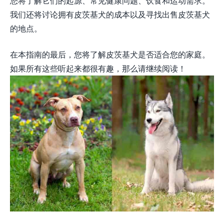
您将了解它们的起源、常见健康问题、饮食和运动需求。
我们还将讨论拥有皮茨基犬的成本以及寻找出售皮茨基犬
的地点。
在本指南的最后，您将了解皮茨基犬是否适合您的家庭。
如果所有这些听起来都很有趣，那么请继续阅读！