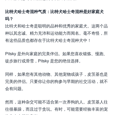
比特犬哈士奇混种气质：比特犬哈士奇混种是好家庭犬
吗？
比特犬和哈士奇是聪明的品种和优秀的家庭犬。这两个品
种以其忠诚、精力充沛和运动能力而闻名。毫不奇怪，所
有这些品质也都存在于比特犬哈士奇混种犬中！
Pitsky 是外向家庭的完美伴侣。如果您喜欢锻炼、慢跑、
徒步旅行或滑雪，Pitsky 是您的绝佳选择。
同样，如果您有其他动物、其他宠物或孩子，皮茨基也是
完美的伴侣。只要你让你的狗参与早期的社交活动，就不
会有问题。
然而，这种杂交可能不适合第一次养狗的人。皮茨基人往
往很暴躁，而且过于贪玩。有时，可能需要经验丰富的宠