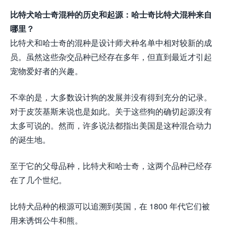
比特犬哈士奇混种的历史和起源：哈士奇比特犬混种来自
哪里？
比特犬和哈士奇的混种是设计师犬种名单中相对较新的成
员。虽然这些杂交品种已经存在多年，但直到最近才引起
宠物爱好者的兴趣。
不幸的是，大多数设计狗的发展并没有得到充分的记录。
对于皮茨基斯来说也是如此。关于这些狗的确切起源没有
太多可说的。然而，许多说法都指出美国是这种混合动力
的诞生地。
至于它的父母品种，比特犬和哈士奇，这两个品种已经存
在了几个世纪。
比特犬品种的根源可以追溯到英国，在 1800 年代它们被
用来诱饵公牛和熊。