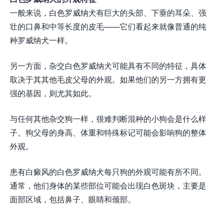
一般来说，白色罗威纳犬有巨大的头部、下垂的耳朵、强
壮的口鼻和中等长度的皮毛——它们看起来就像普通的纯
种罗威纳犬一样。
另一方面，杂交白色罗威纳犬可能具有不同的特征，具体
取决于其其他毛皮父母的外观。如果他们的另一方拥有更
强的基因，则尤其如此。
与任何其他杂交狗一样，很难判断混种的小狗会是什么样
子。狗父母的身高、体重和特殊标记可能会影响狗的整体
外观。
患有白癜风的白色罗威纳犬每只狗的外观可能有所不同。
通常，他们身体的某些部位可能会出现白色斑块，主要是
面部区域，包括鼻子、眼睛和颈部。