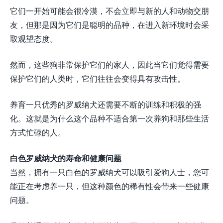
它们一开始可能会很冷漠，不会立即与新的人和动物交朋
友，但那是因为它们是聪明的品种，在进入新环境时会采
取观望态度。
然而，这些狗非常保护它们的家人，因此当它们觉得需要
保护它们的人类时，它们往往会变得具有攻击性。
养育一只优秀的罗威纳犬还需要不断的训练和积极的强
化。这就是为什么这个品种不适合第一次养狗和那些生活
方式忙碌的人。
白色罗威纳犬的寿命和健康问题
当然，拥有一只白色的罗威纳犬可以吸引爱狗人士，您可
能正在考虑养一只，但这种颜色的稀有性会带来一些健康
问题。