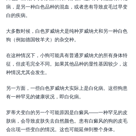
病，是另一种白色品种的混血，或者患有导致皮毛过早变
白的疾病。
大多数时候，白色罗威纳犬是纯种罗威纳犬和另一种白色
狗（例如德国牧羊犬）的杂交种。
在这种情况下，小狗可能具有普通罗威纳犬的所有身体特
征，但皮毛完全不同。如果其他品种的显性基因较少，这
种情况尤其会发生。
另一方面，一些白色罗威纳犬实际上是白化病。这些狗患
有一种罕见的健康状况，即白化病。
罗蒂犬变白的另一个可能原因是白癜风——一种罕见的皮
肤病，会导致皮肤失去自然颜色。患有白癜风的狗的皮毛
会出现一些变白的情况。这也可能延伸到整个身体。