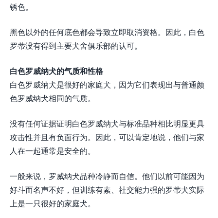
锈色。
黑色以外的任何底色都会导致立即取消资格。因此，白色
罗蒂没有得到主要犬舍俱乐部的认可。
白色罗威纳犬的气质和性格
白色罗威纳犬是很好的家庭犬，因为它们表现出与普通颜
色罗威纳犬相同的气质。
没有任何证据证明白色罗威纳犬与标准品种相比明显更具
攻击性并且有负面行为。因此，可以肯定地说，他们与家
人在一起通常是安全的。
一般来说，罗威纳犬品种冷静而自信。他们以前可能因为
好斗而名声不好，但训练有素、社交能力强的罗蒂犬实际
上是一只很好的家庭犬。