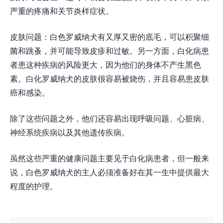
严重的疼痛和关节炎样症状。
皮肤问题：白色罗威纳犬有又厚又密的底毛，可以积聚细
菌和跳蚤，并可能导致皮疹和过敏。另一方面，白化病患
者患这种疾病的风险更大，因为他们的身体不产生黑色
素。白化罗威纳犬的皮肤很容易被烧伤，并且容易患皮肤
癌和感染。
除了这些问题之外，他们还容易出现呼吸问题、心脏病、
神经系统疾病以及其他遗传疾病。
虽然这些严重的健康问题主要见于白化病患者，但一般来
说，白色罗威纳犬的主人必须准备好在其一生中提供最大
程度的护理。