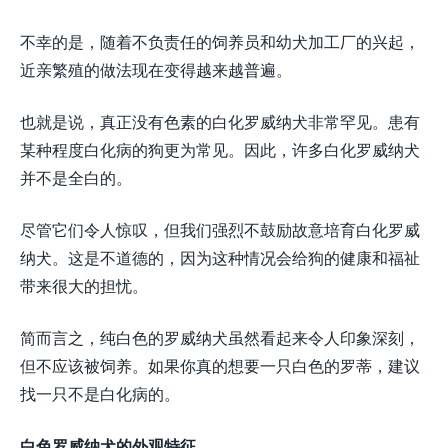
不幸的是，随着不负责任的饲养员和幼犬加工厂的兴起，
近亲繁殖的做法现在变得越来越普遍。
也就是说，真正没有色素的白化罗威纳犬非常罕见。患有
某种程度白化病的狗更为常见。因此，许多白化罗威纳犬
并不是全白的。
尽管它们令人惊叹，但我们强烈不鼓励故意培育白化罗威
纳犬。这是不道德的，因为这种情况会给狗的健康和福祉
带来很大的担忧。
简而言之，纯白色的罗威纳犬虽然看起来令人印象深刻，
但不应该被饲养。如果你真的想要一只白色的罗蒂，建议
找一只不是白化病的。
白色罗威纳犬的外观特征