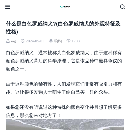
什么是白色罗威纳犬?(白色罗威纳犬的外观特征及
性格)
mg
2024-05-05
狗狗
1783
白色罗威纳犬，通常被称为白化罗威纳犬，由于这种稀有
颜色罗威纳犬背后的科学原理，它是该品种中最具争议的
颜色之一。
由于这种颜色的稀有性，人们发现它们非常有吸引力和有
趣。这让很多爱狗人士萌生了给自己买一只的念头。
如果您还没有听说过这种特殊的颜色变化并且想了解更多
信息，那么您来对地方了！