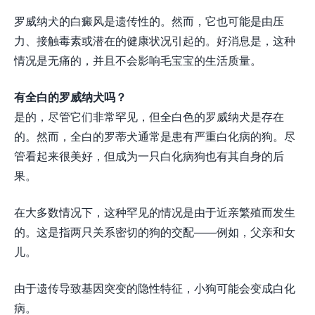
罗威纳犬的白癜风是遗传性的。然而，它也可能是由压
力、接触毒素或潜在的健康状况引起的。好消息是，这种
情况是无痛的，并且不会影响毛宝宝的生活质量。
有全白的罗威纳犬吗？
是的，尽管它们非常罕见，但全白色的罗威纳犬是存在
的。然而，全白的罗蒂犬通常是患有严重白化病的狗。尽
管看起来很美好，但成为一只白化病狗也有其自身的后
果。
在大多数情况下，这种罕见的情况是由于近亲繁殖而发生
的。这是指两只关系密切的狗的交配——例如，父亲和女
儿。
由于遗传导致基因突变的隐性特征，小狗可能会变成白化
病。