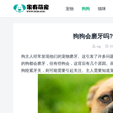
宠物
狗狗
猫咪
狗狗会磨牙吗
mg
20
狗主人经常发现他们的宠物磨牙。这引发了许多问
的狗都会磨牙，但有些狗会，这背后有几个原因。
狗咬紧牙关，则可能需要引起关注。主人需要知道