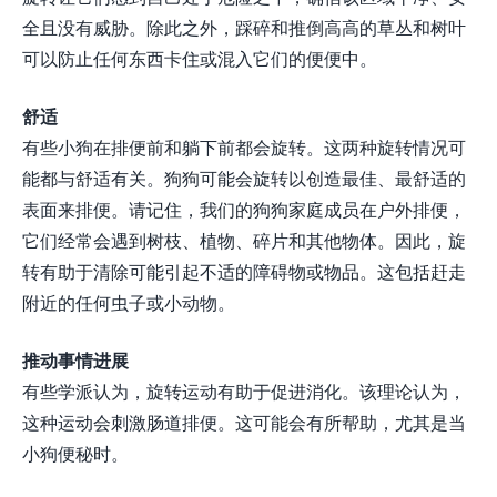
全且没有威胁。除此之外，踩碎和推倒高高的草丛和树叶
可以防止任何东西卡住或混入它们的便便中。
舒适
有些小狗在排便前和躺下前都会旋转。这两种旋转情况可
能都与舒适有关。狗狗可能会旋转以创造最佳、最舒适的
表面来排便。请记住，我们的狗狗家庭成员在户外排便，
它们经常会遇到树枝、植物、碎片和其他物体。因此，旋
转有助于清除可能引起不适的障碍物或物品。这包括赶走
附近的任何虫子或小动物。
推动事情进展
有些学派认为，旋转运动有助于促进消化。该理论认为，
这种运动会刺激肠道排便。这可能会有所帮助，尤其是当
小狗便秘时。