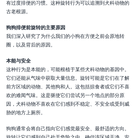
有过度排便的习惯。这种旋转行为可以追溯到犬科动物的
古老根源。
狗狗排便前旋转的主要原因
我们深入研究了为什么我们的小狗在方便之前会原地转
圈，以及背后的原因。
本能与安全
这种行为是本能的，可能根植于某些犬科动物的基因中。
它们还能从气味中获取大量信息。旋转可能是它们在了解
前方区域的动物、其他狗和人。这包括掠食者或它们不喜
欢的难闻气味。这是驱使它们尝试另一个地点的部分原
因，犬科动物不喜欢在它们感到不稳定、不安全或受到威
胁的地方上厕所。
狗狗通常会将自己指向它们感觉最安全、最舒适的方向。
旋转让它们感到自己处于危险之中，确信该区域干净、安