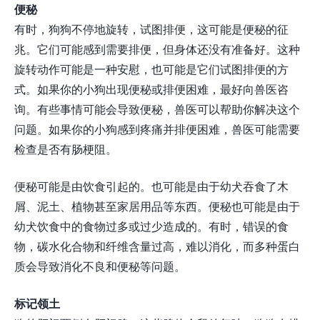
便秘
有时，狗狗不停地旋转，试图排便，这可能是便秘的征
兆。它们可能感到需要排便，但身体还没有准备好。这种
旋转动作可能是一种安慰，也可能是它们试图排便的方
式。如果你的小狗出现便秘或排便困难，最好向兽医咨
询。有些事情可能会导致便秘，兽医可以帮助你解决这个
问题。如果你的小狗感到疼痛并排便困难，兽医可能需要
检查是否有肠梗阻。
便秘可能是由饮食引起的。也可能是由于幼犬吞食了木
屑、泥土、植物甚至家居用品等东西。便秘也可能是由于
幼犬饮食中的食物过多或过少造成的。有时，错误的食
物，碳水化合物和纤维含量过高，难以消化，而多种蛋白
质会导致消化不良和便秘等问题。
标记领土