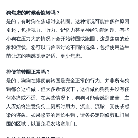
狗焦虑的时候会旋转吗？
是的，有时狗在焦虑时会转圈。这种情况可能由多种原因
引起，包括视力、听力、记忆力甚至神经功能问题。有些
小狗在压力大的情况下会开始转圈或跑圈，这是焦虑的迹
象和症状。您可以与兽医讨论不同的选择，包括使用益生
菌让您的狗感觉更舒适、更少焦虑。
排便前转圈正常吗？
是的，狗狗在排便前转圈是完全正常的行为。并非所有狗
狗都会这样做，但大多数情况下，这样做的狗狗并没有任
何疼痛或不适。在某些情况下，狗狗可能会感到痛苦。主
人应始终注意狗狗上厕所时用力、流血、流脓、受伤或感
染的迹象。如果您养的是长毛狗，请务必定期修剪肛门周
围的区域，以避免毛发堵塞肛门。