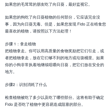
如果您的毛茸茸的朋友吃了向日葵，最好监视它。
如果您的狗吃了向日葵植物的任何部分，它应该完全没
事，因为向日葵无毒。但是，如果您发现 Fido 正在啃食您
最喜欢的植物，请按照以下方法处理！
步骤 1：拿走植物
把植物拿走。你可以用高质量的食物奖励把它们引走，或
者把植物拿走，放在它们够不到的地方或垃圾桶里。如果
你的小狗非常执着地继续咀嚼向日葵，把它们放在安全的
地方。
步骤2：识别消耗了什么
检查植物被吃了多少以及吃了哪些部分。这将有助于确定
Fido 是否吃了植物中更容易造成阻塞的部分。