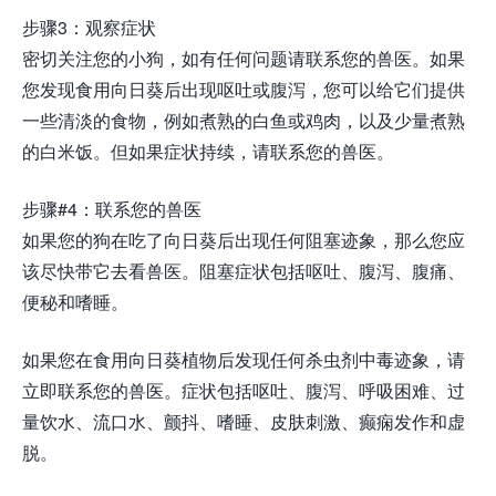
步骤3：观察症状
密切关注您的小狗，如有任何问题请联系您的兽医。如果
您发现食用向日葵后出现呕吐或腹泻，您可以给它们提供
一些清淡的食物，例如煮熟的白鱼或鸡肉，以及少量煮熟
的白米饭。但如果症状持续，请联系您的兽医。
步骤#4：联系您的兽医
如果您的狗在吃了向日葵后出现任何阻塞迹象，那么您应
该尽快带它去看兽医。阻塞症状包括呕吐、腹泻、腹痛、
便秘和嗜睡。
如果您在食用向日葵植物后发现任何杀虫剂中毒迹象，请
立即联系您的兽医。症状包括呕吐、腹泻、呼吸困难、过
量饮水、流口水、颤抖、嗜睡、皮肤刺激、癫痫发作和虚
脱。