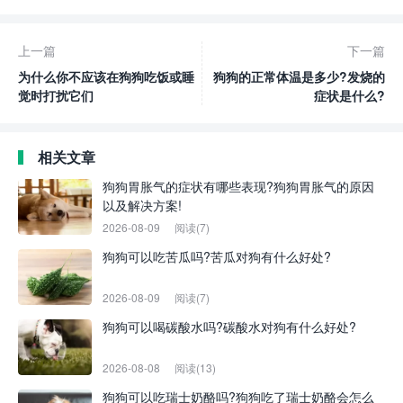
上一篇
下一篇
为什么你不应该在狗狗吃饭或睡
狗狗的正常体温是多少?发烧的
觉时打扰它们
症状是什么?
相关文章
狗狗胃胀气的症状有哪些表现?狗狗胃胀气的原因
以及解决方案!
2026-08-09
阅读(7)
狗狗可以吃苦瓜吗?苦瓜对狗有什么好处?
2026-08-09
阅读(7)
狗狗可以喝碳酸水吗?碳酸水对狗有什么好处?
2026-08-08
阅读(13)
狗狗可以吃瑞士奶酪吗?狗狗吃了瑞士奶酪会怎么