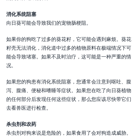
消化系统阻塞
向日葵可能会导致我们的宠物肠梗阻。
如果你的狗吃了过多的葵花籽，它可能会遇到麻烦。葵花
籽壳无法消化，消化道中过多的植物原料在极端情况下可
能会导致堵塞。如果不及时治疗，这可能是一种严重的情
况。
如果您的狗患有消化系统阻塞，您通常会注意到呕吐、腹
泻、腹痛、便秘和嗜睡等症状。如果您在吃了向日葵植物
的任何部分后发现任何这些症状，那么您应该尽快带它们
去看兽医进行检查。
杀虫剂和农药
杀虫剂对狗来说是危险的，如果食用了会对狗造成威胁。