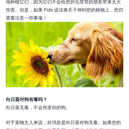
地种植它们，因为它们不会给您的毛茸茸的朋友带来太大
伤害。但是，如果 Fido 设法将爪子伸到您的植物上，您仍
需要注意一些事项！
向日葵对狗有毒吗？
向日葵无毒，不会伤害你的狗。
对于宠物主人来说，好消息是向日葵对狗无毒。如果您的