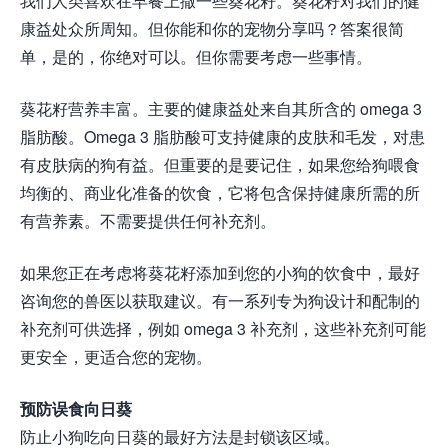
我们人类喜欢在早餐上撒一些葵花籽。葵花籽对我们的健
康益处众所周知。但你能和你的宠物分享吗？答案很简
单，是的，你绝对可以。但你需要考虑一些事情。
葵花籽营养丰富。主要的健康益处来自其所含的 omega 3
脂肪酸。Omega 3 脂肪酸可支持健康的皮肤和毛发，对患
有皮肤病的狗有益。但重要的是要记住，如果您给狗喂食
均衡的、商业化准备的饮食，它将包含保持健康所需的所
有营养素。不需要提供任何补充剂。
如果您正在考虑将葵花籽添加到您的小狗的饮食中，最好
咨询您的兽医以获取建议。有一系列专为狗设计和配制的
补充剂可供选择，例如 omega 3 补充剂，这些补充剂可能
更安全，更适合您的宠物。
预防误食向日葵
防止小狗吃向日葵的最好方法是封锁该区域。