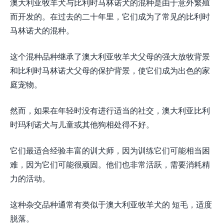
澳大利亚牧羊犬与比利时马林诺犬的混种是由于意外繁殖
而开发的。在过去的二十年里，它们成为了常见的比利时
马林诺犬的混种。
这个混种品种继承了澳大利亚牧羊犬父母的强大放牧背景
和比利时马林诺犬父母的保护背景，使它们成为出色的家
庭宠物。
然而，如果在年轻时没有进行适当的社交，澳大利亚比利
时玛利诺犬与儿童或其他狗相处得不好。
它们最适合经验丰富的训犬师，因为训练它们可能相当困
难，因为它们可能很顽固。他们也非常活跃，需要消耗精
力的活动。
这种杂交品种通常有类似于澳大利亚牧羊犬的 短毛，适度
脱落。