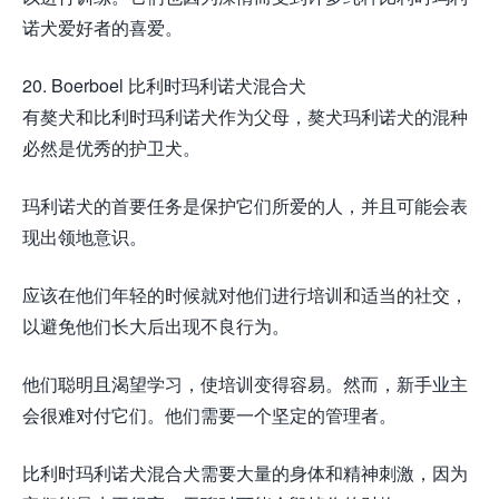
诺犬爱好者的喜爱。
20. Boerboel 比利时玛利诺犬混合犬
有獒犬和比利时玛利诺犬作为父母，獒犬玛利诺犬的混种
必然是优秀的护卫犬。
玛利诺犬的首要任务是保护它们所爱的人，并且可能会表
现出领地意识。
应该在他们年轻的时候就对他们进行培训和适当的社交，
以避免他们长大后出现不良行为。
他们聪明且渴望学习，使培训变得容易。然而，新手业主
会很难对付它们。他们需要一个坚定的管理者。
比利时玛利诺犬混合犬需要大量的身体和精神刺激，因为