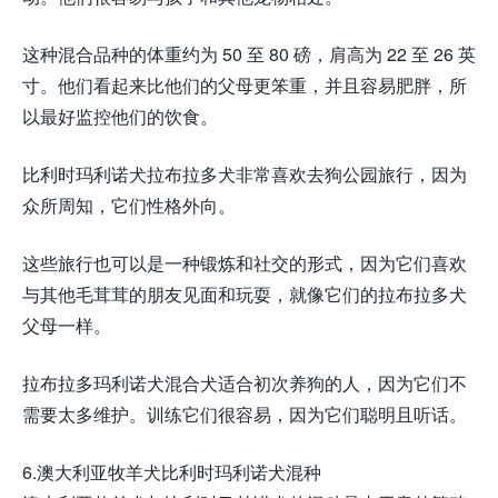
这种混合品种的体重约为 50 至 80 磅，肩高为 22 至 26 英
寸。他们看起来比他们的父母更笨重，并且容易肥胖，所
以最好监控他们的饮食。
比利时玛利诺犬拉布拉多犬非常喜欢去狗公园旅行，因为
众所周知，它们性格外向。
这些旅行也可以是一种锻炼和社交的形式，因为它们喜欢
与其他毛茸茸的朋友见面和玩耍，就像它们的拉布拉多犬
父母一样。
拉布拉多玛利诺犬混合犬适合初次养狗的人，因为它们不
需要太多维护。训练它们很容易，因为它们聪明且听话。
6.澳大利亚牧羊犬比利时玛利诺犬混种