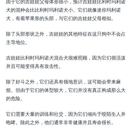
由于它的吉娃娃父母体形很小，预计吉娃娃比利时玛利诺
犬的混种会比比利时玛利诺犬小。它们就像迷你玛利诺
犬，有着苹果形的头部，与它们的吉娃娃父母相似。
除了头部形状之外，吉娃娃的其他特征在这只狗中不会占
主导地位。
吉娃娃比利时玛利诺犬混合犬很难照顾，因为它们很活泼
并且可能变得具有攻击性。
除了好斗之外，它们还具有领地意识，这可能会带来麻
烦。但由于它们的体型较大，它们并没有真正构成那么大
的危险。
它们需要大量的训练和社交，因为它们倾向于咬陌生人并
咆哮。除此之外，他们通常非常健康并且寿命很长。