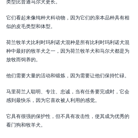
类型比普通马尔犬更长。
它们看起来像纯种犬科动物，因为它们的亲本品种具有相
似的皮毛类型和体型。
荷兰牧羊犬比利时玛利诺犬混种是所有比利时玛利诺犬混
种中最好的牧羊犬之一，因为荷兰牧羊犬和马尔犬都是为
放牧而饲养的。
他们需要大量的活动和锻炼，因为需要让他们保持忙碌。
马里荷兰人聪明、专注、忠诚，当有任务要完成时，它会
感到最快乐，因为它喜欢被人利用的感觉。
它具有很强的保护性，但不具有攻击性，使其成为优秀的
看门狗和牧羊犬。