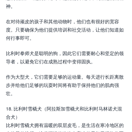
神。
在对待顽皮的孩子和其他动物时，他们也有很好的宽容
度。只要确保为他们提供培训和社交活动，让他们知道如
何行事即可。
比利时拳师犬是聪明的狗，因此它们需要耐心和坚定的领
导者，以避免它们在成熟过程中变得固执。
作为大型犬，它们需要足够的运动量。每天进行长距离散
步并给他们足够的玩耍时间将有助于保持他们的肌肉强
壮。
18. 比利时雪橇犬（阿拉斯加雪橇犬和比利时马林诺犬混
合犬）
比利时雪橇犬拥有温暖的双层皮毛，是生活在寒冷地区的