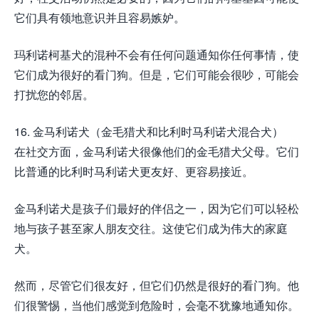
它们具有领地意识并且容易嫉妒。
玛利诺柯基犬的混种不会有任何问题通知你任何事情，使
它们成为很好的看门狗。但是，它们可能会很吵，可能会
打扰您的邻居。
16. 金马利诺犬（金毛猎犬和比利时马利诺犬混合犬）
在社交方面，金马利诺犬很像他们的金毛猎犬父母。它们
比普通的比利时马利诺犬更友好、更容易接近。
金马利诺犬是孩子们最好的伴侣之一，因为它们可以轻松
地与孩子甚至家人朋友交往。这使它们成为伟大的家庭
犬。
然而，尽管它们很友好，但它们仍然是很好的看门狗。他
们很警惕，当他们感觉到危险时，会毫不犹豫地通知你。