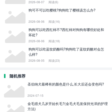
2026-08-07
阅读(6)
狗可不可以吃樱桃?狗狗吃了樱桃该怎么办?
2026-08-06
阅读(16)
狗狗可以吃西红柿不?西红柿对狗狗有哪些好处和
坏处?
2026-08-06
阅读(18)
狗狗可以吃蓝纹奶酪吗?狗狗吃了蓝纹奶酪对会怎
么样?
2026-08-05
阅读(23)
随机推荐
圣伯纳犬最稀有的颜色是什么,长大后还会变色吗?
2024-07-15
金毛猎犬几岁开始长毛?(金毛犬毛发保持光泽的护理
方法)