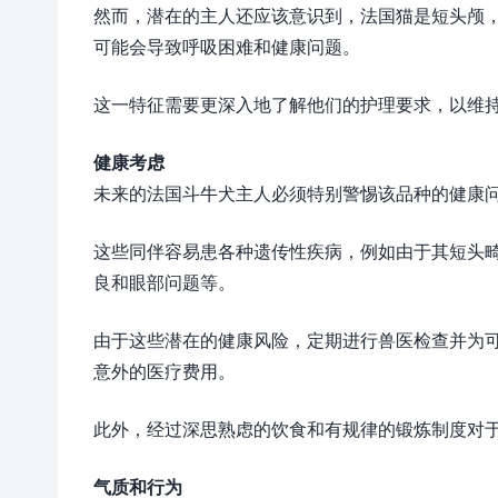
然而，潜在的主人还应该意识到，法国猫是短头颅
可能会导致呼吸困难和健康问题。
这一特征需要更深入地了解他们的护理要求，以维
健康考虑
未来的法国斗牛犬主人必须特别警惕该品种的健康
这些同伴容易患各种遗传性疾病，例如由于其短头
良和眼部问题等。
由于这些潜在的健康风险，定期进行兽医检查并为
意外的医疗费用。
此外，经过深思熟虑的饮食和有规律的锻炼制度对
气质和行为