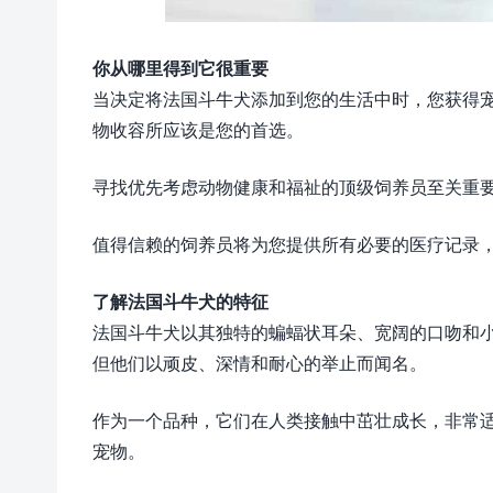
你从哪里得到它很重要
当决定将法国斗牛犬添加到您的生活中时，您获得
物收容所应该是您的首选。
寻找优先考虑动物健康和福祉的顶级饲养员至关重
值得信赖的饲养员将为您提供所有必要的医疗记录
了解法国斗牛犬的特征
法国斗牛犬以其独特的蝙蝠状耳朵、宽阔的口吻和
但他们以顽皮、深情和耐心的举止而闻名。
作为一个品种，它们在人类接触中茁壮成长，非常
宠物。