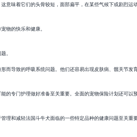
，这意味着它们的头骨较短，面部扁平，在某些气候下或剧烈运
持宠物的快乐和健康。
问题。
畸形而导致的呼吸系统问题。他们还容易出现皮肤病、髋关节发
可能的专门护理做好准备至关重要。全面的宠物保险计划还可以
于管理和减轻法国斗牛犬面临的一些特定品种的健康问题至关重