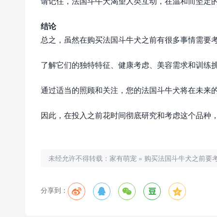
请记住，法国斗牛犬渴望人类互动，在温和而坚定
结论
总之，虽然在购买法国斗牛犬之前有很多事情需要
了解它们的独特特征、健康考虑、美容需求和训练
通过适当的照顾和关注，您的法国斗牛犬将在未来
因此，在投入之前花时间彻底研究和考虑这个品种
未经允许不得转载：
家有萌宠
»
购买法国斗牛犬之前要
分享到：