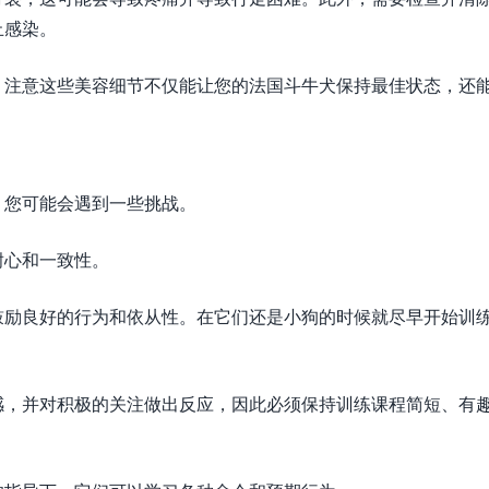
止感染。
。注意这些美容细节不仅能让您的法国斗牛犬保持最佳状态，还
，您可能会遇到一些挑战。
耐心和一致性。
鼓励良好的行为和依从性。在它们还是小狗的时候就尽早开始训
感，并对积极的关注做出反应，因此必须保持训练课程简短、有