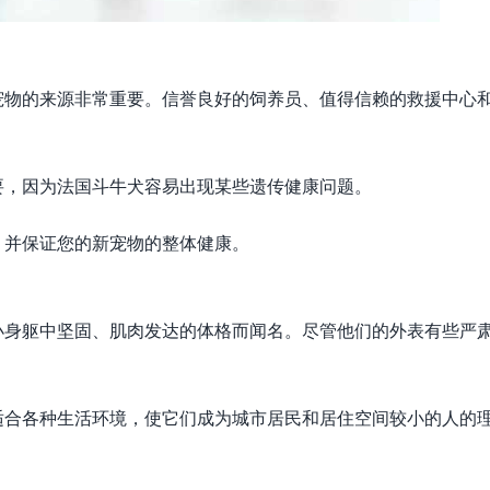
宠物的来源非常重要。信誉良好的饲养员、值得信赖的救援中心
要，因为法国斗牛犬容易出现某些遗传健康问题。
，并保证您的新宠物的整体健康。
小身躯中坚固、肌肉发达的体格而闻名。尽管他们的外表有些严
适合各种生活环境，使它们成为城市居民和居住空间较小的人的