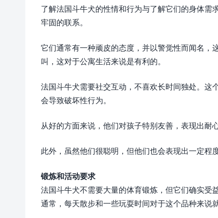
了解法国斗牛犬的性情和行为与了解它们的身体需
牢固的联系。
它们通常有一种顽皮的态度，并以警觉性而闻名，
叫，这对于公寓生活来说是有利的。
法国斗牛犬需要社交互动，不喜欢长时间独处。这
会导致破坏性行为。
从好的方面来说，他们对孩子特别友善，表现出耐
此外，虽然他们很聪明，但他们也会表现出一定程
锻炼和活动要求
法国斗牛犬不需要大量的体育锻炼，但它们确实受
通常，每天散步和一些玩耍时间对于这个品种来说