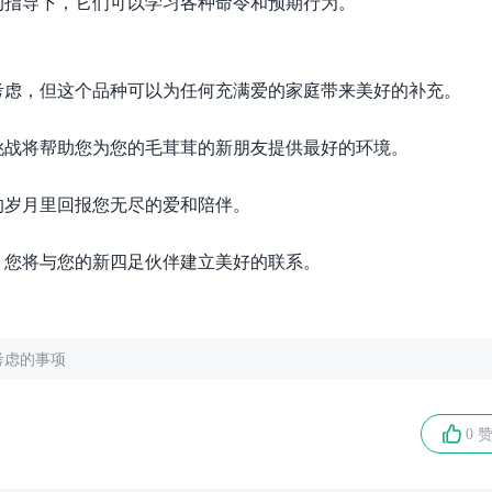
的指导下，它们可以学习各种命令和预期行为。
考虑，但这个品种可以为任何充满爱的家庭带来美好的补充。
挑战将帮助您为您的毛茸茸的新朋友提供最好的环境。
的岁月里回报您无尽的爱和陪伴。
，您将与您的新四足伙伴建立美好的联系。
考虑的事项
0 