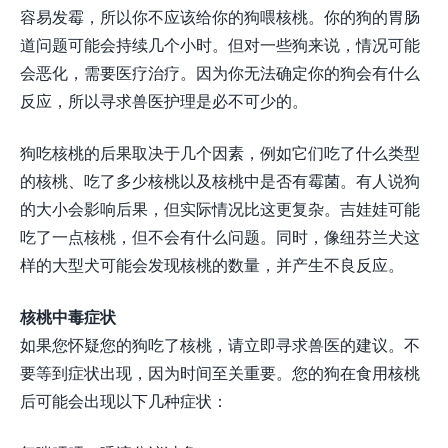
容易发霉，所以你不应该给你的狗喂核桃。你的狗的胃肠
道问题可能会持续几个小时。但对一些狗来说，情况可能
会恶化，需要医疗治疗。因为你无法确定你的狗会有什么
反应，所以寻求兽医护理是必不可少的。
狗吃核桃的后果取决于几个因素，例如它们吃了什么类型
的核桃、吃了多少核桃以及核桃中是否有霉菌。有人说狗
的大小会影响后果，但实际情况比这更复杂。吉娃娃可能
吃了一点核桃，但不会有什么问题。同时，像纽芬兰犬这
样的大型犬可能会发现核桃的数量，并产生不良反应。
核桃中毒症状
如果您怀疑您的狗吃了核桃，请立即寻求兽医的建议。不
要等到症状出现，因为时间至关重要。您的狗在食用核桃
后可能会出现以下几种症状：