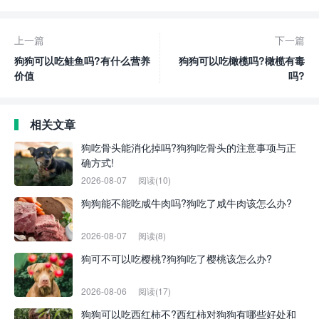
上一篇
下一篇
狗狗可以吃鲑鱼吗?有什么营养
狗狗可以吃橄榄吗?橄榄有毒
价值
吗?
相关文章
狗吃骨头能消化掉吗?狗狗吃骨头的注意事项与正
确方式!
2026-08-07
阅读(10)
狗狗能不能吃咸牛肉吗?狗吃了咸牛肉该怎么办?
2026-08-07
阅读(8)
狗可不可以吃樱桃?狗狗吃了樱桃该怎么办?
2026-08-06
阅读(17)
狗狗可以吃西红柿不?西红柿对狗狗有哪些好处和