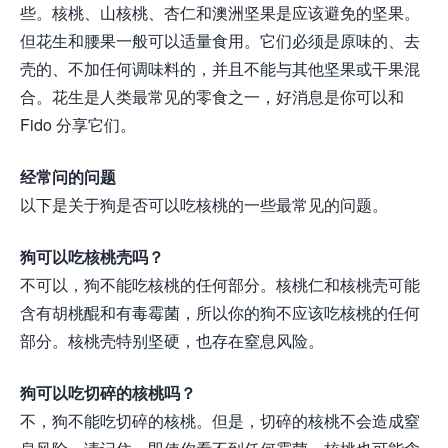
些。核桃、山核桃、杏仁和澳洲坚果是应该避免的坚果。
但花生和腰果一般可以适量食用。它们必须是原味的、去
壳的、不加任何调味料的，并且不能与其他坚果或干果混
合。花生是人类最常见的零食之一，好消息是你可以和
Fido 分享它们。
经常问的问题
以下是关于狗是否可以吃核桃的一些最常见的问题。
狗可以吃核桃壳吗？
不可以，狗不能吃核桃的任何部分。核桃仁和核桃壳可能
含有胡桃醌和有毒霉菌，所以你的狗不应该吃核桃的任何
部分。核桃壳特别坚硬，也存在窒息风险。
狗可以吃切碎的核桃吗？
不，狗不能吃切碎的核桃。但是，切碎的核桃不会造成窒