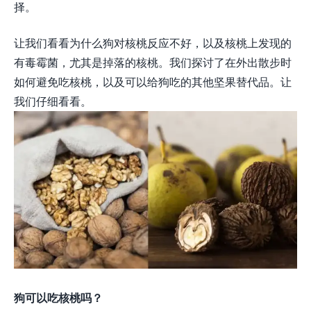
择。
让我们看看为什么狗对核桃反应不好，以及核桃上发现的
有毒霉菌，尤其是掉落的核桃。我们探讨了在外出散步时
如何避免吃核桃，以及可以给狗吃的其他坚果替代品。让
我们仔细看看。
狗可以吃核桃吗？