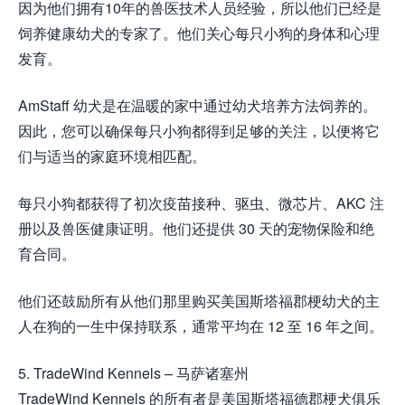
因为他们拥有10年的兽医技术人员经验，所以他们已经是
饲养健康幼犬的专家了。他们关心每只小狗的身体和心理
发育。
AmStaff 幼犬是在温暖的家中通过幼犬培养方法饲养的。
因此，您可以确保每只小狗都得到足够的关注，以便将它
们与适当的家庭环境相匹配。
每只小狗都获得了初次疫苗接种、驱虫、微芯片、AKC 注
册以及兽医健康证明。他们还提供 30 天的宠物保险和绝
育合同。
他们还鼓励所有从他们那里购买美国斯塔福郡梗幼犬的主
人在狗的一生中保持联系，通常平均在 12 至 16 年之间。
5. TradeWind Kennels – 马萨诸塞州
TradeWind Kennels 的所有者是美国斯塔福德郡梗犬俱乐