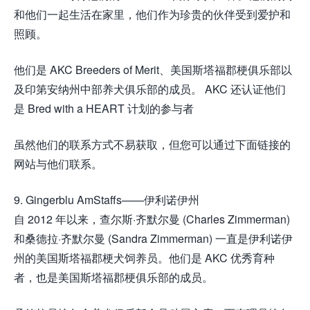
和他们一起生活在家里，他们作为珍贵的伙伴受到爱护和
照顾。
他们是 AKC Breeders of Merit、美国斯塔福郡梗俱乐部以
及印第安纳州中部养犬俱乐部的成员。 AKC 还认证他们
是 Bred with a HEART 计划的参与者
虽然他们的联系方式不易获取，但您可以通过下面链接的
网站与他们联系。
9. Gingerblu AmStaffs——伊利诺伊州
自 2012 年以来，查尔斯·齐默尔曼 (Charles Zimmerman)
和桑德拉·齐默尔曼 (Sandra Zimmerman) 一直是伊利诺伊
州的美国斯塔福郡梗犬饲养员。他们是 AKC 优秀育种
者，也是美国斯塔福郡梗俱乐部的成员。