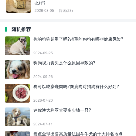
么样?
2026-08-05
阅读(23)
随机推荐
你的狗狗超重了吗?超重的狗狗有哪些健康风险?
2024-09-25
狗狗视力丧失是什么原因导致的?
2024-09-26
狗可以吃麋鹿肉吗?麋鹿肉对狗狗有什么好处?
2026-07-20
迷你澳大利亚犬要多少钱一只?
2024-07-11
盘点全球出售高质量法国斗牛犬的十大排名地点