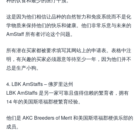
种的饮食和最少的医疗干预。
这是因为他们相信让品种的自然智力和免疫系统而不是化
学物质来保持他们的快乐和健康。他们非常乐意与未来的
AmStaff 所有者讨论这个问题。
所有潜在买家都被要求填写其网站上的申请表。表格中注
明，有兴趣的买家必须愿意等待至少一年，因为他们并不
总是生产小狗。
4. LBK AmStaffs – 佛罗里达州
LBK AmStaffs 是另一家可靠且值得信赖的繁育者，拥有
14 年的美国斯塔福郡梗繁育经验。
他们是 AKC Breeders of Merit 和美国斯塔福郡梗俱乐部的
成员。