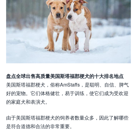
盘点全球出售高质量美国斯塔福郡梗犬的十大排名地点
美国斯塔福郡梗犬，俗称AmStaffs，是聪明、自信、脾气
好的宠物。它们体格健壮，易于训练，使它们成为受欢迎
的家庭犬和表演犬。
由于美国斯塔福郡梗犬的饲养者数量众多，因此了解哪些
是符合道德和合法的非常重要。