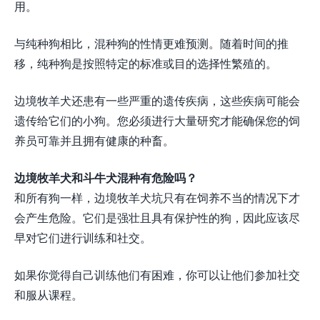
用。
与纯种狗相比，混种狗的性情更难预测。随着时间的推
移，纯种狗是按照特定的标准或目的选择性繁殖的。
边境牧羊犬还患有一些严重的遗传疾病，这些疾病可能会
遗传给它们的小狗。您必须进行大量研究才能确保您的饲
养员可靠并且拥有健康的种畜。
边境牧羊犬和斗牛犬混种有危险吗？
和所有狗一样，边境牧羊犬坑只有在饲养不当的情况下才
会产生危险。它们是强壮且具有保护性的狗，因此应该尽
早对它们进行训练和社交。
如果你觉得自己训练他们有困难，你可以让他们参加社交
和服从课程。