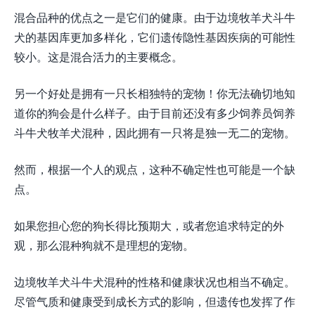
混合品种的优点之一是它们的健康。由于边境牧羊犬斗牛
犬的基因库更加多样化，它们遗传隐性基因疾病的可能性
较小。这是混合活力的主要概念。
另一个好处是拥有一只长相独特的宠物！你无法确切地知
道你的狗会是什么样子。由于目前还没有多少饲养员饲养
斗牛犬牧羊犬混种，因此拥有一只将是独一无二的宠物。
然而，根据一个人的观点，这种不确定性也可能是一个缺
点。
如果您担心您的狗长得比预期大，或者您追求特定的外
观，那么混种狗就不是理想的宠物。
边境牧羊犬斗牛犬混种的性格和健康状况也相当不确定。
尽管气质和健康受到成长方式的影响，但遗传也发挥了作