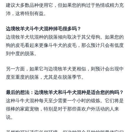
建议大多数品种使用它，但如果您的狗过于热情或精力充
沛，这将特别有益。
边境牧羊犬斗牛犬混种掉毛很多吗？
边境牧羊犬坑混种的脱落倾向取决于其父母狗。如果您的
狗的皮毛看起来更像斗牛犬的皮毛，那么预计只会有低度
到中度的脱落。
另一方面，如果它与边境牧羊犬更相似，则预计会出现中
度至重度的脱落，尤其是在脱落季节。
最后的想法：边境牧羊犬和斗牛犬混种是适合您的狗吗？
这种斗牛犬混种每天至少需要一个小时的锻炼。它们将是
很棒的家庭宠物，特别是对于那些喜欢户外活动的人来
说。