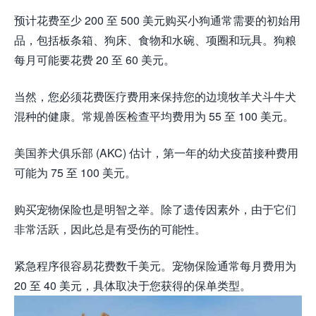
预计花费至少 200 至 500 美元购买小狗通常需要的初始用
品，包括板条箱、狗床、食物和水碗、项圈和玩具。狗粮
每月可能要花费 20 至 60 美元。
当然，您必须花费医疗费用来保持您的边境牧羊犬斗牛犬
混种的健康。常规兽医检查平均费用为 55 至 100 美元。
美国养犬俱乐部 (AKC) 估计，第一年的幼犬疫苗接种费用
可能为 75 至 100 美元。
购买宠物保险也是明智之举。除了遗传因素外，由于它们
非常活跃，因此总是有受伤的可能性。
紧急程序很容易花费数千美元。宠物保险通常每月费用为
20 至 40 美元，具体取决于您获得的保单类型。