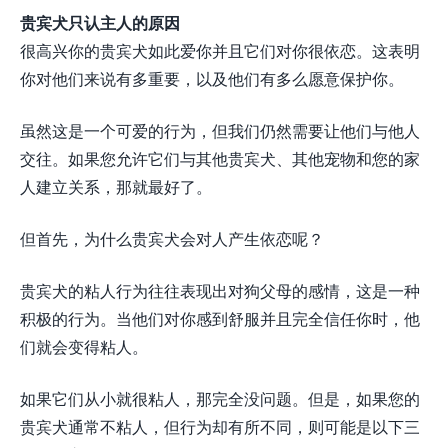
贵宾犬只认主人的原因
很高兴你的贵宾犬如此爱你并且它们对你很依恋。这表明
你对他们来说有多重要，以及他们有多么愿意保护你。
虽然这是一个可爱的行为，但我们仍然需要让他们与他人
交往。如果您允许它们与其他贵宾犬、其他宠物和您的家
人建立关系，那就最好了。
但首先，为什么贵宾犬会对人产生依恋呢？
贵宾犬的粘人行为往往表现出对狗父母的感情，这是一种
积极的行为。当他们对你感到舒服并且完全信任你时，他
们就会变得粘人。
如果它们从小就很粘人，那完全没问题。但是，如果您的
贵宾犬通常不粘人，但行为却有所不同，则可能是以下三