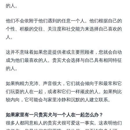
的人。
他们不会依附于他们遇到的任意一个人。他们根据自己的
个性、积极的交往、关注度和社交能力来选择自己喜欢的
人。
这并不意味着如果您是提供者或主要照顾者，您就会自动
成为他们最喜欢的人。贵宾犬会选择与自己具有相同特征
的人。
如果狗精力充沛、声音很大，它们就会倾向于和最常和它
们玩耍的人在一起，或者和它们一样顽皮的人。如果狗比
较内向，它可能会与家里冷静和沉默的人建立联系。
如果家里有一只贵宾犬与一个人在一起怎么办？
很多人都同意粘人的贵宾犬很可爱这一事实。这表明他们