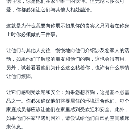
信任你，你是他们在家里唯一的伙伴。但无论它多么可
爱，你都必须让它们与其他人相处融洽。
这就是为什么我要向你展示如果你的贵宾犬只附着在你身
上时你必须做的三件事。
让他们与其他人交往：慢慢地向他们介绍涉及您家人的活
动，如果他们了解您的朋友和他们的狗，这也会很有用。
另外，试着看看他们为什么这么粘着你，也许有什么事情
让他们烦恼。
让它们感到受欢迎和安全：如果您想养狗，这是基本必需
品之一。你必须确保他们将要居住的环境适合他们。每个
家庭成员都应该让他们在家里感到受欢迎和安全。此外，
如果他们在家里遇到困难，请尝试给他们自己的空间或床
来休息。