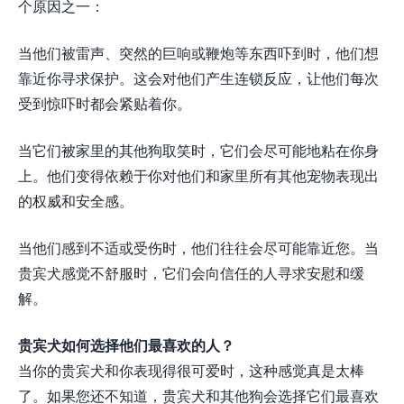
个原因之一：
当他们被雷声、突然的巨响或鞭炮等东西吓到时，他们想
靠近你寻求保护。这会对他们产生连锁反应，让他们每次
受到惊吓时都会紧贴着你。
当它们被家里的其他狗取笑时，它们会尽可能地粘在你身
上。他们变得依赖于你对他们和家里所有其他宠物表现出
的权威和安全感。
当他们感到不适或受伤时，他们往往会尽可能靠近您。当
贵宾犬感觉不舒服时，它们会向信任的人寻求安慰和缓
解。
贵宾犬如何选择他们最喜欢的人？
当你的贵宾犬和你表现得很可爱时，这种感觉真是太棒
了。如果您还不知道，贵宾犬和其他狗会选择它们最喜欢