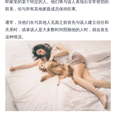
即家里的某个特定的人。他们将与该人表现出非常密切的
联系，但与所有其他家庭成员保持距离。
通常，当他们在与其他人见面之前首先与该人建立信任和
关系时，或者该人是大多数时间照顾他的人时，就会发生
这种情况。