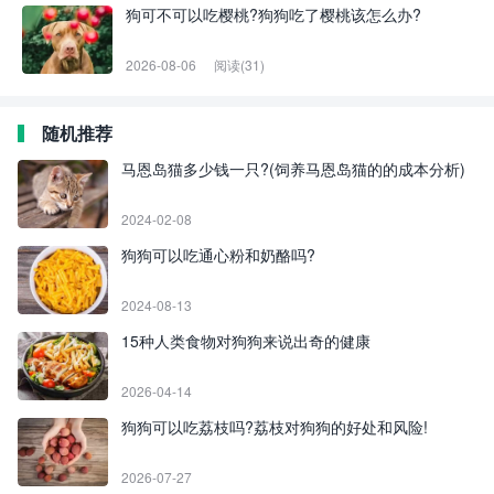
狗可不可以吃樱桃?狗狗吃了樱桃该怎么办?
2026-08-06
阅读(31)
随机推荐
马恩岛猫多少钱一只?(饲养马恩岛猫的的成本分析)
2024-02-08
狗狗可以吃通心粉和奶酪吗?
2024-08-13
15种人类食物对狗狗来说出奇的健康
2026-04-14
狗狗可以吃荔枝吗?荔枝对狗狗的好处和风险!
2026-07-27