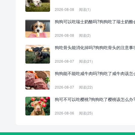
2026-08-08
阅读(1)
狗狗可以吃瑞士奶酪吗?狗狗吃了瑞士奶酪
2026-08-08
阅读(2)
狗吃骨头能消化掉吗?狗狗吃骨头的注意事
2026-08-07
阅读(21)
狗狗能不能吃咸牛肉吗?狗吃了咸牛肉该怎
2026-08-07
阅读(22)
狗可不可以吃樱桃?狗狗吃了樱桃该怎么办
2026-08-06
阅读(25)