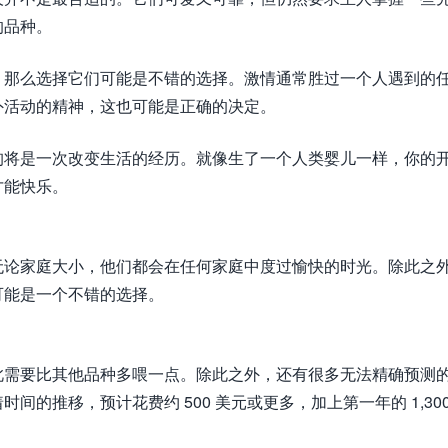
的品种。
，那么选择它们可能是不错的选择。激情通常胜过一个人遇到的
外活动的精神，这也可能是正确的决定。
狗将是一次改变生活的经历。就像生了一个人类婴儿一样，你的
才能快乐。
无论家庭大小，他们都会在任何家庭中度过愉快的时光。除此之
可能是一个不错的选择。
此需要比其他品种多喂一点。除此之外，还有很多无法精确预测
的推移，预计花费约 500 美元或更多，加上第一年的 1,30