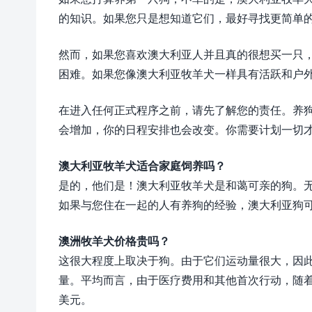
的知识。如果您只是想知道它们，最好寻找更简单
然而，如果您喜欢澳大利亚人并且真的很想买一只
困难。如果您像澳大利亚牧羊犬一样具有活跃和户
在进入任何正式程序之前，请先了解您的责任。养
会增加，你的日程安排也会改变。你需要计划一切
澳大利亚牧羊犬适合家庭饲养吗？
是的，他们是！澳大利亚牧羊犬是和蔼可亲的狗。
如果与您住在一起的人有养狗的经验，澳大利亚狗
澳洲牧羊犬价格贵吗？
这很大程度上取决于狗。由于它们运动量很大，因
量。平均而言，由于医疗费用和其他首次行动，随着时间
美元。