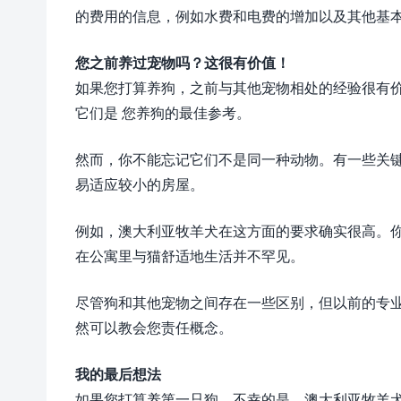
的费用的信息，例如水费和电费的增加以及其他基
您之前养过宠物吗？这很有价值！
如果您打算养狗，之前与其他宠物相处的经验很有
它们是 您养狗的最佳参考。
然而，你不能忘记它们不是同一种动物。有一些关
易适应较小的房屋。
例如，澳大利亚牧羊犬在这方面的要求确实很高。
在公寓里与猫舒适地生活并不罕见。
尽管狗和其他宠物之间存在一些区别，但以前的专
然可以教会您责任概念。
我的最后想法
如果您打算养第一只狗，不幸的是，澳大利亚牧羊