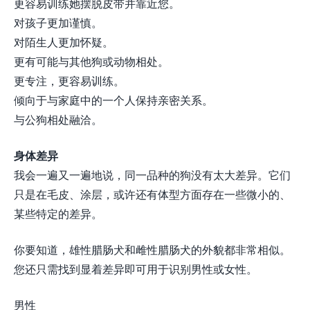
更容易训练她摆脱皮带并靠近您。
对孩子更加谨慎。
对陌生人更加怀疑。
更有可能与其他狗或动物相处。
更专注，更容易训练。
倾向于与家庭中的一个人保持亲密关系。
与公狗相处融洽。
身体差异
我会一遍又一遍地说，同一品种的狗没有太大差异。它们
只是在毛皮、涂层，或许还有体型方面存在一些微小的、
某些特定的差异。
你要知道，雄性腊肠犬和雌性腊肠犬的外貌都非常相似。
您还只需找到显着差异即可用于识别男性或女性。
男性