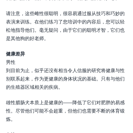
请注意，这些雌性很聪明，很容易通过服从技巧和巧妙的
表演来训练。在他们练习了您培训中的内容后，您可以轻
松地指导他们。毫无疑问，由于它们的聪明才智，它们也
是其他狗的好老师。
健康差异
男性
到目前为止，似乎还没有相当令人信服的研究将健康与性
别联系起来，作为更健康的身体状况的基础。只有与他们
的生殖器区域相关的疾病。
雄性腊肠犬本质上是健康的——降低了它们对肥胖的易感
性。尽管他们可能不会超重，但他们也需要不断的体育锻
炼。