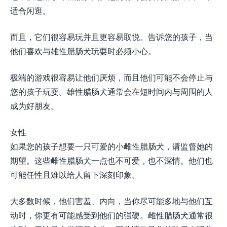
适合闲逛。
而且，它们很容易玩并且更容易取悦。告诉您的孩子，当
他们喜欢与雄性腊肠犬玩耍时必须小心。
极端的游戏很容易让他们厌烦，而且他们可能不会停止与
您的孩子玩耍。雄性腊肠犬通常会在短时间内与周围的人
成为好朋友。
女性
如果您的孩子想要一只可爱的小雌性腊肠犬，请监督她的
期望。这些雌性腊肠犬一点也不可爱，也不深情。他们也
可能任性且难以给人留下深刻印象。
大多数时候，他们害羞、内向，当你尽可能多地与他们互
动时，你更有可能感受到他们的强硬。雌性腊肠犬通常很