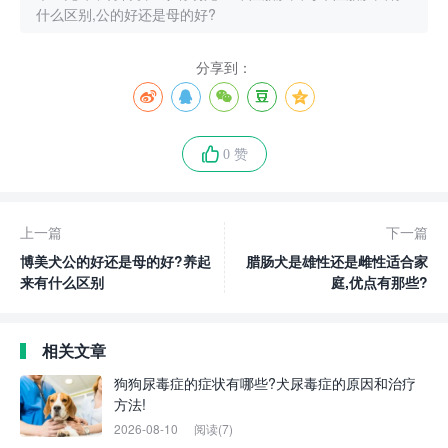
什么区别,公的好还是母的好?
分享到：
0 赞
上一篇
下一篇
博美犬公的好还是母的好?养起
腊肠犬是雄性还是雌性适合家
来有什么区别
庭,优点有那些?
相关文章
狗狗尿毒症的症状有哪些?犬尿毒症的原因和治疗
方法!
2026-08-10
阅读(7)