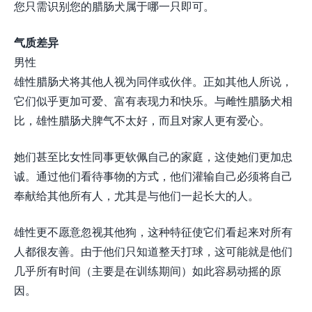
您只需识别您的腊肠犬属于哪一只即可。
气质差异
男性
雄性腊肠犬将其他人视为同伴或伙伴。正如其他人所说，
它们似乎更加可爱、富有表现力和快乐。与雌性腊肠犬相
比，雄性腊肠犬脾气不太好，而且对家人更有爱心。
她们甚至比女性同事更钦佩自己的家庭，这使她们更加忠
诚。通过他们看待事物的方式，他们灌输自己必须将自己
奉献给其他所有人，尤其是与他们一起长大的人。
雄性更不愿意忽视其他狗，这种特征使它们看起来对所有
人都很友善。由于他们只知道整天打球，这可能就是他们
几乎所有时间（主要是在训练期间）如此容易动摇的原
因。