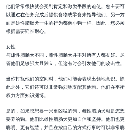
他们常常很快就会受到肯定和激励手段的迫使。您主要可
以通过在任务完成后提供食物或零食来指导他们。另一方
面是雄性腊肠犬一生的行为都像小狗一样。因此，您必须
根据需要延长耐心。
女性
与雄性腊肠犬不同，雌性腊肠犬并不对所有人都友好。尽
管他们足够强大且独立，但这有时会引发他们的攻击性。
当你打扰他们的空间时，他们可能会表现出领地意识。除
此之外，它们还可以非常强烈地支配其他狗。他们在平衡
权力方面知识渊博。
是的，如果您想要一只更凶猛的狗，雌性腊肠犬就是您想
要养的狗。他们比雄性腊肠犬更加自信和坚持。他们也更
聪明、更有智慧，并且在按自己的方式行事时可以非常聪