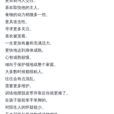
更容易与人交往。
喜欢取悦他的主人。
食物的动力稍微多一些。
更具攻击性。
寻求更多关注。
喜欢被宠着。
一生更加有趣和充满活力。
更快地达到身体成熟。
心智成熟较慢。
倾向于保护领地或整个家庭。
大多数时候都很粘人。
往往会有点混乱。
需要更多维护。
训练他摆脱皮带并靠近你就更难了。
在孩子面前笨手笨脚的。
对陌生人的怀疑较少。