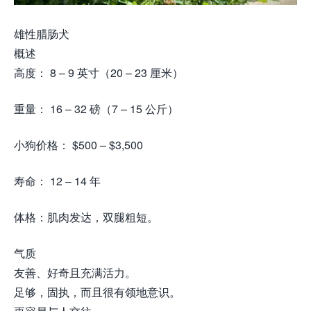
雄性腊肠犬
概述
高度： 8 – 9 英寸（20 – 23 厘米）
重量： 16 – 32 磅（7 – 15 公斤）
小狗价格： $500 – $3,500
寿命： 12 – 14 年
体格：肌肉发达，双腿粗短。
气质
友善、好奇且充满活力。
足够，固执，而且很有领地意识。