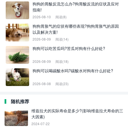
狗狗的胃酸反流怎么办?狗胃酸反流的症状及应对
指南!
2026-08-10
阅读(8)
狗狗胃胀气的症状有哪些表现?狗狗胃胀气的原因
以及解决方案!
2026-08-09
阅读(14)
狗狗可以吃苦瓜吗?苦瓜对狗有什么好处?
2026-08-09
阅读(18)
狗狗可以喝碳酸水吗?碳酸水对狗有什么好处?
2026-08-08
阅读(23)
随机推荐
维兹拉犬的实际寿命是多少?(影响维兹拉犬寿命的三
大因素)
2024-07-22