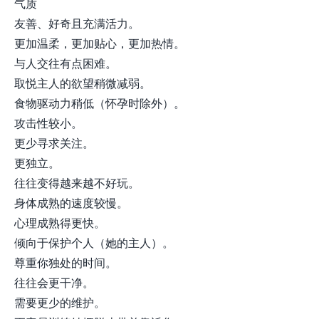
气质
友善、好奇且充满活力。
更加温柔，更加贴心，更加热情。
与人交往有点困难。
取悦主人的欲望稍微减弱。
食物驱动力稍低（怀孕时除外）。
攻击性较小。
更少寻求关注。
更独立。
往往变得越来越不好玩。
身体成熟的速度较慢。
心理成熟得更快。
倾向于保护个人（她的主人）。
尊重你独处的时间。
往往会更干净。
需要更少的维护。