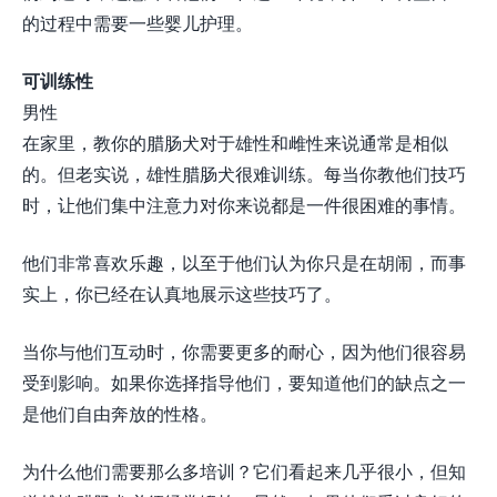
的过程中需要一些婴儿护理。
可训练性
男性
在家里，教你的腊肠犬对于雄性和雌性来说通常是相似
的。但老实说，雄性腊肠犬很难训练。每当你教他们技巧
时，让他们集中注意力对你来说都是一件很困难的事情。
他们非常喜欢乐趣，以至于他们认为你只是在胡闹，而事
实上，你已经在认真地展示这些技巧了。
当你与他们互动时，你需要更多的耐心，因为他们很容易
受到影响。如果你选择指导他们，要知道他们的缺点之一
是他们自由奔放的性格。
为什么他们需要那么多培训？它们看起来几乎很小，但知