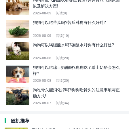
以及解决方案!
2026-08-09
阅读(8)
狗狗可以吃苦瓜吗?苦瓜对狗有什么好处?
2026-08-09
阅读(10)
狗狗可以喝碳酸水吗?碳酸水对狗有什么好处?
2026-08-08
阅读(20)
狗狗可以吃瑞士奶酪吗?狗狗吃了瑞士奶酪会怎么
样?
2026-08-08
阅读(20)
狗吃骨头能消化掉吗?狗狗吃骨头的注意事项与正
确方式!
2026-08-07
阅读(34)
随机推荐