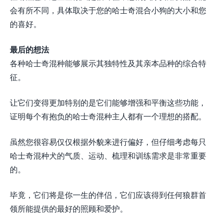
会有所不同，具体取决于您的哈士奇混合小狗的大小和您
的喜好。
最后的想法
各种哈士奇混种能够展示其独特性及其亲本品种的综合特
征。
让它们变得更加特别的是它们能够增强和平衡这些功能，
证明每个有抱负的哈士奇混种主人都有一个理想的搭配。
虽然您很容易仅仅根据外貌来进行偏好，但仔细考虑每只
哈士奇混种犬的气质、运动、梳理和训练需求是非常重要
的。
毕竟，它们将是你一生的伴侣，它们应该得到任何狼群首
领所能提供的最好的照顾和爱护。