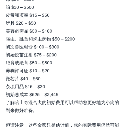
箱 $30 – $500
皮带和项圈 $15 – $50
玩具 $20 – $50
美容必需品 $30 – $180
驱虫、跳蚤和蜱虫药物 $50 – $200
初次兽医就诊 $100 – $300
初始疫苗注射 $75 – $200
绝育或绝育 $50 – $500
养狗许可证 $10 – $20
微芯片 $40 – $60
杂项用品 $15 – $30
初始总成本 $525 – $2,445
了解哈士奇混合犬的初始费用可以帮助您更好地为小狗的
到来做好准备。
但请注意，这些金额只是估计值，您的实际费用仍然可能