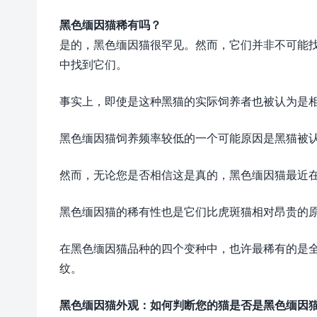
黑色缅因猫稀有吗？
是的，黑色缅因猫很罕见。然而，它们并非不可能
中找到它们。
事实上，即使是这种黑猫的实际饲养者也被认为是
黑色缅因猫饲养频率较低的一个可能原因是黑猫被
然而，无论您是否相信这是真的，黑色缅因猫最近
黑色缅因猫的稀有性也是它们比虎斑猫相对昂贵的
在黑色缅因猫品种的四个变种中，也许最稀有的是
纹。
黑色缅因猫外观：如何判断您的猫是否是黑色缅因