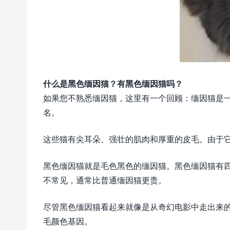
什么是黑色缅因猫？有黑色缅因猫吗？
如果您不熟悉缅因猫，这里有一个回顾：缅因猫是
名。
这些猫有尖耳朵、强壮的肌肉和厚重的皮毛。由于
黑色缅因猫就是毛色黑色的缅因猫。黑色缅因猫有
不常见，通常比普通缅因猫更贵。
尽管黑色缅因猫看起来就像是从奇幻电影中走出来
毛颜色基因。