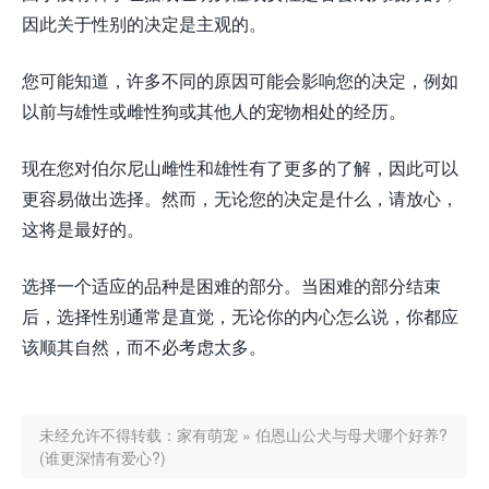
因此关于性别的决定是主观的。
您可能知道，许多不同的原因可能会影响您的决定，例如
以前与雄性或雌性狗或其他人的宠物相处的经历。
现在您对伯尔尼山雌性和雄性有了更多的了解，因此可以
更容易做出选择。然而，无论您的决定是什么，请放心，
这将是最好的。
选择一个适应的品种是困难的部分。当困难的部分结束
后，选择性别通常是直觉，无论你的内心怎么说，你都应
该顺其自然，而不必考虑太多。
未经允许不得转载：
家有萌宠
»
伯恩山公犬与母犬哪个好养?
(谁更深情有爱心?)