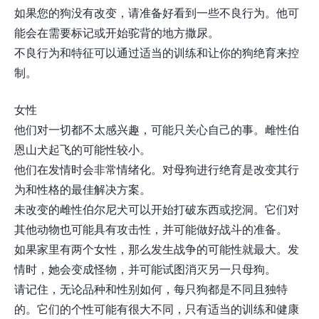
如果您的狗没有改变，请准备好看到一些不良行为。他可
能会在需要标记或开始驼背的地方撒尿。
不良行为和特征可以通过适当的训练和让你的狗绝育来控
制。
女性
他们对一切都不太感兴趣，可能只关心自己的事。雌性伯
恩山犬起飞的可能性较小。
他们在发情时会非常情绪化。对母狗进行绝育是改变其行
为和性格的最佳解决方案。
未改变的雌性伯尔尼犬可以开始打破东西或挖洞。它们对
其他动物也可能具有攻击性，并可能做好战斗的准备。
如果家里有两个女性，那么发生战争的可能性就最大。发
情时，她会变成怪物，并可能试图消灭另一只母狗。
请记住，无论品种和性别如何，每只狗都是不同且独特
的。它们的个性可能有很大不同，只有适当的训练和健康