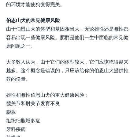
的环境才能使狗变得完美。
伯恩山犬的常见健康风险
由于伯恩山犬的体型和基因相当大，无论雄性还是雌性都
容易出现一些健康风险。肥胖是他们一生中面临的常见健
康问题之一。
大多数人认为，由于它们的体型较大，它们应该吃得越来
越多。这个概念是错误的，只应该给你的伯恩山犬提供推
荐的份量。
雄性和雌性伯恩山犬的重大健康风险：
髋关节和肘关节发育不良
膨胀
组织细胞增多症
牙科疾病