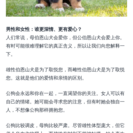
男性和女性：谁更深情、更有爱心？
人们常说，母伯恩山犬会爱你，但公伯恩山犬会爱上你。
有时可能很难理解它的真正含义，所以让我们向您解释一
下。
雄性伯恩山犬是为了取悦您，而雌性伯恩山犬是为了取悦
您。这就是他们的爱情和亲情的区别。
公狗会永远和你在一起，一直渴望你的关注。女人可以有
自己的情绪。她可能会寻求您的注意，但有时她会独自一
人，不想像公狗那样拥抱您。
公狗比较调皮，母狗比较严肃。尽管雄性体型庞大，但它