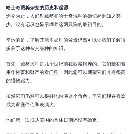
哈士奇藏獒杂交的历史和起源
迄今为止，人们对藏獒和哈士奇混种的确切起源知之甚
少。没有记录也显示饲养这两只狗的最初目的。
幸运的是，了解其亲本品种的背景仍然可以让我们了解很
多关于这种杂交品种的知识。
首先，藏獒犬种是几个世纪前在西藏饲养的。它们最初被
用作牲畜和财产的看门狗，因此您可以期望它们具有很高
的猎物驱力。
虽然它们仍然可以很好地扮演这个角色，但它们现在喜欢
成为家庭伴侣和表演犬。
他们第一次抵达美国的具体日期还没有确定。