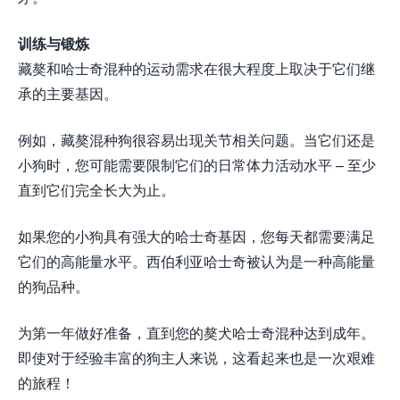
训练与锻炼
藏獒和哈士奇混种的运动需求在很大程度上取决于它们继
承的主要基因。
例如，藏獒混种狗很容易出现关节相关问题。当它们还是
小狗时，您可能需要限制它们的日常体力活动水平 – 至少
直到它们完全长大为止。
如果您的小狗具有强大的哈士奇基因，您每天都需要满足
它们的高能量水平。西伯利亚哈士奇被认为是一种高能量
的狗品种。
为第一年做好准备，直到您的獒犬哈士奇混种达到成年。
即使对于经验丰富的狗主人来说，这看起来也是一次艰难
的旅程！