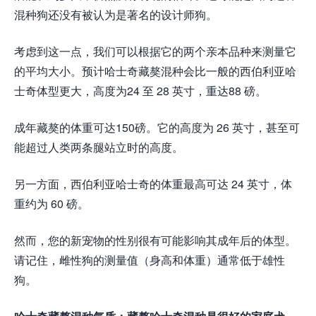
混种狗还没有被认为是著名的设计师狗。
考虑到这一点，我们可以根据它的两个亲本品种来测量它
的平均大小。预计哈士奇藏獒混种会比一般的西伯利亚哈
士奇体型更大，高度为24 至 28 英寸，重达88 磅。
成年藏獒的体重可达150磅。它的高度为 26 英寸，甚至可
能超过人类两条腿站立时的高度。
另一方面，西伯利亚哈士奇的体重最高可达 24 英寸，体
重约为 60 磅。
然而，您的新宠物的性别很有可能影响其成年后的体型。
请记住，雌性狗的测量值（身高和体重）通常低于雄性
狗。