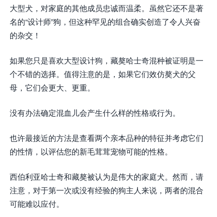
大型犬，对家庭的其他成员忠诚而温柔。虽然它还不是著
名的“设计师”狗，但这种罕见的组合确实创造了令人兴奋
的杂交！
如果您只是喜欢大型设计狗，藏獒哈士奇混种被证明是一
个不错的选择。值得注意的是，如果它们效仿獒犬的父
母，它们会更大、更重。
没有办法确定混血儿会产生什么样的性格或行为。
也许最接近的方法是查看两个亲本品种的特征并考虑它们
的性情，以评估您的新毛茸茸宠物可能的性格。
西伯利亚哈士奇和藏獒被认为是伟大的家庭犬。然而，请
注意，对于第一次或没有经验的狗主人来说，两者的混合
可能难以应付。