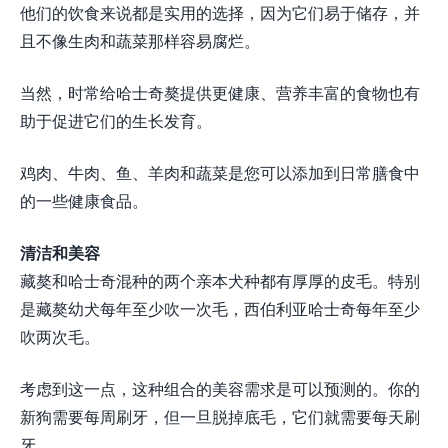
他们的饮食来说都是实用的选择，因为它们易于储存，并
且不像生肉和蔬菜那样容易腐烂。
当然，时常给哈士奇獒提供更健康、营养丰富的食物也有
助于促进它们的生长发育。
鸡肉、牛肉、鱼、羊肉和蔬菜是您可以添加到日常膳食中
的一些健康食品。
清洁和美容
藏獒和哈士奇混种的两个亲本犬种都有厚厚的皮毛。特别
是藏獒幼犬每年至少吹一次毛，西伯利亚哈士奇每年至少
吹两次毛。
考虑到这一点，这种组合的美容需求是可以预测的。你的
新狗需要每周刷牙，但一旦脱掉底毛，它们就需要每天刷
牙。