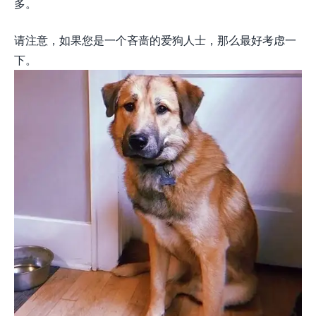
多。
请注意，如果您是一个吝啬的爱狗人士，那么最好考虑一
下。