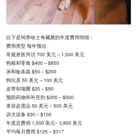
以下是饲养哈士奇藏獒的年度费用明细：
费用类型 每年预估
常规兽医拜访 700 美元 – 1,500 美元
狗粮和零食 $400 – $850
床和板条箱 $50 – $200
狗玩具 50 美元 – 100 美元
皮带和项圈 $20 – $50
预防药物和补充剂 $200 – $500
美容必需品 50 美元 – 500 美元
训犬设备 $30 – $100
年度总费用 1,500 美元– 3,800 美元
平均每月费用 $125 – $317