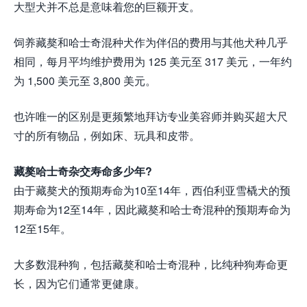
大型犬并不总是意味着您的巨额开支。
饲养藏獒和哈士奇混种犬作为伴侣的费用与其他犬种几乎
相同，每月平均维护费用为 125 美元至 317 美元，一年约
为 1,500 美元至 3,800 美元。
也许唯一的区别是更频繁地拜访专业美容师并购买超大尺
寸的所有物品，例如床、玩具和皮带。
藏獒哈士奇杂交寿命多少年?
由于藏獒犬的预期寿命为10至14年，西伯利亚雪橇犬的预
期寿命为12至14年，因此藏獒和哈士奇混种的预期寿命为
12至15年。
大多数混种狗，包括藏獒和哈士奇混种，比纯种狗寿命更
长，因为它们通常更健康。