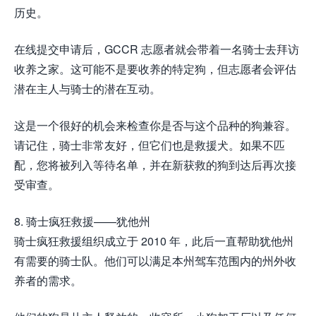
历史。
在线提交申请后，GCCR 志愿者就会带着一名骑士去拜访
收养之家。这可能不是要收养的特定狗，但志愿者会评估
潜在主人与骑士的潜在互动。
这是一个很好的机会来检查你是否与这个品种的狗兼容。
请记住，骑士非常友好，但它们也是救援犬。如果不匹
配，您将被列入等待名单，并在新获救的狗到达后再次接
受审查。
8. 骑士疯狂救援——犹他州
骑士疯狂救援组织成立于 2010 年，此后一直帮助犹他州
有需要的骑士队。他们可以满足本州驾车范围内的州外收
养者的需求。