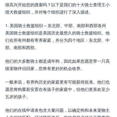
很高兴开始您的搜索吗？以下是我们的十大骑士查理王小
猎犬救援组织，并对每个组织进行了深入描述。
1. 美国骑士救援组织 – 东北部、中部、南部和西部各州
美国骑士救援组织是美国历史最悠久的骑士救援组织。他
们在所有州都有寄养家庭，并分为四个地区：东北部、中
部、南部和西部。
他们的大多数骑士都是成年狗，因此如果您愿意带一只高
级宠物伴侣回家，您将有更好的机会收养。
一般来说，有养狗历史的家庭更有可能获得批准。他们也
愿意将狗重新安置在有孩子的家庭中，但他们更喜欢至少
五岁的孩子。
他们的在线申请表包含大量问题，以确定狗和未来宠物主