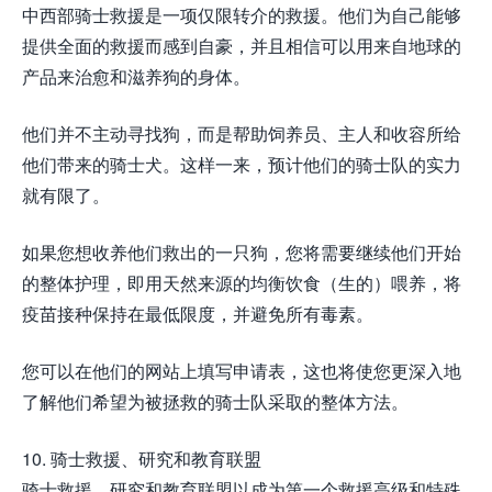
中西部骑士救援是一项仅限转介的救援。他们为自己能够
提供全面的救援而感到自豪，并且相信可以用来自地球的
产品来治愈和滋养狗的身体。
他们并不主动寻找狗，而是帮助饲养员、主人和收容所给
他们带来的骑士犬。这样一来，预计他们的骑士队的实力
就有限了。
如果您想收养他们救出的一只狗，您将需要继续他们开始
的整体护理，即用天然来源的均衡饮食（生的）喂养，将
疫苗接种保持在最低限度，并避免所有毒素。
您可以在他们的网站上填写申请表，这也将使您更深入地
了解他们希望为被拯救的骑士队采取的整体方法。
10. 骑士救援、研究和教育联盟
骑士救援、研究和教育联盟以成为第一个救援高级和特殊