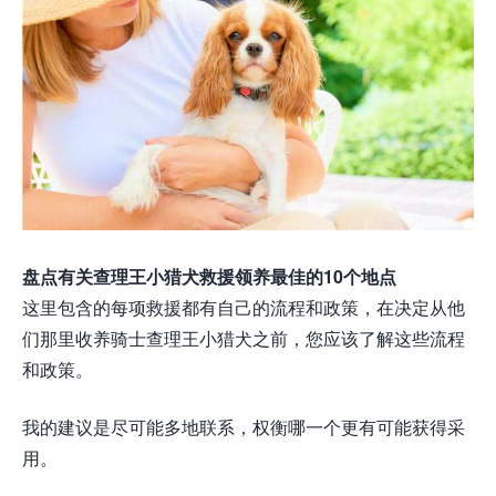
盘点有关查理王小猎犬救援领养最佳的10个地点
这里包含的每项救援都有自己的流程和政策，在决定从他
们那里收养骑士查理王小猎犬之前，您应该了解这些流程
和政策。
我的建议是尽可能多地联系，权衡哪一个更有可能获得采
用。