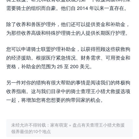
需要骑士的组织而自豪。他们自 2014 年以来一直存在。
除了收养和兽医护理外，他们还可以提供资金和补助金，
为那些收养高级和特殊护理骑士的人提供长期医疗护理。
您可以申请骑士联盟护理补助金，以获得照顾这些获救狗
的经济援助。根据医疗紧急情况、财务需求、可用资金和
资格，补助金的范围为 25 至 200 美元。
另一件对你的猎狗有很大帮助的事情是阅读我们的终极狗
收养指南。这与我们目录中的骑士查理王小猎犬救援选项
一起，将增加您将您想要的狗带回家的机会。
未经允许不得转载：
家有萌宠
»
盘点有关查理王小猎犬救援
领养最佳的10个地点