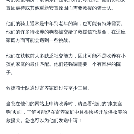
置因虐待或其他重新安置原因而需要救援的骑士队。
他们的骑士通常是中年到老年的狗，也可能有特殊需要。
他们的许多待收养的狗都被交给了救援信托基金，在适应
家庭方面可能会遇到一些挑战。
他们在获救前大多缺乏社交能力，因此可能不是收养有小
孩的家庭的最佳匹配。他们还强调需要一个有围栏的院
子。
救援骑士队通过寄养家庭过渡至少三周。
当您在他们的网站上申请收养时，请查看他们的“康复室
狗”页面，了解可能仍在寄养家庭中且很快将开放供收养的
救援犬。您也可以为他们发送申请！