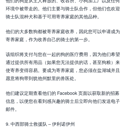
他们的狗是从主人释放的、收容所、小狗加工厂以及任何
环境中被带走的。他们主要与骑士队合作，但他们也欢迎
骑士队混种犬和基于可用寄养家庭的其他品种。
他们的大多数狗都被寄养家庭收养，因此您可以申请成为
寄养家庭，作为收养自己的骑士的第一步。
该组织将支付与您在一起的狗的医疗费用，因为他们希望
通过提供所有用品（如果您无法提供的话，甚至狗粮）来
使寄养变得容易。要成为寄养家庭，您必须在盐湖城并且
愿意将狗带到犹他州默里的兽医处。
他们建议定期查看他们的 Facebook 页面以获取新的招募
信息，以便您在看到感兴趣的骑士后立即向他们发送电子
邮件。
9. 中西部骑士救援队 – 伊利诺伊州