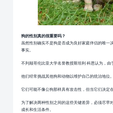
狗的性别真的很重要吗？
虽然性别确实不是狗是否成为良好家庭伴侣的唯一
事实。
不列颠哥伦比亚大学名誉教授斯坦利·科恩认为，由
他们经常挑战其他狗和动物以维护自己的统治地位
它们可能不像公狗那样具有攻击性，但当它们决定
为了解决两种性别之间的这些关键差异，必须尽早
成长和生活条件。