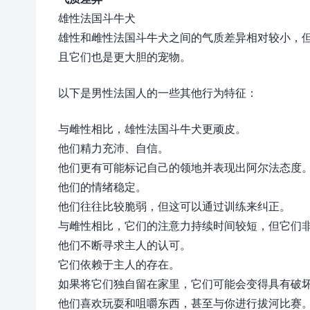
雄性法国斗牛犬
雄性和雌性法国斗牛犬之间的气质差异相对较小，
且它们也是更大胆的宠物。
以下是男性法国人的一些其他行为特征：
与雌性相比，雄性法国斗牛犬更顽皮。
他们精力充沛、自信。
他们更有可能标记自己的领地并表现出阿尔法态度
他们的情绪稳定。
他们往往比较脆弱，但这可以通过训练来纠正。
与雌性相比，它们的注意力持续时间较短，但它们
他们不断寻求主人的认可。
它们依赖于主人的存在。
如果将它们独自留在家里，它们可能会变得具有破
他们喜欢玩耍和咀嚼东西，甚至与你进行拔河比赛