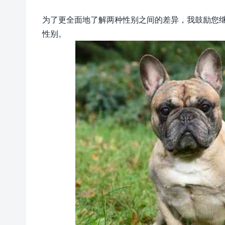
为了更全面地了解两种性别之间的差异，我鼓励您
性别。