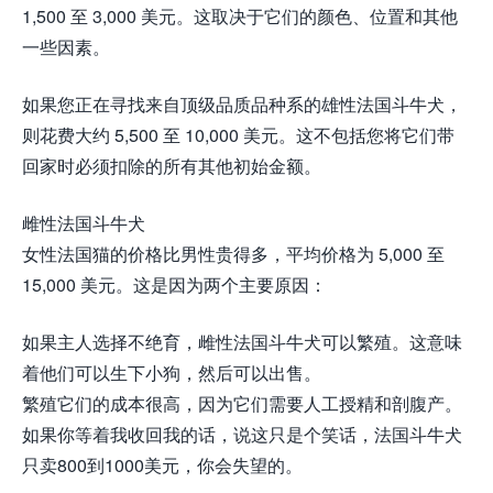
1,500 至 3,000 美元。这取决于它们的颜色、位置和其他
一些因素。
如果您正在寻找来自顶级品质品种系的雄性法国斗牛犬，
则花费大约 5,500 至 10,000 美元。这不包括您将它们带
回家时必须扣除的所有其他初始金额。
雌性法国斗牛犬
女性法国猫的价格比男性贵得多，平均价格为 5,000 至
15,000 美元。这是因为两个主要原因：
如果主人选择不绝育，雌性法国斗牛犬可以繁殖。这意味
着他们可以生下小狗，然后可以出售。
繁殖它们的成本很高，因为它们需要人工授精和剖腹产。
如果你等着我收回我的话，说这只是个笑话，法国斗牛犬
只卖800到1000美元，你会失望的。