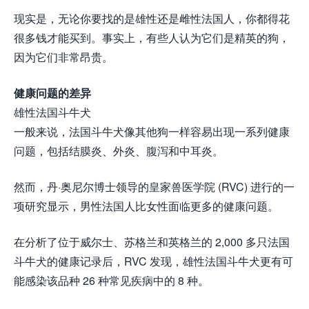
现实是，无论你要找的是雄性还是雌性法国人，你都得花
很多钱才能买到。事实上，有些人认为它们是精英的狗，
因为它们非常昂贵。
健康问题的差异
雄性法国斗牛犬
一般来说，法国斗牛犬像其他狗一样容易出现一系列健康
问题，包括结膜炎、外炎、腹泻和中耳炎。
然而，丹·奥尼尔博士领导的皇家兽医学院 (RVC) 进行的一
项研究显示，男性法国人比女性面临更多的健康问题。
在分析了位于威尔士、苏格兰和英格兰的 2,000 多只法国
斗牛犬的健康记录后，RVC 发现，雄性法国斗牛犬更有可
能感染该品种 26 种常见疾病中的 8 种。