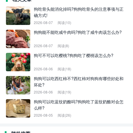
狗吃骨头能消化掉吗?狗狗吃骨头的注意事项与正
确方式!
2026-08-07
阅读(10)
狗狗能不能吃咸牛肉吗?狗吃了咸牛肉该怎么办?
2026-08-07
阅读(8)
狗可不可以吃樱桃?狗狗吃了樱桃该怎么办?
2026-08-06
阅读(18)
狗狗可以吃西红柿不?西红柿对狗狗有哪些好处和
坏处?
2026-08-06
阅读(19)
狗狗可以吃蓝纹奶酪吗?狗狗吃了蓝纹奶酪对会怎
么样?
2026-08-05
阅读(26)