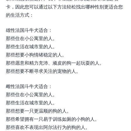
卡，因此您可以通过以下方法轻松找出哪种性别更适合您
的生活方式：
雄性法国斗牛犬适合：
那些住在小公寓里的人。
那些生活在城市里的人。
那些想要小狗情绪稳定的人。
那些愿意和精力充沛、顽皮的狗一起玩耍的人。
那些想要不断寻求关注的宠物的人。
雌性法国斗牛犬适合：
那些住在小公寓里的人。
那些生活在城市里的人。
那些想要一只更温顺的狗的人。
那些希望拥有一只易于训练如厕的小狗的人。
那些喜欢不表现出阿尔法行为的狗的人。