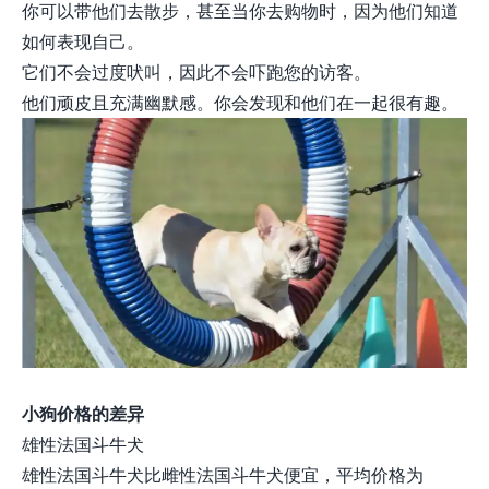
你可以带他们去散步，甚至当你去购物时，因为他们知道
如何表现自己。
它们不会过度吠叫，因此不会吓跑您的访客。
他们顽皮且充满幽默感。你会发现和他们在一起很有趣。
小狗价格的差异
雄性法国斗牛犬
雄性法国斗牛犬比雌性法国斗牛犬便宜，平均价格为