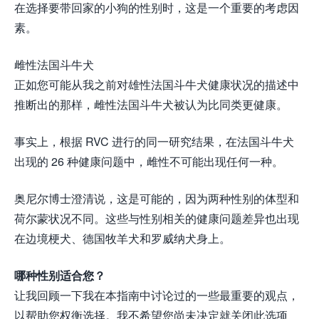
在选择要带回家的小狗的性别时，这是一个重要的考虑因
素。
雌性法国斗牛犬
正如您可能从我之前对雄性法国斗牛犬健康状况的描述中
推断出的那样，雌性法国斗牛犬被认为比同类更健康。
事实上，根据 RVC 进行的同一研究结果，在法国斗牛犬
出现的 26 种健康问题中，雌性不可能出现任何一种。
奥尼尔博士澄清说，这是可能的，因为两种性别的体型和
荷尔蒙状况不同。这些与性别相关的健康问题差异也出现
在边境梗犬、德国牧羊犬和罗威纳犬身上。
哪种性别适合您？
让我回顾一下我在本指南中讨论过的一些最重要的观点，
以帮助您权衡选择。我不希望您尚未决定就关闭此选项