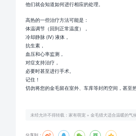
他们就会知道如何进行相应的处理。
高热的一些治疗方法可能是：
体温调节（回到正常温度），
冷却静脉 (IV) 液体，
抗生素，
血压和心率监测，
对症支持治疗，
必要时甚至进行手术。
记住！
切勿将您的金毛留在室外、车库等封闭空间，甚至
未经允许不得转载：
家有萌宠
»
金毛猎犬适合温暖的气候
分享到：