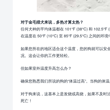
对于金毛猎犬来说，多热才算太热？
任何犬种的平均体温都在 101°F (38°C) 和 102
在温度在 50°F (10°C) 至 85°F (29.5°C) 之间的环
如果您所在的地区适合这个温度，您的狗就可以安
况。这会让你的工作更轻松。
但如果室外温度升高怎么办？
确保您熟悉我们所说的狗的“体温过高”。当狗的体温超过正
对于狗来说，这基本上是发烧或高烧，如果不及时
死亡！