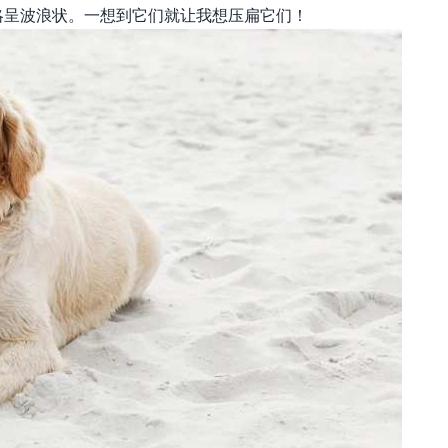
略呈波浪状。一想到它们就让我想压扁它们！