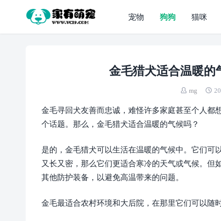
宠物
狗狗
猫咪
金毛猎犬适合温暖的
mg
20
金毛寻回犬友善而忠诚，难怪许多家庭甚至个人都
个话题。那么，金毛猎犬适合温暖的气候吗？
是的，金毛猎犬可以生活在温暖的气候中。它们可
又长又密，那么它们更适合寒冷的天气或气候。但
其他防护装备，以避免高温带来的问题。
金毛最适合农村环境和大后院，在那里它们可以随