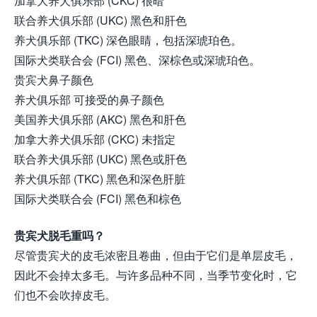
加拿大养犬俱乐部 (CKC) 很暗
联合养犬俱乐部 (UKC) 黑色和肝色
养犬俱乐部 (TKC) 深色眼睛，包括深琥珀色。
国际犬类联合会 (FCI) 黑色、深棕色或深琥珀色。
贵宾犬鼻子颜色
养犬俱乐部 可接受的鼻子颜色
美国养犬俱乐部 (AKC) 黑色和肝色
加拿大养犬俱乐部 (CKC) 未指定
联合养犬俱乐部 (UKC) 黑色或肝色
养犬俱乐部 (TKC) 黑色和深色肝脏
国际犬类联合会 (FCI) 黑色和棕色
贵宾犬脱毛重吗？
尽管贵宾犬的皮毛浓密且卷曲，但由于它们是单层皮毛，
因此不会掉太多毛。与许多品种不同，当季节变化时，它
们也不会吹掉皮毛。