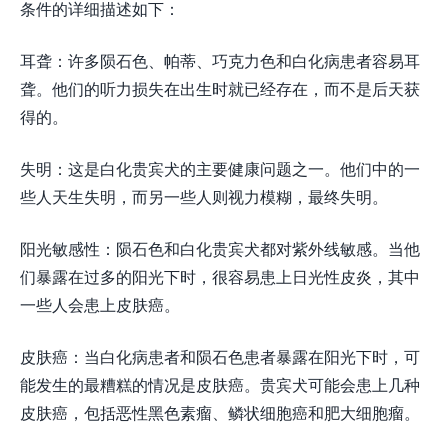
条件的详细描述如下：
耳聋：许多陨石色、帕蒂、巧克力色和白化病患者容易耳
聋。他们的听力损失在出生时就已经存在，而不是后天获
得的。
失明：这是白化贵宾犬的主要健康问题之一。他们中的一
些人天生失明，而另一些人则视力模糊，最终失明。
阳光敏感性：陨石色和白化贵宾犬都对紫外线敏感。当他
们暴露在过多的阳光下时，很容易患上日光性皮炎，其中
一些人会患上皮肤癌。
皮肤癌：当白化病患者和陨石色患者暴露在阳光下时，可
能发生的最糟糕的情况是皮肤癌。贵宾犬可能会患上几种
皮肤癌，包括恶性黑色素瘤、鳞状细胞癌和肥大细胞瘤。