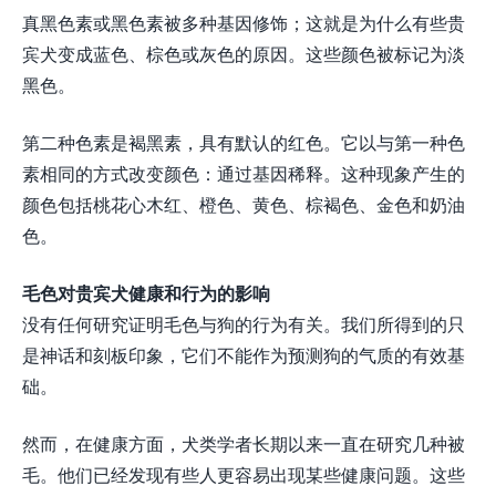
真黑色素或黑色素被多种基因修饰；这就是为什么有些贵
宾犬变成蓝色、棕色或灰色的原因。这些颜色被标记为淡
黑色。
第二种色素是褐黑素，具有默认的红色。它以与第一种色
素相同的方式改变颜色：通过基因稀释。这种现象产生的
颜色包括桃花心木红、橙色、黄色、棕褐色、金色和奶油
色。
毛色对贵宾犬健康和行为的影响
没有任何研究证明毛色与狗的行为有关。我们所得到的只
是神话和刻板印象，它们不能作为预测狗的气质的有效基
础。
然而，在健康方面，犬类学者长期以来一直在研究几种被
毛。他们已经发现有些人更容易出现某些健康问题。这些