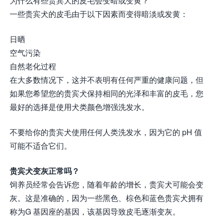
为什么有些贵宾犬的皮毛会变暗或变黄？
一些贵宾犬的皮毛由于以下因素而变得暗淡或发黄：
日晒
空气污染
自然老化过程
在大多数情况下，这并不表明有任何严重的健康问题，但
如果您希望您的贵宾犬保持相同的光泽和丰富的皮毛，您
最好的选择是使用犬类颜色增强洗发水。
不要给你的贵宾犬使用任何人类洗发水，因为它的 pH 值
可能不适合它们。
贵宾犬变灰正常吗？
饲养员经常会告诉您，随着年龄的增长，贵宾犬可能会变
灰。这是准确的，因为一些黑色、棕色和蓝色贵宾犬拥有
称为G 基因座的基因，该基因导致皮毛逐渐变灰。