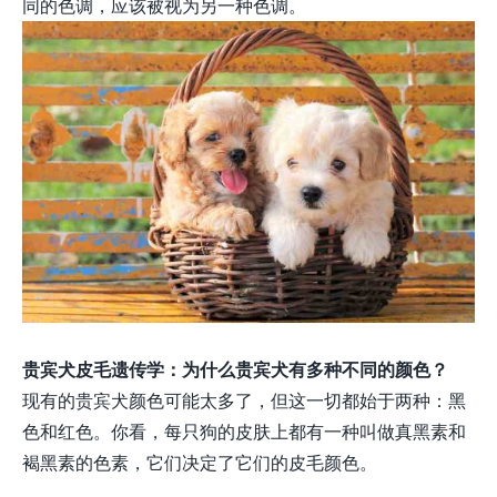
同的色调，应该被视为另一种色调。
贵宾犬皮毛遗传学：为什么贵宾犬有多种不同的颜色？
现有的贵宾犬颜色可能太多了，但这一切都始于两种：黑
色和红色。你看，每只狗的皮肤上都有一种叫做真黑素和
褐黑素的色素，它们决定了它们的皮毛颜色。