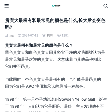
贵宾犬最稀有和最常见的颜色是什么,长大后会变色
吗?
mg
2024-07-12
狗狗
1281
贵宾犬最稀有和最常见的颜色是什么？
黑色贵宾犬和白色贵宾犬因其坚实干净的皮毛而被认为是
最常见和最受欢迎的贵宾犬。这意味着与其他品种相比，
它们并不昂贵。
与此同时，杏色贵宾犬是最稀有的，也可能是最昂贵的，
因为它们是 AKC 注册和承认的最后一种颜色。
1898 年，第一只杏子幼崽名叫Sowden Yellow Gall，诞生
于 1898 年，人们认为它是肝脏。最终，主人发现他有不