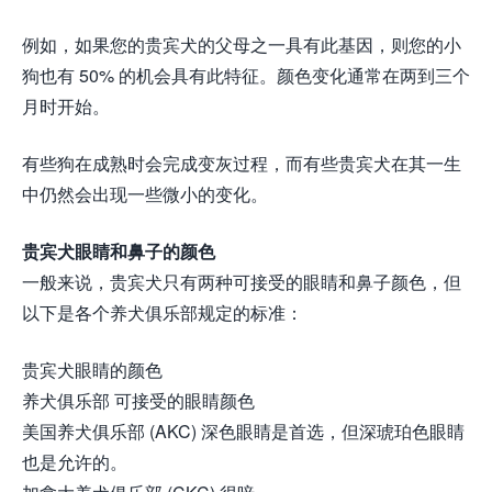
例如，如果您的贵宾犬的父母之一具有此基因，则您的小
狗也有 50% 的机会具有此特征。颜色变化通常在两到三个
月时开始。
有些狗在成熟时会完成变灰过程，而有些贵宾犬在其一生
中仍然会出现一些微小的变化。
贵宾犬眼睛和鼻子的颜色
一般来说，贵宾犬只有两种可接受的眼睛和鼻子颜色，但
以下是各个养犬俱乐部规定的标准：
贵宾犬眼睛的颜色
养犬俱乐部 可接受的眼睛颜色
美国养犬俱乐部 (AKC) 深色眼睛是首选，但深琥珀色眼睛
也是允许的。