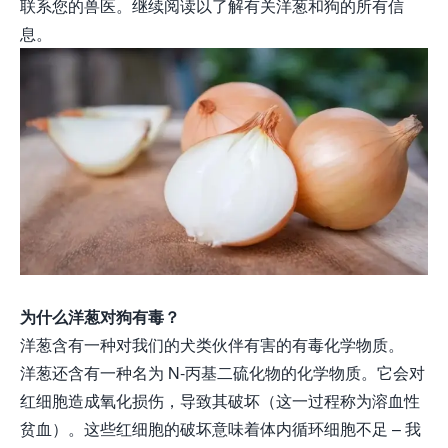
联系您的兽医。继续阅读以了解有关洋葱和狗的所有信
息。
为什么洋葱对狗有毒？
洋葱含有一种对我们的犬类伙伴有害的有毒化学物质。
洋葱还含有一种名为 N-丙基二硫化物的化学物质。它会对
红细胞造成氧化损伤，导致其破坏（这一过程称为溶血性
贫血）。这些红细胞的破坏意味着体内循环细胞不足 – 我