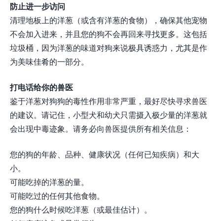
防止进一步访问
清理地板上的洋葱（或含有洋葱的食物），确保其他宠物
不会加入进来，并且您的狗不会再回来寻找更多。这包括
垃圾桶，因为洋葱的味道对狗来说极具诱惑力，尤其是作
为美味佳肴的一部分。
打电话给你的兽医
鉴于洋葱对狗狗的毒性作用非常严重，最好尽快寻求兽医
的建议。请记住，小型犬和幼犬只需摄入极少量的洋葱就
会出现中毒迹象。请务必向兽医提供所有相关信息：
您的狗的年龄、品种、健康状况（任何已知疾病）和大
小。
可能吃掉的洋葱的量。
可能吃过的任何其他食物。
您的狗什么时候吃洋葱（或最佳估计）。