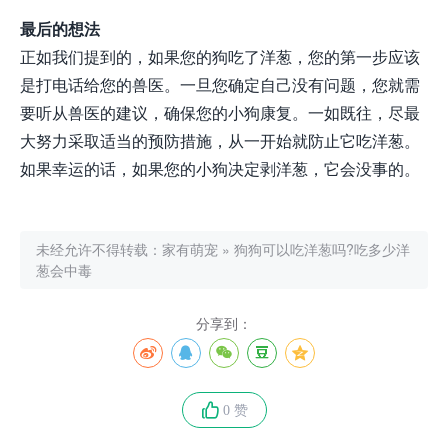
最后的想法
正如我们提到的，如果您的狗吃了洋葱，您的第一步应该
是打电话给您的兽医。一旦您确定自己没有问题，您就需
要听从兽医的建议，确保您的小狗康复。一如既往，尽最
大努力采取适当的预防措施，从一开始就防止它吃洋葱。
如果幸运的话，如果您的小狗决定剥洋葱，它会没事的。
未经允许不得转载：
家有萌宠
»
狗狗可以吃洋葱吗?吃多少洋
葱会中毒
分享到：
0 赞