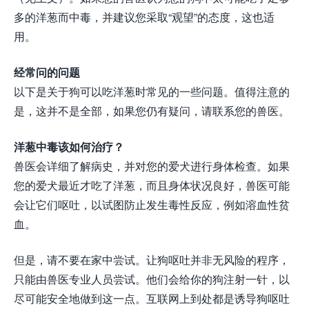
多的洋葱而中毒，并建议您采取“观望”的态度，这也适
用。
经常问的问题
以下是关于狗可以吃洋葱时常见的一些问题。值得注意的
是，这并不是全部，如果您仍有疑问，请联系您的兽医。
洋葱中毒该如何治疗？
兽医会详细了解病史，并对您的爱犬进行身体检查。如果
您的爱犬最近才吃了洋葱，而且身体状况良好，兽医可能
会让它们呕吐，以试图防止发生毒性反应，例如溶血性贫
血。
但是，请不要在家中尝试。让狗呕吐并非无风险的程序，
只能由兽医专业人员尝试。他们会给你的狗注射一针，以
尽可能安全地做到这一点。互联网上到处都是诱导狗呕吐