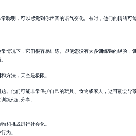
非常聪明，可以感觉到你声音的语气变化。有时，他们的情绪可
通常情况下，它们很容易训练。即使您没有太多训练狗的经验，
西。
训和方法，天空是极限。
问题。他们可能非常保护自己的玩具、食物或家人，这可能会导
就训练他们分享。
动物和挑战进行社会化。
护行为。