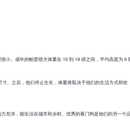
。成年的帕普猎犬体重在 10 到 18 磅之间，平均高度为 9 
了最大尺寸。之后，他们停止生长，体重将取决于他们的生活方式和饮
精力充沛，能生活在城市和乡村。优秀的看门狗是他们的另一个