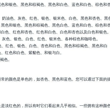
黑色和银色、黑色和棕褐色、黑色和白色、蓝色和白色、棕色和
棕色、奶油色、灰色、红色、银色、银米色、白色、黑色和杏色、黑
、黑色和银色、黑色和棕褐色、黑色白色、蓝色和白色、棕色和
和白色、红色和杏色、红色和白色、白色和杏色以及白色和银色
油色、灰色、银色、白色、红色、银米色、各种棕色和咖啡色。
奶油色、红色、银色、白色、杏色和白色、黑色和棕褐色、黑色和白
色、红色和白色、紫貂色、和银与白。
黄褐色。
通常的颜色是单色的，如杏色、黑色和蓝色。您可以通过下面的
上是淡红色的，所以有时它们看起来几乎相似。一些拥有这种颜