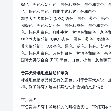
棕色、黑色和奶油色、黑色和灰色、黑色和红色、
色、棕色和白色、咖啡牛奶和奶油色和白色。
加拿大养犬俱乐部 (CKC) 杏色、黑色、蓝色、
和棕色、黑色和奶油色、黑色和灰色、黑色和红色
色、棕色和白色、咖啡牛奶、奶油色和白色、灰色
联合养犬俱乐部 (UKC) 杏色、黑色、蓝色、奶
养犬俱乐部 (TKC) 杏色、黑色、蓝色、棕色、
色、棕色和白色、蓝色和白色、奶油色和白色、杂
国际犬类联合会 (FCI) 黑色、白色、棕色、灰色和
贵宾犬标准毛色描述和示例
标准毛色是该品种固有的颜色。对于贵宾犬来说，
和示例了解有关这些和其他七种色调的更多信息。
杏贵宾犬
杏色贵宾犬有中等饱和度的暗橙色皮毛。它们实际