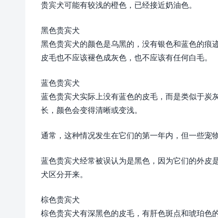
贵宾犬可能有较浅的橙色，已经接近奶油色。
黑色贵宾犬
黑色贵宾犬的颜色是乌黑的，没有银色和蓝色的痕
皮毛也不应该褪色成灰色，也不应该有任何白毛。
蓝色贵宾犬
蓝色贵宾犬实际上没有蓝色的皮毛，而是类似于炭
长，颜色会变得清晰或变浅。
通常，这种情况发生在它们的第一年内，但一些宠
蓝色贵宾犬经常被误认为是黑色，因为它们的外皮
犬区分开来。
棕色贵宾犬
棕色贵宾犬有深黑色的皮毛，有肝色斑点和琥珀色