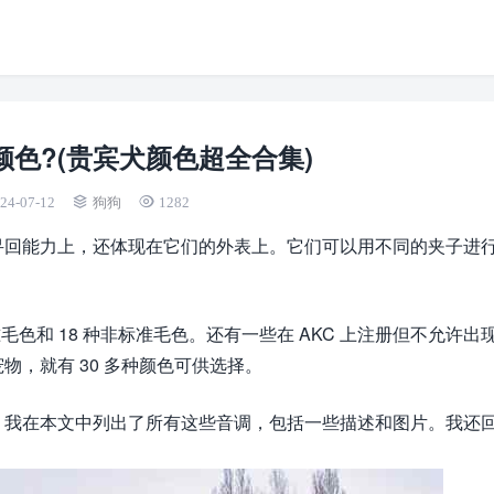
色?(贵宾犬颜色超全合集)
24-07-12
狗狗
1282
寻回能力上，还体现在它们的外表上。它们可以用不同的夹子进
标准毛色和 18 种非标准毛色。还有一些在 AKC 上注册但不允许出
，就有 30 多种颜色可供选择。
，我在本文中列出了所有这些音调，包括一些描述和图片。我还