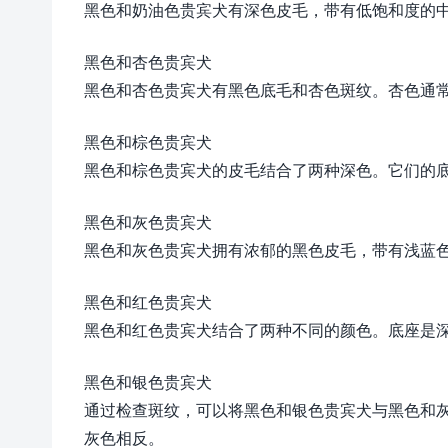
黑色和奶油色贵宾犬有深色皮毛，带有低饱和度的
黑色和杏色贵宾犬
黑色和杏色贵宾犬有黑色底毛和杏色斑纹。杏色通
黑色和棕色贵宾犬
黑色和棕色贵宾犬的皮毛结合了两种深色。它们的
黑色和灰色贵宾犬
黑色和灰色贵宾犬拥有浓郁的黑色皮毛，带有浅蓝
黑色和红色贵宾犬
黑色和红色贵宾犬结合了两种不同的颜色。底座是
黑色和银色贵宾犬
通过检查斑纹，可以将黑色和银色贵宾犬与黑色和
灰色相反。