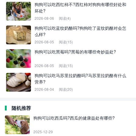
狗狗可以吃西红柿不?西红柿对狗狗有哪些好处和
坏处?
2026-08-06
阅读(4)
狗狗可以吃蓝纹奶酪吗?狗狗吃了蓝纹奶酪对会怎
么样?
2026-08-05
阅读(15)
狗狗可以吃黑莓吗?黑莓的有哪些奇妙益处?
2026-08-05
阅读(15)
狗狗可以吃马苏里拉奶酪吗?马苏里拉奶酪有什么
营养?
2026-08-04
阅读(20)
随机推荐
狗狗可以吃西瓜吗?西瓜的健康益处有哪些?
2025-12-29