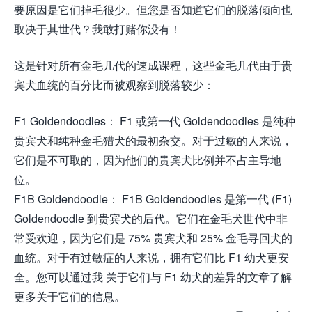
要原因是它们掉毛很少。但您是否知道它们的脱落倾向也
取决于其世代？我敢打赌你没有！
这是针对所有金毛几代的速成课程，这些金毛几代由于贵
宾犬血统的百分比而被观察到脱落较少：
F1 Goldendoodles： F1 或第一代 Goldendoodles 是纯种
贵宾犬和纯种金毛猎犬的最初杂交。对于过敏的人来说，
它们是不可取的，因为他们的贵宾犬比例并不占主导地
位。
F1B Goldendoodle： F1B Goldendoodles 是第一代 (F1)
Goldendoodle 到贵宾犬的后代。它们在金毛犬世代中非
常受欢迎，因为它们是 75% 贵宾犬和 25% 金毛寻回犬的
血统。对于有过敏症的人来说，拥有它们比 F1 幼犬更安
全。您可以通过我 关于它们与 F1 幼犬的差异的文章了解
更多关于它们的信息。