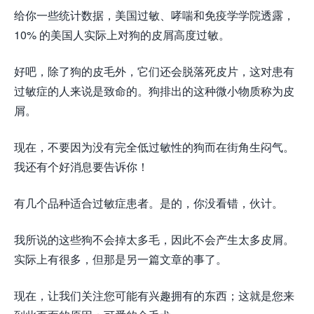
给你一些统计数据，美国过敏、哮喘和免疫学学院透露，
10% 的美国人实际上对狗的皮屑高度过敏。
好吧，除了狗的皮毛外，它们还会脱落死皮片，这对患有
过敏症的人来说是致命的。狗排出的这种微小物质称为皮
屑。
现在，不要因为没有完全低过敏性的狗而在街角生闷气。
我还有个好消息要告诉你！
有几个品种适合过敏症患者。是的，你没看错，伙计。
我所说的这些狗不会掉太多毛，因此不会产生太多皮屑。
实际上有很多，但那是另一篇文章的事了。
现在，让我们关注您可能有兴趣拥有的东西；这就是您来