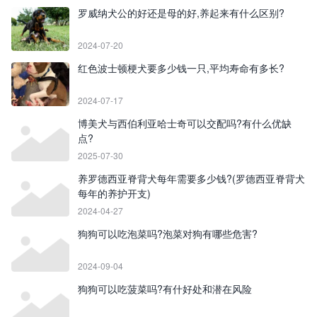
罗威纳犬公的好还是母的好,养起来有什么区别?
2024-07-20
红色波士顿梗犬要多少钱一只,平均寿命有多长?
2024-07-17
博美犬与西伯利亚哈士奇可以交配吗?有什么优缺
点?
2025-07-30
养罗德西亚脊背犬每年需要多少钱?(罗德西亚脊背犬
每年的养护开支)
2024-04-27
狗狗可以吃泡菜吗?泡菜对狗有哪些危害?
2024-09-04
狗狗可以吃菠菜吗?有什好处和潜在风险