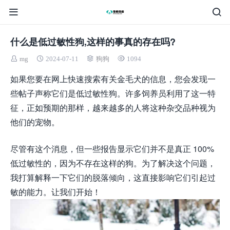
什么是低过敏性狗,这样的事真的存在吗?
mg
2024-07-11
狗狗
1094
如果您要在网上快速搜索有关金毛犬的信息，您会发现一
些帖子声称它们是低过敏性狗。许多饲养员利用了这一特
征，正如预期的那样，越来越多的人将这种杂交品种视为
他们的宠物。
尽管有这个消息，但一些报告显示它们并不是真正 100%
低过敏性的，因为不存在这样的狗。为了解决这个问题，
我打算解释一下它们的脱落倾向，这直接影响它们引起过
敏的能力。让我们开始！