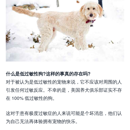
什么是低过敏性狗?这样的事真的存在吗?
对于被认为是低过敏性的宠物来说，它不应该对周围的人
引发任何过敏反应。不幸的是，美国养犬俱乐部证实不存
在 100% 低过敏性的狗。
这对于患有极度过敏症的人来说可能是个坏消息，他们认
为自己无法再体验拥有宠物的快乐。