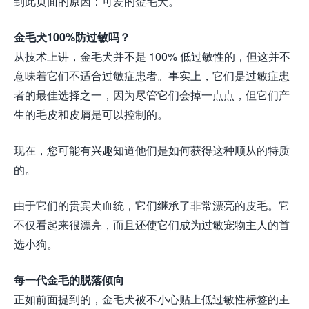
到此页面的原因：可爱的金毛犬。
金毛犬100%防过敏吗？
从技术上讲，金毛犬并不是 100% 低过敏性的，但这并不
意味着它们不适合过敏症患者。事实上，它们是过敏症患
者的最佳选择之一，因为尽管它们会掉一点点，但它们产
生的毛皮和皮屑是可以控制的。
现在，您可能有兴趣知道他们是如何获得这种顺从的特质
的。
由于它们的贵宾犬血统，它们继承了非常漂亮的皮毛。它
不仅看起来很漂亮，而且还使它们成为过敏宠物主人的首
选小狗。
每一代金毛的脱落倾向
正如前面提到的，金毛犬被不小心贴上低过敏性标签的主