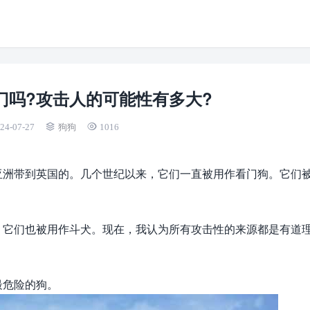
门吗?攻击人的可能性有多大?
24-07-27
狗狗
1016
亚洲带到英国的。几个世纪以来，它们一直被用作看门狗。它们
。它们也被用作斗犬。现在，我认为所有攻击性的来源都是有道
最危险的狗。