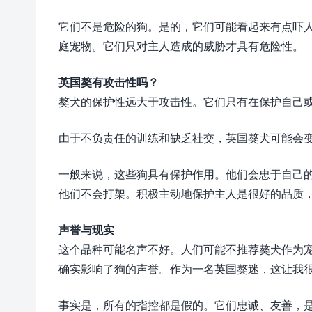
它们不是危险的狗。是的，它们可能看起来有点吓
庭宠物。它们只对主人造成的威胁才具有危险性。
英国獒有攻击性吗？
獒犬的保护性远大于攻击性。它们只有在保护自己
由于不负责任的训练和缺乏社交，英国獒犬可能会
一般来说，这些狗具有保护作用。他们会忠于自己
他们不会打架。积极主动地保护主人是很好的品质
声誉与现实
这个品种可能名声不好。人们可能不推荐獒犬作为
确实影响了狗的声誉。作为一名英国獒迷，这让我
事实是，所有的指控都是假的。它们忠诚、友善，