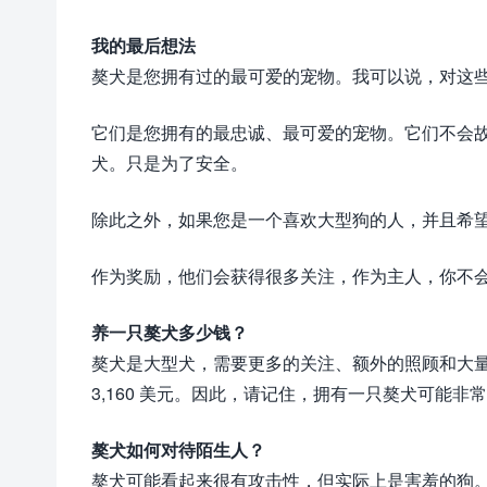
我的最后想法
獒犬是您拥有过的最可爱的宠物。我可以说，对这
它们是您拥有的最忠诚、最可爱的宠物。它们不会
犬。只是为了安全。
除此之外，如果您是一个喜欢大型狗的人，并且希
作为奖励，他们会获得很多关注，作为主人，你不
养一只獒犬多少钱？
獒犬是大型犬，需要更多的关注、额外的照顾和大
3,160 美元。因此，请记住，拥有一只獒犬可能非
獒犬如何对待陌生人？
獒犬可能看起来很有攻击性，但实际上是害羞的狗