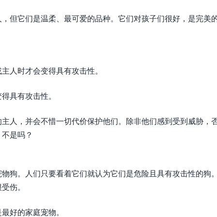
人，但它们是温柔、最可爱的品种。它们对孩子们很好，是完美
或主人时才会变得具有攻击性。
变得具有攻击性。
的主人，并会不惜一切代价保护他们。除非他们感到受到威胁，
，不是吗？
宠物狗。人们只要看着它们就认为它们是危险且具有攻击性的狗
很受伤。
是最好的家庭宠物。