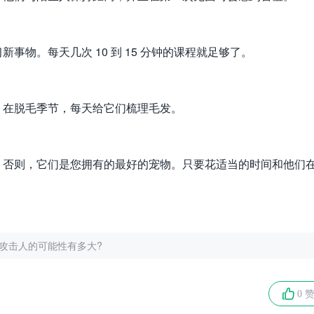
物。每天几次 10 到 15 分钟的课程就足够了。
。在脱毛季节，每天给它们梳理毛发。
。否则，它们是您拥有的最好的宠物。只要花适当的时间和他们
攻击人的可能性有多大?
0 