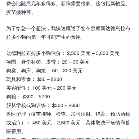
费会比随后几年多得多。新狗需要很多。这包括新物品、
疫苗接种等。
为了给您一个想法，我快速概述了您在照顾新达德利拉布
拉多小狗的第一年可能产生的费用。
达德利拉布拉多小狗估价： 2,500 美元 – 3,000 美元
项圈、身份标签、皮带： 20 – 30 美元
狗窝、狗床、狗笼： 50 – 300 美元
玩具和零食： $50 – $200
美容配件： 100 美元 – 200 美元
狗粮： $300 – $700
服从学校或狗训练： $300 – $650
兽医护理（疫苗接种、检查、加强注射、绝育、预防药物
或治疗）： 450 美元 – 2,500 美元，具体取决于病情和兽
医费用。