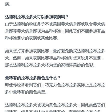
病。
达德利拉布拉多犬可以参加表演吗？
由于达德利的粉红鼻子不被美国养犬俱乐部或联合养犬俱
乐部等养犬俱乐部视为品种标准，因此它们不能参加有品
种标准要求的表演或其他比赛。
如果您打算参加表演比赛，最好避免购买达德利拉布拉多
犬。然而，如果表演比赛和品种标准对您来说并不重要，
那么达德利拉布拉多犬将为您的家增添美妙的色彩。
最稀有的拉布拉多颜色是什么？
即使你经常看到它们，巧克力色拉布拉多实际上是拉布拉
多中最稀有的颜色类型。
达德利拉布拉多犬被视为黄色拉布拉多犬，因此虽然它们
很稀有，但并不被认为是最稀有的。至于黑色拉布拉多