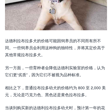
达德利拉布拉多犬的价格可能因饲养员的不同而有所不
同。一些饲养员会利用这种狗的独特性，并将其定价高于
其他常规拉布拉多犬。
另一方面，一些育种者会降低达德利实验室的价格，认为
它们更“劣质”，因为它们不被视为品种标准。
相比之下，普通拉布拉多幼犬的价格约为 800 至 2,000 美
元，无论是巧克力色、黑色还是黄色拉布拉多。
当谈到购买新的达德利拉布拉多幼犬时，预计第一年的花