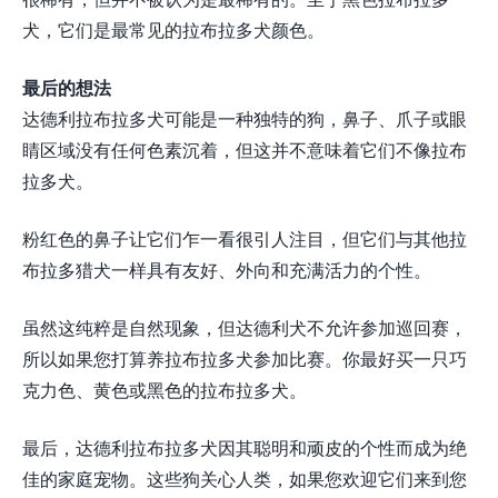
犬，它们是最常见的拉布拉多犬颜色。
最后的想法
达德利拉布拉多犬可能是一种独特的狗，鼻子、爪子或眼
睛区域没有任何色素沉着，但这并不意味着它们不像拉布
拉多犬。
粉红色的鼻子让它们乍一看很引人注目，但它们与其他拉
布拉多猎犬一样具有友好、外向和充满活力的个性。
虽然这纯粹是自然现象，但达德利犬不允许参加巡回赛，
所以如果您打算养拉布拉多犬参加比赛。你最好买一只巧
克力色、黄色或黑色的拉布拉多犬。
最后，达德利拉布拉多犬因其聪明和顽皮的个性而成为绝
佳的家庭宠物。这些狗关心人类，如果您欢迎它们来到您