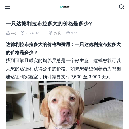
一只达德利拉布拉多犬的价格是多少?
mg
2024-07-11
狗狗
972
达德利拉布拉多犬的价格和费用：一只达德利拉布拉多犬
的价格是多少？
找到可靠且诚实的饲养员总是一个好主意，这样您就可以
为您的达德利获得公平的价格。如果您希望饲养员为您创
建达德利实验室，预计需要支付2,500 至 3,000 美元。