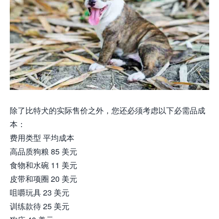
除了比特犬的实际售价之外，您还必须考虑以下必需品成
本：
费用类型 平均成本
高品质狗粮 85 美元
食物和水碗 11 美元
皮带和项圈 20 美元
咀嚼玩具 23 美元
训练款待 25 美元