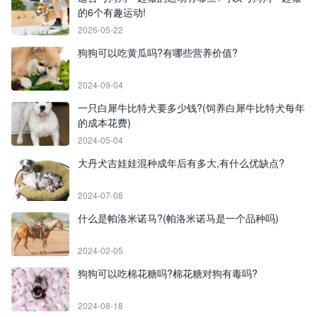
的6个有趣运动!
2026-05-22
狗狗可以吃黄瓜吗?有哪些营养价值?
2024-09-04
一只白犀牛比特犬要多少钱?(饲养白犀牛比特犬每年
的成本花费)
2024-05-04
大丹犬吉娃娃混种成年后有多大,有什么优缺点?
2024-07-08
什么是帕洛米诺马?(帕洛米诺马是一个品种吗)
2024-02-05
狗狗可以吃棉花糖吗?棉花糖对狗有毒吗?
2024-08-18