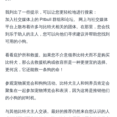
我列出了一些提示，可以让您更轻松地进行搜索：
加入社交媒体上的 Pitbull 群组和论坛。 网上与社交媒体
平台上散布着许多与比特犬相关的团体。在那里，您会找
到乐于助人的主人，您可以向他们寻求建议并帮助您找到
可用的小狗。
看看庇护所和救援。如果您不介意领养比特犬而不是购买
比特犬，那么去救援机构或收容所是一种更便宜的选择。
更何况，它还能救一条狗的命！
参观宠物展览会和狗狗活动。比特犬主人和饲养员肯定会
聚集在一起参加宠物博览会和表演，因为这将是推销他们
的小狗的好时机。
与其他比特犬主人交谈。最好的推荐仍然来自您认识的人