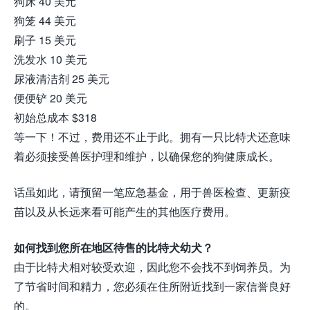
狗床 40 美元
狗笼 44 美元
刷子 15 美元
洗发水 10 美元
尿液清洁剂 25 美元
便便铲 20 美元
初始总成本 $318
等一下！不过，费用还不止于此。拥有一只比特犬还意味
着必须接受兽医护理和维护，以确保您的狗健康成长。
话虽如此，请预留一笔应急基金，用于兽医检查、更新疫
苗以及从长远来看可能产生的其他医疗费用。
如何找到您所在地区待售的比特犬幼犬？
由于比特犬相对较受欢迎，因此您不会找不到饲养员。为
了节省时间和精力，您必须在住所附近找到一家信誉良好
的。