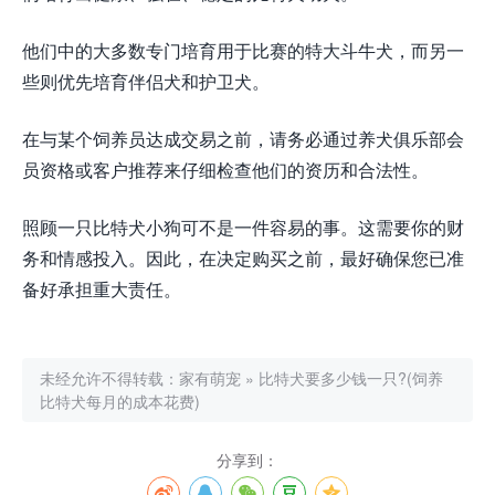
他们中的大多数专门培育用于比赛的特大斗牛犬，而另一
些则优先培育伴侣犬和护卫犬。
在与某个饲养员达成交易之前，请务必通过养犬俱乐部会
员资格或客户推荐来仔细检查他们的资历和合法性。
照顾一只比特犬小狗可不是一件容易的事。这需要你的财
务和情感投入。因此，在决定购买之前，最好确保您已准
备好承担重大责任。
未经允许不得转载：
家有萌宠
»
比特犬要多少钱一只?(饲养
比特犬每月的成本花费)
分享到：