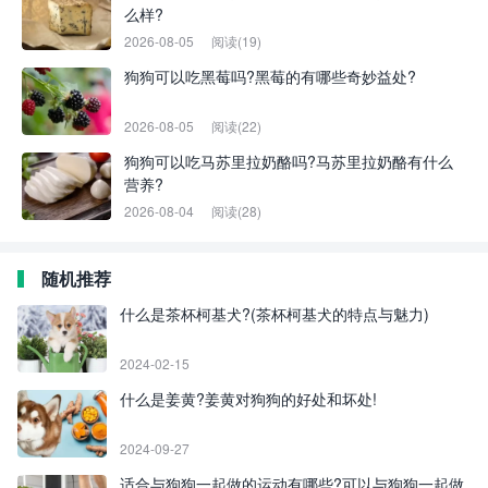
么样?
2026-08-05
阅读(19)
狗狗可以吃黑莓吗?黑莓的有哪些奇妙益处?
2026-08-05
阅读(22)
狗狗可以吃马苏里拉奶酪吗?马苏里拉奶酪有什么
营养?
2026-08-04
阅读(28)
随机推荐
什么是茶杯柯基犬?(茶杯柯基犬的特点与魅力)
2024-02-15
什么是姜黄?姜黄对狗狗的好处和坏处!
2024-09-27
适合与狗狗一起做的运动有哪些?可以与狗狗一起做