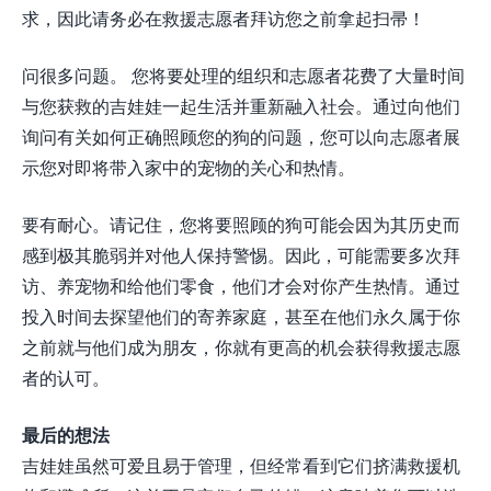
求，因此请务必在救援志愿者拜访您之前拿起扫帚！
问很多问题。 您将要处理的组织和志愿者花费了大量时间
与您获救的吉娃娃一起生活并重新融入社会。通过向他们
询问有关如何正确照顾您的狗的问题，您可以向志愿者展
示您对即将带入家中的宠物的关心和热情。
要有耐心。请记住，您将要照顾的狗可能会因为其历史而
感到极其脆弱并对他人保持警惕。因此，可能需要多次拜
访、养宠物和给他们零食，他们才会对你产生热情。通过
投入时间去探望他们的寄养家庭，甚至在他们永久属于你
之前就与他们成为朋友，你就有更高的机会获得救援志愿
者的认可。
最后的想法
吉娃娃虽然可爱且易于管理，但经常看到它们挤满救援机