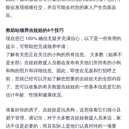
能会发现很难社交，并且可能会对您的家人产生负面反
应。
救助站领养吉娃娃的4个技巧
现在您已 100% 确信无疑并充满信心，以下是一些有用的
提示，可帮助您完成领养申请：
了解有关您正在关注的小狗的所有信息。 大多数（如果不
是全部）吉娃娃救援人员都会发布有关他们所持有的小狗
和狗的照片和详细信息。因此，即使在见面和打招呼之
前，您就已经可以开始了解您想要的吉娃娃犬的全部内容
了。您可以收集的有关救援吉娃娃的一些基本信息是它的
估计年龄、性情和健康状况。
准备好你的房子。吉娃娃是玩具狗，这意味着它们很小且
易于管理。请记住，对于大多数吉娃娃救援人员来说，家
访不仅是必要的，而且实际上是他们认真对待的一项要