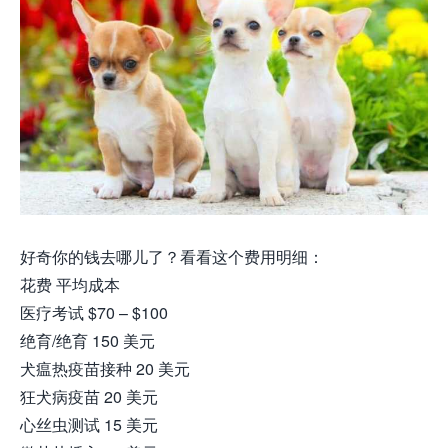
好奇你的钱去哪儿了？看看这个费用明细：
花费 平均成本
医疗考试 $70 – $100
绝育/绝育 150 美元
犬瘟热疫苗接种 20 美元
狂犬病疫苗 20 美元
心丝虫测试 15 美元