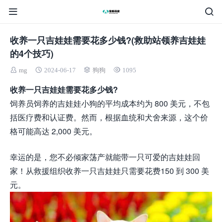
收养一只吉娃娃需要花多少钱?(救助站领养吉娃娃
的4个技巧)
mg
2024-06-17
狗狗
1095
收养一只吉娃娃需要花多少钱?
饲养员饲养的吉娃娃小狗的平均成本约为 800 美元，不包
括医疗费和认证费。然而，根据血统和犬舍来源，这个价
格可能高达 2,000 美元。
幸运的是，您不必倾家荡产就能带一只可爱的吉娃娃回
家！从救援组织收养一只吉娃娃只需要花费150 到 300 美
元。