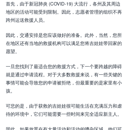
首先，由于新冠肺炎 (COVID-19) 大流行，各州及其周边
地区的活动可能受到限制。因此，志愿者管理的组织不再
跨州运送救援人员。
因此，交通安排是您应该做好的准备。此外，当然，您所
在地区还有当地的救援机构可以满足您将吉娃娃带回家的
愿望。
一旦您找到了最适合您的救援方式，下一个要跨越的障碍
就是通过申请流程。对于大多数救援来说，有一些关键的
事情可能会导致您的申请被拒绝，但最重要的是家里有小
孩。
可悲的是，由于获救的吉娃娃很可能生活在充满压力和虐
待的环境中，它们可能需要一些时间来完全适应新主人。
因此，如果放置在有大量活动和活动的嘈杂区域，他们可