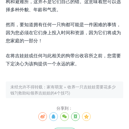
构和避难所，这并不是它们自己的错。这意味着您可以选
择多种外貌、年龄和气质。
然而，要知道拥有任何一只狗都可能是一件困难的事情，
因为您必须在它们身上投入时间和资源，因为它们将成为
您家庭的一部分！
在将吉娃娃或任何与此相关的狗带出收容所之前，您需要
下定决心为该狗提供一个永远的家。
未经允许不得转载：
家有萌宠
»
收养一只吉娃娃需要花多少
钱?(救助站领养吉娃娃的4个技巧)
分享到：