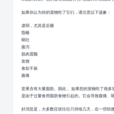
如果你认为你的宠物吃了它们，请注意以下迹象：
虚弱，尤其是后腿
昏睡
呕吐
腹泻
肌肉震颤
发烧
食欲不振
腹痛
坚果含有大量脂肪。因此， 如果您的宠物吃了很多
是由于过量食用脂肪食物引起的。它会导致腹痛、
好消息是，大多数症状往往只持续几天，在一些轻微