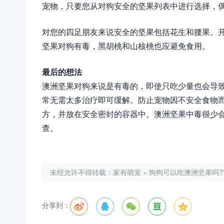
宠物，只要您从对狗安全的坚果列表中进行选择，
对您的四足朋友来说安全的坚果包括花生和腰果。
坚果对狗有毒，黑胡桃和山核桃也应避免食用。
最后的想法
澳洲坚果对狗来说是有毒的，即使只吃少量也会导致它
常无需太多治疗即可缓解。防止宠物因不安全食物
方，并放在安全密封的容器中。澳洲坚果中毒很少
查。
未经允许不得转载：
家有萌宠
»
狗狗可以吃澳洲坚果吗?
分享到：