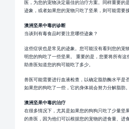
医，为您的宠物决定最佳的治疗方案。同样重要的
迹象，或者如果您的宠物只吃了坚果，则可能需要
澳洲坚果中毒的诊断
当谈到有毒食品时要注意哪些迹象？
这些症状也是常见的迹象。您可能没有看到您的宠
明您的狗吃了一些坚果。 重要的是，您要将所有这
助兽医知道您的狗可能吃了多少。
兽医可能需要进行血液检查，以确定脂肪酶水平是
如果您的狗吃了一些，它的身体就会努力分解脂肪
澳洲坚果中毒的治疗
在很多情况下，尤其是如果您的狗狗只吃了少量坚
的兽医，因为他们可以根据您的宠物的进食量、进