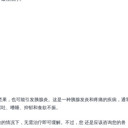
坚果，也可能引发胰腺炎。这是一种胰腺发炎和疼痛的疾病，通
呕吐、嗜睡、抑郁和食欲不振。
的情况下，无需治疗即可缓解。不过，您 还是应该咨询您的兽