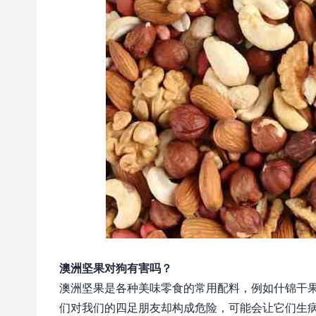
澳洲坚果对狗有害吗？
澳洲坚果是各种美味零食的常用配料，例如什锦干
们对我们的四足朋友却构成危险，可能会让它们生