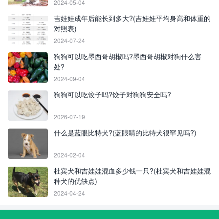
2024-05-04
吉娃娃成年后能长到多大?(吉娃娃平均身高和体重的
对照表)
2024-07-24
狗狗可以吃墨西哥胡椒吗?墨西哥胡椒对狗什么害
处?
2024-09-04
狗狗可以吃饺子吗?饺子对狗狗安全吗?
2026-07-19
什么是蓝眼比特犬?(蓝眼睛的比特犬很罕见吗?)
2024-02-04
杜宾犬和吉娃娃混血多少钱一只?(杜宾犬和吉娃娃混
种犬的优缺点)
2024-04-24