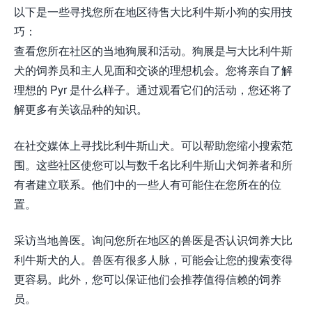
以下是一些寻找您所在地区待售大比利牛斯小狗的实用技
巧：
查看您所在社区的当地狗展和活动。狗展是与大比利牛斯
犬的饲养员和主人见面和交谈的理想机会。您将亲自了解
理想的 Pyr 是什么样子。通过观看它们的活动，您还将了
解更多有关该品种的知识。
在社交媒体上寻找比利牛斯山犬。可以帮助您缩小搜索范
围。这些社区使您可以与数千名比利牛斯山犬饲养者和所
有者建立联系。他们中的一些人有可能住在您所在的位
置。
采访当地兽医。询问您所在地区的兽医是否认识饲养大比
利牛斯犬的人。兽医有很多人脉，可能会让您的搜索变得
更容易。此外，您可以保证他们会推荐值得信赖的饲养
员。