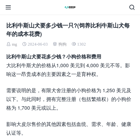
比利牛斯山犬要多少钱一只?(饲养比利牛斯山犬每
年的成本花费)
mg
2024-06-03
狗狗
1302
比利牛斯山犬要花多少钱？小狗价格和费用
大比利牛斯犬的价格从1,000 美元到 4,000 美元不等。影
响这一昂贵成本的主要因素之一是育种权。
需要说明的是，有限犬舍注册的小狗价格为 1,250 美元及
以下。与此同时，拥有完整注册（包括繁殖权）的小狗价
格为 1,700 美元或以上。
影响大皮尔售价的其他因素包括血统、需求、年龄、健康
认证等。