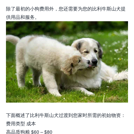
除了最初的小狗费用外，您还需要为您的比利牛斯山犬提
供用品和服务。
下面概述了比利牛斯山犬过渡到您家时所需的初始物资：
费用类型 成本
高品质狗粮 $60 – $80