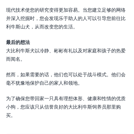
现代技术使您的研究变得更加容易。当您建立足够的网络
并深入挖掘时，您会发现乐于助人的人可以引导您前往比
利牛斯山犬，从而改变您的生活。
最后的想法
大比利牛斯犬以冷静、彬彬有礼以及对家庭和孩子的热爱
而闻名。
然而，如果需要的话，他们也可以处于战斗模式。他们会
毫不犹豫地保护自己的家人和领地。
为了确保您带回家一只具有理想体形、健康和性情的优质
小狗，您应该只从信誉良好的大比利牛斯饲养员那里购
买。