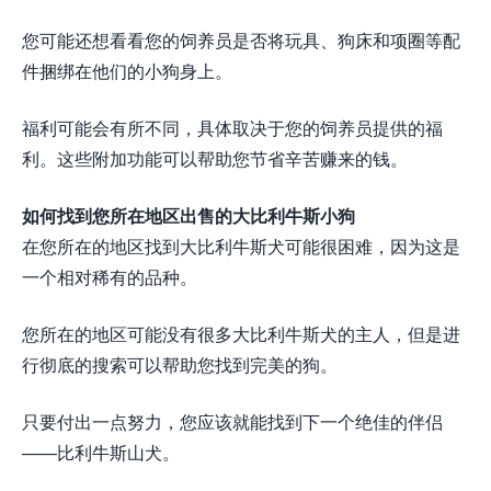
您可能还想看看您的饲养员是否将玩具、狗床和项圈等配
件捆绑在他们的小狗身上。
福利可能会有所不同，具体取决于您的饲养员提供的福
利。这些附加功能可以帮助您节省辛苦赚来的钱。
如何找到您所在地区出售的大比利牛斯小狗
在您所在的地区找到大比利牛斯犬可能很困难，因为这是
一个相对稀有的品种。
您所在的地区可能没有很多大比利牛斯犬的主人，但是进
行彻底的搜索可以帮助您找到完美的狗。
只要付出一点努力，您应该就能找到下一个绝佳的伴侣
——比利牛斯山犬。