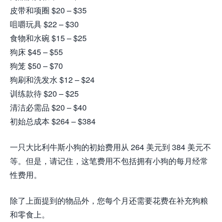
皮带和项圈 $20 – $35
咀嚼玩具 $22 – $30
食物和水碗 $15 – $25
狗床 $45 – $55
狗笼 $50 – $70
狗刷和洗发水 $12 – $24
训练款待 $20 – $25
清洁必需品 $20 – $40
初始总成本 $264 – $384
一只大比利牛斯小狗的初始费用从 264 美元到 384 美元不
等。但是，请记住，这笔费用不包括拥有小狗的每月经常
性费用。
除了上面提到的物品外，您每个月还需要花费在补充狗粮
和零食上。