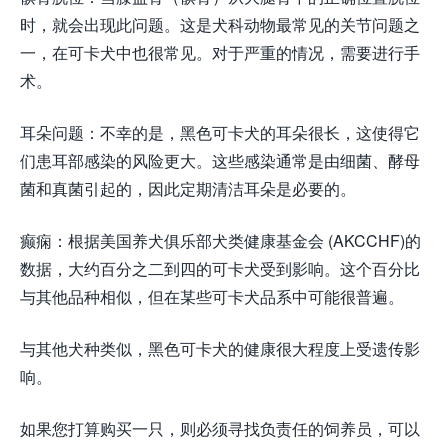
时，就会出现此问题。这是犬科动物最常见的关节问题之
一，在可卡犬中也很常见。对于严重的情况，需要进行手
术。
耳朵问题：不幸的是，黑色可卡犬的耳朵很长，这使得它
们患耳部感染的风险更大。这些感染通常是由细菌、酵母
菌和真菌引起的，因此定期清洁耳朵是必要的。
癫痫：根据美国养犬俱乐部犬类健康基金会 (AKCCHF)的
数据，大约百分之二到四的可卡犬受到影响。这个百分比
与其他品种相似，但在某些可卡犬品系中可能很普遍。
与其他犬种类似，黑色可卡犬的健康很大程度上受遗传影
响。
如果您打算购买一只，则必须寻找负责任的饲养员，可以