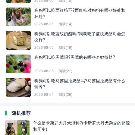
2026-08-06
阅读(10)
狗狗可以吃西红柿不?西红柿对狗狗有哪些好处和
坏处?
2026-08-06
阅读(14)
狗狗可以吃蓝纹奶酪吗?狗狗吃了蓝纹奶酪对会怎
么样?
2026-08-05
阅读(19)
狗狗可以吃黑莓吗?黑莓的有哪些奇妙益处?
2026-08-05
阅读(21)
狗狗可以吃马苏里拉奶酪吗?马苏里拉奶酪有什么
营养?
2026-08-04
阅读(26)
随机推荐
什么是卡斯罗大丹犬混种?(卡斯罗大丹犬杂交的起源
和历史)