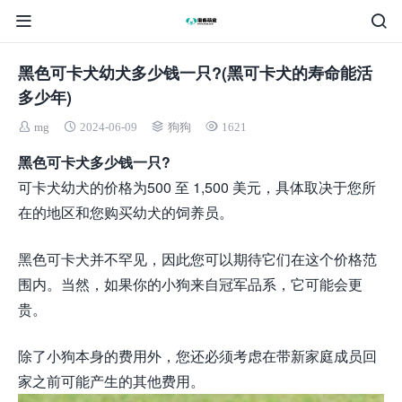
黑色可卡犬幼犬多少钱一只?(黑可卡犬的寿命能活
多少年)
mg
2024-06-09
狗狗
1621
黑色可​​卡犬多少钱一只?
可卡犬幼犬的价格为500 至 1,500 美元，具体取决于您所
在的地区和您购买幼犬的饲养员。
黑色可​​卡犬并不罕见，因此您可以期待它们在这个价格范
围内。当然，如果你的小狗来自冠军品系，它可能会更
贵。
除了小狗本身的费用外，您还必须考虑在带新家庭成员回
家之前可能产生的其他费用。