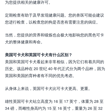
为您提供相关的健康许可。
定期检查有助于及早发现健康问题。您的兽医可能会建议
您进行检查，以检查您的狗是否患有需要注意的病症。
当然，您提供的营养和锻炼也会极大地影响您的黑色可卡
犬的整体健康和寿命。
美国可卡犬和英国可卡犬有什么区别？
美国和英国可卡犬看起来非常相似，因为它们有着共同的
历史。该品种在 20 世纪 40 年代正式分为两个品种，因为
英国和美国的育种者有不同的优先考虑。
从身体上来说，英国可卡犬比可卡犬更高、更重。
雄性英国可卡犬站立高度为 16 至 17 英寸，体重为 28 至
34 磅，而雌性身高约为 15 至 16 英寸，重量为 26 至 32