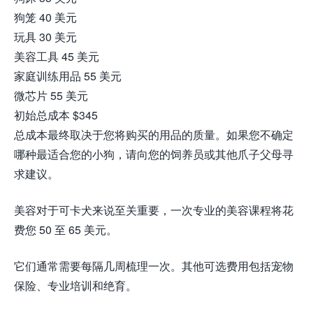
狗笼 40 美元
玩具 30 美元
美容工具 45 美元
家庭训练用品 55 美元
微芯片 55 美元
初始总成本 $345
总成本最终取决于您将购买的用品的质量。如果您不确定
哪种最适合您的小狗，请向您的饲养员或其他爪子父母寻
求建议。
美容对于可卡犬来说至关重要，一次专业的美容课程将花
费您 50 至 65 美元。
它们通常需要每隔几周梳理一次。其他可选费用包括宠物
保险、专业培训和绝育。