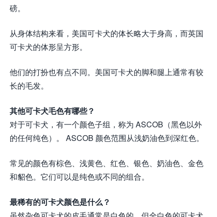
磅。
从身体结构来看，美国可卡犬的体长略大于身高，而英国
可卡犬的体形呈方形。
他们的打扮也有点不同。美国可卡犬的脚和腿上通常有较
长的毛发。
其他可卡犬毛色有哪些？
对于可卡犬，有一个颜色子组，称为 ASCOB（黑色以外
的任何纯色）。 ASCOB 颜色范围从浅奶油色到深红色。
常见的颜色有棕色、浅黄色、红色、银色、奶油色、金色
和貂色。它们可以是纯色或不同的组合。
最稀有的可卡犬颜色是什么？
虽然杂色可卡犬的皮毛通常是白色的，但全白色的可卡犬