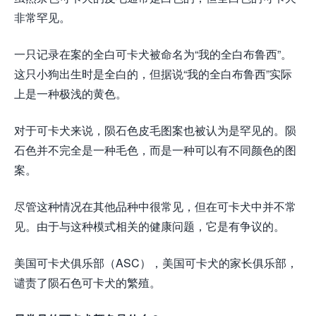
非常罕见。
一只记录在案的全白可卡犬被命名为“我的全白布鲁西”。
这只小狗出生时是全白的，但据说“我的全白布鲁西”实际
上是一种极浅的黄色。
对于可卡犬来说，陨石色皮毛图案也被认为是罕见的。陨
石色并不完全是一种毛色，而是一种可以有不同颜色的图
案。
尽管这种情况在其他品种中很常见，但在可卡犬中并不常
见。由于与这种模式相关的健康问题，它是有争议的。
美国可卡犬俱乐部（ASC），美国可卡犬的家长俱乐部，
谴责了陨石色可卡犬的繁殖。