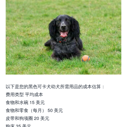
以下是您的黑色可卡犬幼犬所需用品的成本估算：
费用类型 平均成本
食物和水碗 15 美元
食物和零食（每月） 50 美元
皮带和狗项圈 20 美元
狗床 35 美元