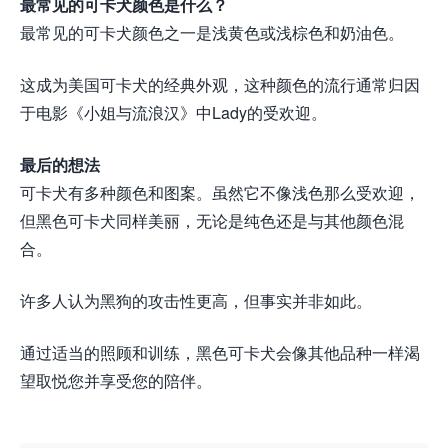
最常见的可卡犬颜色是什么？
最常见的可卡犬颜色之一是浅黄色或浅棕色和奶油色。
这成为美国可卡犬的经典外观，这种颜色的流行通常归因
于电影《小姐与流浪汉》中Lady的受欢迎。
最后的想法
可卡犬有多种颜色和图案。虽然它不像浅色那么受欢迎，
但黑色可卡犬同样美丽，无论是纯色还是与其他颜色混
合。
许多人认为黑狗的攻击性更高，但事实并非如此。
通过适当的照顾和训练，黑色可卡犬会像其他品种一样渴
望取悦您并享受您的陪伴。